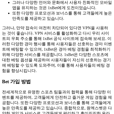
그러나 다양한 언어와 문화에서 사용자 친화적인 모바일
앱을 유지하는 것은 1xBet에게 도전이었습니다.
또한 다양한 프로모션과 보너스를 통해 고객들에게 높은
만족도를 제공하고 있습니다.
그러나, 만약 접속이 여전히 차단되어 있다면 VPN을 사용하
는 것이 좋습니다. VPN 서비스를 활성화하고 다시 우리 사이
트의 우회 주소를 통해 1xBet 공식 사이트에 접속해 보세요. 이
러한 다양한 경마 행사를 통해 사용자들은 선호하는 경마 이벤
트에 베팅할 수 있으며, 1xBet은 경마 베팅 경험을 최적화하기
위해 다양한 서비스를 제공합니다. 1xBet은 다양한 스포츠에
대한 베팅 옵션을 제공하여 사용자들이 자신의 선호하는 경기
에 베팅할 수 있도록 도와주며, 이를 통해 사용자들의 베팅 경
험을 향상시킵니다.
Bet 가입 방법
전세계적으로 유명한 스포츠 팀들과의 협력을 통해 다양한 이
벤트를 제공하며, 고객들에게 안전하고 즐거운 게임 경험을 제
공합니다. 또한 다양한 프로모션과 보너스를 통해 고객들에게
높은 만족도를 제공하고 있습니다. 종합적으로, 원엑스벳은 다
양한 게임과 서비스로 고객들에게 편리하고 흥미진진한 온라