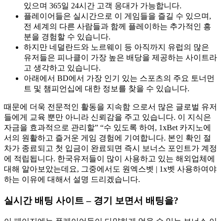
있으며 365일 24시간 고객 응대가 가능합니다.
플레이어들은 실시간으로 이 게임들을 즐길 수 있으며,
전 세계의 다른 사람들과 함께 플레이하는 추가적인 흥
분을 경험할 수 있습니다.
하지만 네덜란드와 노르웨이 등 아직까지 유럽의 많은
유저들은 피나클이 가장 높은 배당을 제공하는 사이트라
고 생각하고 있습니다.
아래에서 BD에서 가장 인기 있는 스포츠의 주요 토너먼
트 및 챔피언십에 대한 정보를 찾을 수 있습니다.
때문에 더욱 전문적인 활동을 지속함 으로서 많은 글로벌 유저
들에게 교육 뿐만 아니라 신뢰감을 주고 있습니다. 이 지식은
자금을 효과적으로 관리할” “수 있도록 하여, 1xBet 카지노에
서의 원활하고 즐거운 게임 경험에 기여합니다. 본인 확인 절
차가 종료되고 첫 입금이 완료되면 즉시 보너스 포인트가 계정
에 적립됩니다. 한국유저들이 많이 사용하고 있는 해외업체에
대해 알아보았는데요, 그중에서도 원엑스벳 | 1x벳 사용하여야
하는 이유에 대해서 설명 드리겠습니다.
실시간 배팅 사이트 – 경기 보면서 배팅을?