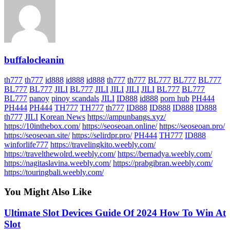
buffalocleanin
th777
th777
id888
id888
id888
th777
th777
BL777
BL777
BL777
BL777
BL777
JILI
BL777
JILI
JILI
JILI
JILI
BL777
BL777
BL777
panoy
pinoy scandals
JILI
ID888
id888
porn hub
PH444
PH444
PH444
TH777
TH777
th777
ID888
ID888
ID888
ID888
th777
JILI
Korean News
https://ampunbangs.xyz/
https://10inthebox.com/
https://seoseoan.online/
https://seoseoan.pro/
https://seoseoan.site/
https://selirdpr.pro/
PH444
TH777
ID888
winforlife777
https://travelingkito.weebly.com/
https://travelthewolrd.weebly.com/
https://bernadya.weebly.com/
https://nagitaslavina.weebly.com/
https://prabgibran.weebly.com/
https://touringbali.weebly.com/
You Might Also Like
Ultimate Slot Devices Guide Of 2024 How To Win At
Slot