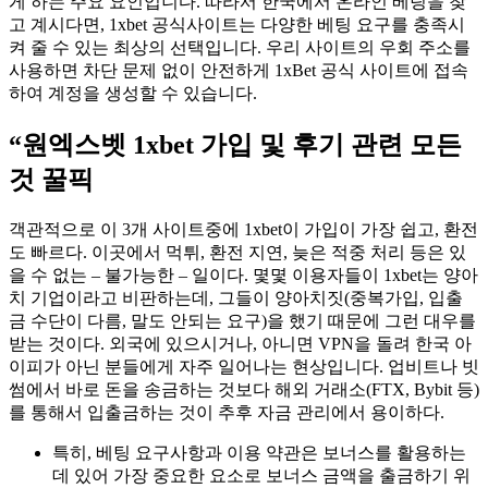
게 하는 주요 요인입니다. 따라서 한국에서 온라인 베팅을 찾
고 계시다면, 1xbet 공식사이트는 다양한 베팅 요구를 충족시
켜 줄 수 있는 최상의 선택입니다. 우리 사이트의 우회 주소를
사용하면 차단 문제 없이 안전하게 1xBet 공식 사이트에 접속
하여 계정을 생성할 수 있습니다.
“원엑스벳 1xbet 가입 및 후기 관련 모든
것 꿀픽
객관적으로 이 3개 사이트중에 1xbet이 가입이 가장 쉽고, 환전
도 빠르다. 이곳에서 먹튀, 환전 지연, 늦은 적중 처리 등은 있
을 수 없는 – 불가능한 – 일이다. 몇몇 이용자들이 1xbet는 양아
치 기업이라고 비판하는데, 그들이 양아치짓(중복가입, 입출
금 수단이 다름, 말도 안되는 요구)을 했기 때문에 그런 대우를
받는 것이다. 외국에 있으시거나, 아니면 VPN을 돌려 한국 아
이피가 아닌 분들에게 자주 일어나는 현상입니다. 업비트나 빗
썸에서 바로 돈을 송금하는 것보다 해외 거래소(FTX, Bybit 등)
를 통해서 입출금하는 것이 추후 자금 관리에서 용이하다.
특히, 베팅 요구사항과 이용 약관은 보너스를 활용하는
데 있어 가장 중요한 요소로 보너스 금액을 출금하기 위