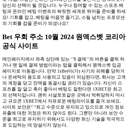
당신의 선택이 될 것입니다. 누구나 참여할 수 있는 스포츠 베
팅과 온라인 베팅 이벤트의 짜릿한 세계로 뛰어들 준비를 하세
요! 기회를 잡고, 베팅을 마음껏 즐기고, 스릴 넘치는 프로모션
의 기회를 잡을 준비가 되셨나요?
Bet 우회 주소 10월 2024 원엑스벳 코리아
공식 사이트
메인페이지에서 좌측 상단에 있는 ‘’$ 결제’’의 버튼을 클릭 하
거나 맨 밑에 결제 방법이라는 탑을 클릭해서 원엑스벳 입금
페이지로 이동됩니다. 만약 1xBet이(가) 사기의 피해를 당하거
나 돈세탁의 용도로 사용되고 있음이 의심된다면, 회사는 고객
의 계정을 닫고 잔액을 동결시킬 권리가 있습니다. 자신이 스
포츠를 잘 알고 촉이 좋아서 베팅도 잘한다면 1XBET은 최고
의 선택지입니다. 괜히 사설토토같은 곳에서 먹튀당하지 마시
고 규모큰 1XBET에서 자유로운 베팅라이프를 즐겨 보세요.
사이트 보안은” “최고 수준으로 유지되고 있으므로 개인 정보
유출에 대한 걱정은 하지 않아도 된다. 그뿐만 아니라 보안 수
준을 최고로 유지하기 위해서도 다양한 최신 기술을 적극적으
로 도입하는 데 망설이지 않는다.