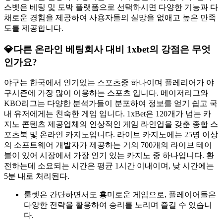
스벳은 베팅 및 도박 플랫폼으로 선택하시면 다양한 기능과 다
채로운 경험을 제공하여 사용자들의 실망을 없애고 높은 만족
도를 제공합니다.
💎다른 온라인 베팅회사 대비 1xbet의 강점은 무엇
인가요?
야구는 한국에서 인기있는 스포츠중 하나이며 플레리어가 야
구시즌에 가장 많이 이용하는 스포츠 입니다. 메이저리그와
KBO리그는 다양한 분석가들이 분포하여 정보를 얻기 쉽고 국
내 유저에게는 친숙한 게임 입니다. 1xBet은 120개가 넘는 카
지노 콘텐츠 제공업체의 인상적인 게임 라인업을 갖춘 종합 스
포츠북 및 온라인 카지노입니다. 라이브 카지노에는 25명 이상
의 소프트웨어 개발자가 제공하는 거의 700개의 라이브 테이
블이 있어 시장에서 가장 인기 있는 카지노 중 하나입니다. 환
전하는데 소요되는 시간은 평균 1시간 이내이며, 낮 시간에는
5분 내로 처리된다.
룰렛은 간단하면서도 흥미로운 게임으로, 플레이어들은
다양한 전략을 활용하여 승리를 노리며 즐길 수 있습니
다.