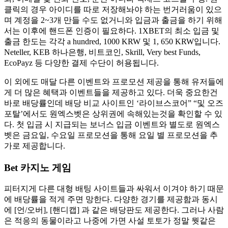
클릭의 경우 아이디를 따로 저장해놔야 하는 번거러움이 있으
며 계정을 2~3개 만들 수도 없거니와 입금과 출금을 하기 위해
서는 이후에 핸드폰 인증이 필요하다. 1XBET의 최소 입금 및
출금 한도는 각각 a hundred, 1000 KRW 및 1, 650 KRW입니다.
Neteller, KEB 하나은행, 비트코인, Skrill, Very best Funds,
EcoPayz 등 다양한 결제 수단이 허용됩니다.
이 외에도 매달 다른 이벤트와 프로모션 제공을 통해 유저들에
게 더 많은 혜택과 이벤트들을 제공하고 있다. 더욱 중요한건
바로 배당률인데 배당 비교 사이트인 ‘라이브스코어” “및 오즈
포탈’에서도 원엑스벳은 상위권에 속해있는것을 확인할 수 있
다. 첫 입금 시 지급되는 보너스 입금 이벤트와 별도로 원엑스
벳은 금요일, 수요일 프로모션을 통해 요일 별 프로모션을 추
가로 제공합니다.
Bet 카지노 게임
피터지게 다른 대형 배팅 사이트들과 싸워서 이겨야 하기 때문
에 배당률을 적게 주면 망한다. 다양한 경기를 제공함과 동시
에 [언/오버], [핸디캡] 과 같은 배당판도 제공한다. 그러나 사람
은 적응의 동물이라고 나중에 가면 사설 토토가 정말 뭣같은