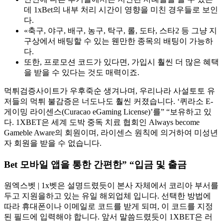
데 1xBet의 내부 처리 시간이 영향을 미친 경우들로 보인
다.
«축구, 야구, 배구, 농구, 탁구, 롤, 도타, 스타2 등 그냥 지
구상에서 배팅할 수 있는 웬만한 종목의 배팅이 가능하
다.
또한, 프로모션 코드가 있다면, 가입시 훨씬 더 많은 혜택
을 받을 수 있다는 것도 매력이죠.
먹튀검증사이트가 우후죽순 생겨나며, 우리나라 사설토토 유
저들의 먹튀 불감증은 너도나도 훨씬 커졌습니다. ‘퀴라소 E-
게이밍 라이센스(Curacao eGaming License)’를” “보유하고 있
다. 1XBET은 세계 도박 중독 치료 협회인 Always become
Gameble Aware의 회원이며, 라이센스 원칙에 의거하여 미성년
자 회원을 받을 수 없습니다.
Bet 모바일 앱을 통한 간편한” “입금 및 출금
원엑스벳 | 1x벳은 설명드렸듯이 본사 자체에서 코리아 부서를
두고 지원을하고 있는 유일 해외업체 입니다. 선택한 방법에
따라 휴대폰이나 이메일로 코드를 받게 되며, 이 코드를 지정
된 필드에 입력해야 합니다. 앞서 말씀드렸듯이 1XBET은 러