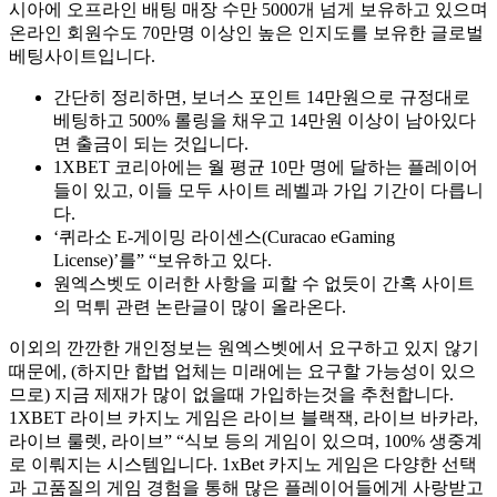
시아에 오프라인 배팅 매장 수만 5000개 넘게 보유하고 있으며
온라인 회원수도 70만명 이상인 높은 인지도를 보유한 글로벌
베팅사이트입니다.
간단히 정리하면, 보너스 포인트 14만원으로 규정대로
베팅하고 500% 롤링을 채우고 14만원 이상이 남아있다
면 출금이 되는 것입니다.
1XBET 코리아에는 월 평균 10만 명에 달하는 플레이어
들이 있고, 이들 모두 사이트 레벨과 가입 기간이 다릅니
다.
‘퀴라소 E-게이밍 라이센스(Curacao eGaming
License)’를” “보유하고 있다.
원엑스벳도 이러한 사항을 피할 수 없듯이 간혹 사이트
의 먹튀 관련 논란글이 많이 올라온다.
이외의 깐깐한 개인정보는 원엑스벳에서 요구하고 있지 않기
때문에, (하지만 합법 업체는 미래에는 요구할 가능성이 있으
므로) 지금 제재가 많이 없을때 가입하는것을 추천합니다.
1XBET 라이브 카지노 게임은 라이브 블랙잭, 라이브 바카라,
라이브 룰렛, 라이브” “식보 등의 게임이 있으며, 100% 생중계
로 이뤄지는 시스템입니다. 1xBet 카지노 게임은 다양한 선택
과 고품질의 게임 경험을 통해 많은 플레이어들에게 사랑받고