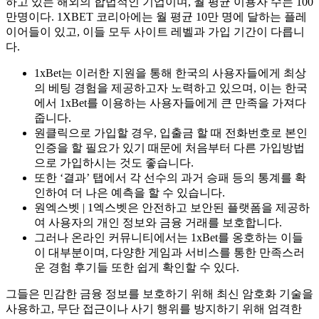
하고 있는 해외의 합법적인 기업이며, 월 평균 이용자 수는 100
만명이다. 1XBET 코리아에는 월 평균 10만 명에 달하는 플레
이어들이 있고, 이들 모두 사이트 레벨과 가입 기간이 다릅니
다.
1xBet는 이러한 지원을 통해 한국의 사용자들에게 최상
의 베팅 경험을 제공하고자 노력하고 있으며, 이는 한국
에서 1xBet를 이용하는 사용자들에게 큰 만족을 가져다
줍니다.
원클릭으로 가입할 경우, 입출금 할 때 전화번호로 본인
인증을 할 필요가 있기 때문에 처음부터 다른 가입방법
으로 가입하시는 것도 좋습니다.
또한 ‘결과’ 탭에서 각 선수의 과거 승패 등의 통계를 확
인하여 더 나은 예측을 할 수 있습니다.
원엑스벳 | 1엑스벳은 안전하고 보안된 플랫폼을 제공하
여 사용자의 개인 정보와 금융 거래를 보호합니다.
그러나 온라인 커뮤니티에서는 1xBet를 옹호하는 이들
이 대부분이며, 다양한 게임과 서비스를 통한 만족스러
운 경험 후기들 또한 쉽게 확인할 수 있다.
그들은 민감한 금융 정보를 보호하기 위해 최신 암호화 기술을
사용하고, 무단 접근이나 사기 행위를 방지하기 위해 엄격한