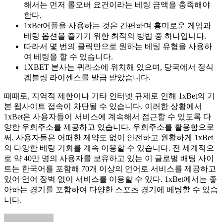
해서는 먼저 롤오버 요건이라는 베팅 금액을 충족해야
한다.
1xBet어플을 사용하는 것은 간편하며 흥미로운 게임과
베팅 옵션을 즐기기 위한 최적의 방법 중 하나입니다.
따라서 몇 번의 클릭만으로 원하는 베팅 유형을 사용하
여 베팅을 할 수 있습니다.
1XBET 본사는 퀴라소에 위치해 있으며, 당국에서 정식
겜블링 라이센스를 발급 받았습니다.
때때로, 지역적 제한이나 기타 인터넷 규제로 인해 1xBet의 기
본 웹사이트 접속이 차단될 수 있습니다. 이러한 상황에서
1xBet은 사용자들이 서비스에 계속해서 접근할 수 있도록 다
양한 우회주소를 제공하고 있습니다. 우회주소를 활용함으로
써, 사용자들은 어떠한 제약도 없이 안전하고 원활하게 1xBet
의 다양한 베팅 기회를 계속 이용할 수 있습니다. 전 세계적으
로 약 40만 명의 사용자를 보유하고 있는 이 글로벌 배팅 사이
트는 한국어를 포함해 70개 이상의 언어로 서비스를 제공하고
있어 언어 장벽 없이 서비스를 이용할 수 있다. 1xBet에서는 좋
아하는 경기를 포함하여 다양한 스포츠 경기에 베팅할 수 있습
니다.