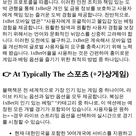
보안 프로토콜을 따릅니다. 이러한 안전 조치와 책임 있는 도
박 관행을 통해 1xBet은 개인 및 금융 정보를 보호하고 사용자
에게 책임 있는 즐거운 도박 경험을 제공합니다. 전반적으로,
1xBet 모바일 앱은” “사용자에게 포괄적이고 몰입감 있는 베팅
경험을 제공합니다. 원활한 탐색과 원활한 사용자 경험을 보장
하기 위해서는 언어와 문화적인 뉘앙스를 신중히 고려해야 합
니다. 이러한 도전에도 불구하고, 1xBet은 계속해서 모바일 앱
을 개선하여 글로벌 사용자들의 요구를 충족시키기 위해 노력
해 왔습니다. 1xBet어플을 사용하는 것은 간편하며 흥미로운
게임과 베팅 옵션을 즐기기 위한 최적의 방법 중 하나입니다.
👉 At Typically The 스포츠 (+가상게임)
블랙잭은 전 세계적으로 가장 인기 있는 게임 중 하나이며, 라
이브 카지노 옵션과 일반 옵션을 모두 제공합니다. 복싱은
1xBet의 인기 있는 베팅” “카테고리 중 하나로, 이 섹션에는 예
정된 모든 개별 경기가 포함되어 있습니다. 사용자들은 원하
는» «경우 라이브 스트리밍 옵션을 선택하여 실시간으로 경기
를 시청할 수 있습니다.
​현재 대한민국을 포함한 50여개국에 서비스를 지원하고