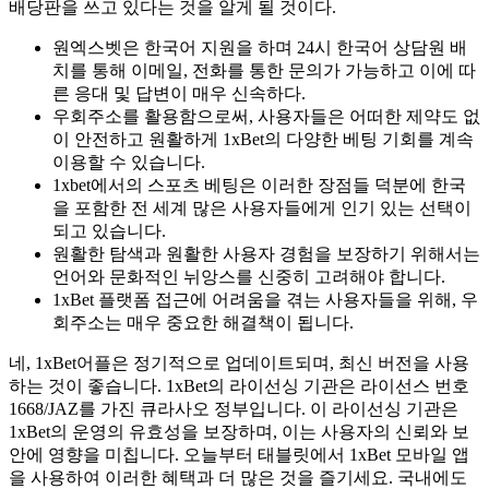
배당판을 쓰고 있다는 것을 알게 될 것이다.
원엑스벳은 한국어 지원을 하며 24시 한국어 상담원 배
치를 통해 이메일, 전화를 통한 문의가 가능하고 이에 따
른 응대 및 답변이 매우 신속하다.
우회주소를 활용함으로써, 사용자들은 어떠한 제약도 없
이 안전하고 원활하게 1xBet의 다양한 베팅 기회를 계속
이용할 수 있습니다.
1xbet에서의 스포츠 베팅은 이러한 장점들 덕분에 한국
을 포함한 전 세계 많은 사용자들에게 인기 있는 선택이
되고 있습니다.
원활한 탐색과 원활한 사용자 경험을 보장하기 위해서는
언어와 문화적인 뉘앙스를 신중히 고려해야 합니다.
1xBet 플랫폼 접근에 어려움을 겪는 사용자들을 위해, 우
회주소는 매우 중요한 해결책이 됩니다.
네, 1xBet어플은 정기적으로 업데이트되며, 최신 버전을 사용
하는 것이 좋습니다. 1xBet의 라이선싱 기관은 라이선스 번호
1668/JAZ를 가진 큐라사오 정부입니다. 이 라이선싱 기관은
1xBet의 운영의 유효성을 보장하며, 이는 사용자의 신뢰와 보
안에 영향을 미칩니다. 오늘부터 태블릿에서 1xBet 모바일 앱
을 사용하여 이러한 혜택과 더 많은 것을 즐기세요. 국내에도