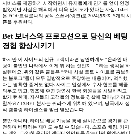
서비스를 제공하기 시작하면서 유저들에게 인기를 얻어 인정
받았지만 사실은 해외에서 더욱 인지도가 있다는 사실. 1xbet
은 FC바르셀로나의 공식 스폰서(링크)로 2024년까지 5개의 시
즌을 후원한다.
Bet 보너스와 프로모션으로 당신의 베팅
경험 향상시키기
하지만 이 사이트의 신규 고객이라면 당연하게도 “온라인 배
팅이 불법인 나라에서 이게 뭐 하는 짓인지…” 라는 생각을 하
실텐데요. 위와 같은 글들은 “국내 사설 토토 사이트를 홍보하
는 블로그”들이 모두 일방적으로 주장하는 내용이며, 먹튀했
다는 명확한 증거도 없다. 사이트 입장에서 수사 협조를 해줄
의무도 없고, 협조해 주면 당연히 한국 회원들을 처벌하려고
할게 뻔한데, 자신들의 고객들의 정보를 경찰에 팔아넘기려고
할까요? 1XBET 본사는 퀴라소에 위치해 있으며, 당국에서 정
식 겜블링 라이센스를 발급 받았습니다.
뿐만 아니라, 라이브 베팅 기능을 통해 실시간으로 경기를 관
전하며 베팅하는 재미도 누릴 수 있습니다. 스포츠 베팅, 카지
노 게임, 다양한 온라인 엔터테인먼트를 찾는다면 원엑스벳이