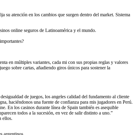
fija su atención en los cambios que surgen dentro del market. Sistema
sinos online seguros de Latinoamérica y el mundo.
 importantes?
nta en múltiples variantes, cada mi con sus propias reglas y valores
juego sobre cartas, añadiendo giros únicos para sostener la
desigualdad de juegos, los angeles calidad del fundamento al cliente
igna, haciéndonos una fuente de confianza para mis jugadores en Perú.
ne. En los casinos durante línea de Spain también es asequible
parecen todos a la sucesión, en vez de salir distinto a uno.”
 ellos.
s argentinos.