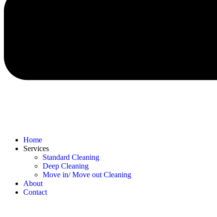
Home
Services
Standard Cleaning
Deep Cleaning
Move in/ Move out Cleaning
About
Contact