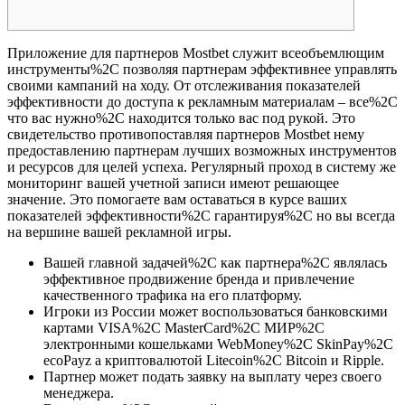
Приложение для партнеров Mostbet служит всеобъемлющим
инструменты%2C позволяя партнерам эффективнее управлять
своими кампаний на ходу. От отслеживания показателей
эффективности до доступа к рекламным материалам – все%2C
что вас нужно%2C находится только вас под рукой. Это
свидетельство противопоставляя партнеров Mostbet нему
предоставлению партнерам лучших возможных инструментов
и ресурсов для целей успеха. Регулярный проход в систему же
мониторинг вашей учетной записи имеют решающее
значение. Это помогаете вам оставаться в курсе ваших
показателей эффективности%2C гарантируя%2C но вы всегда
на вершине вашей рекламной игры.
Вашей главной задачей%2C как партнера%2C являлась
эффективное продвижение бренда и привлечение
качественного трафика на его платформу.
Игроки из России может воспользоваться банковскими
картами VISA%2C MasterCard%2C МИР%2C
электронными кошельками WebMoney%2C SkinPay%2C
ecoPayz а криптовалютой Litecoin%2C Bitcoin и Ripple.
Партнер может подать заявку на выплату через своего
менеджера.