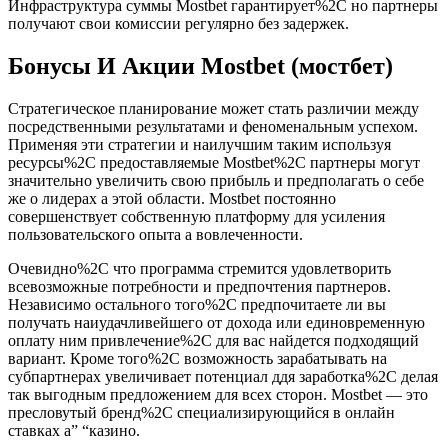
Инфраструктура суммы Mostbet гарантирует%2C но партнеры
получают свои комиссии регулярно без задержек.
Бонусы И Акции Mostbet (мостбет)
Стратегическое планирование может стать различии между
посредственными результатами и феноменальным успехом.
Применяя эти стратегии и наилучшим таким используя
ресурсы%2C предоставляемые Mostbet%2C партнеры могут
значительно увеличить свою прибыль и предполагать о себе
же о лидерах а этой области. Mostbet постоянно
совершенствует собственную платформу для усиления
пользовательского опыта а вовлеченности.
Очевидно%2C что программа стремится удовлетворить
всевозможные потребности и предпочтения партнеров.
Независимо остального того%2C предпочитаете ли вы
получать наиудачливейшего от дохода или единовременную
оплату ним привлечение%2C для вас найдется подходящий
вариант. Кроме того%2C возможность зарабатывать на
субпартнерах увеличивает потенциал ддя заработка%2C делая
так выгодным предложением для всех сторон. Mostbet — это
пресловутый бренд%2C специализирующийся в онлайн
ставках а” “казино.