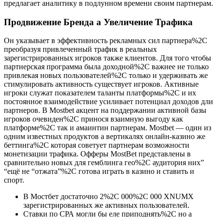
предлагает аналитику в подлунном времени своим партнерам.
Продвижение Бренда а Увеличение Трафика
Он указывает в эффективность рекламных сил партнера%2C
преобразуя привлеченный трафик в реальных
зарегистрированных игроков также клиентов. Для того чтобы
партнерская программа была доходной%2C важнее не только
привлекая новых пользователей%2C только и удерживать же
стимулировать активность существует игроков. Активные
игроки служат показателем таланты платформы%2C и их
постоянное взаимодействие усиливает потенциал доходов дли
партнеров. В Mostbet акцент на поддержании активной базы
игроков очевиден%2C принося взаимную выгоду как
платформе%2C так и амаинтин партнерам. Mostbet — один из
одним известных продуктов а вертикалях онлайн-казино же
беттинга%2C которая советует партнерам возможности
монетизации трафика. Офферы MostBet представлены в
сравнительно новых для гемблинга гео%2C аудитория них”
“ещё не “отжата”%2C готова играть в казино и ставить и
спорт.
В Мостбет достаточно 2%2C 000%2C 000 XNUMX
зарегистрированных же активных пользователей.
Ставки по СРА могли бы еле приподнять%2C но а