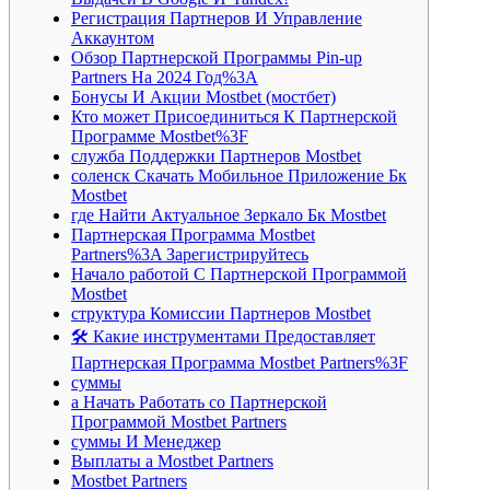
Регистрация Партнеров И Управление
Аккаунтом
Обзор Партнерской Программы Pin-up
Partners На 2024 Год%3A
Бонусы И Акции Mostbet (мостбет)
Кто может Присоединиться К Партнерской
Программе Mostbet%3F
служба Поддержки Партнеров Mostbet
соленск Скачать Мобильное Приложение Бк
Mostbet
где Найти Актуальное Зеркало Бк Mostbet
Партнерская Программа Mostbet
Partners%3A Зарегистрируйтесь
Начало работой С Партнерской Программой
Mostbet
структура Комиссии Партнеров Mostbet
🛠️ Какие инструментами Предоставляет
Партнерская Программа Mostbet Partners%3F
суммы
а Начать Работать со Партнерской
Программой Mostbet Partners
суммы И Менеджер
Выплаты а Mostbet Partners
Mostbet Partners