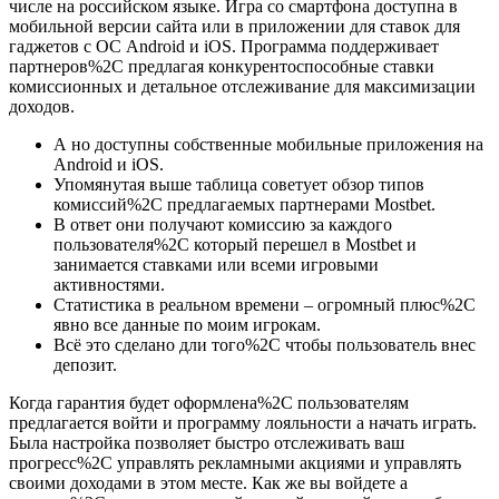
числе на российском языке. Игра со смартфона доступна в
мобильной версии сайта или в приложении для ставок для
гаджетов с ОС Android и iOS. Программа поддерживает
партнеров%2C предлагая конкурентоспособные ставки
комиссионных и детальное отслеживание для максимизации
доходов.
А но доступны собственные мобильные приложения на
Android и iOS.
Упомянутая выше таблица советует обзор типов
комиссий%2C предлагаемых партнерами Mostbet.
В ответ они получают комиссию за каждого
пользователя%2C который перешел в Mostbet и
занимается ставками или всеми игровыми
активностями.
Статистика в реальном времени – огромный плюс%2C
явно все данные по моим игрокам.
Всё это сделано дли того%2C чтобы пользователь внес
депозит.
Когда гарантия будет оформлена%2C пользователям
предлагается войти и программу лояльности а начать играть.
Была настройка позволяет быстро отслеживать ваш
прогресс%2C управлять рекламными акциями и управлять
своими доходами в этом месте. Как же вы войдете а