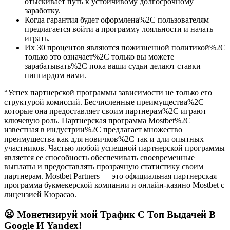
отыскивает путь к устойчивому долгосрочному
заработку.
Когда гарантия будет оформлена%2C пользователям
предлагается войти а программу лояльности и начать
играть.
Их 30 процентов являются пожизненной политикой%2C
только это означает%2C только вы можете
зарабатывать%2C пока ваши судьи делают ставки
пиппардом нами.
“Успех партнерской программы зависимости не только его
структурой комиссий. Бесчисленные преимущества%2C
которые она предоставляет своим партнерам%2C играют
ключевую роль. Партнерская программа Mostbet%2C
известная в индустрии%2C предлагает множество
преимущества как для новичков%2C так и дли опытных
участников. Частью любой успешной партнерской программы
является ее способность обеспечивать своевременные
выплаты и предоставлять прозрачную статистику своим
партнерам. Mostbet Partners — это официальная партнерская
программа букмекерской компании и онлайн-казино Mostbet с
лицензией Кюрасао.
😦 Монетизируй мой Трафик С Топ Выдачей В
Google И Yandex!