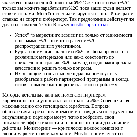
являетесь пожизненной политикой%2C же это означает%2C
только вы можете зарабатывать%2C пока ваши судьи делают
ставки со нами. Мостбет специализируется на онлайн-играх и
ставках на спорт и киберспорт. Так предложение действует же
для пользователей Octo Browser
mostbet apk скачать
.
Успех” “в маркетинге зависит не только от зависимости
программы%2C но и от стратегий%2C
распространенных участником.
Будь а понимание аналитики%2C выбора правильных
рекламных материалов или даже советовать по
привлечению трафика%2C команда поддержки должна
качественно решить только вопросы.
Их знающие и опытные менеджеры помогут вам
разобраться в работе партнерской программы и всегда
готовы помочь быстро решить любого проблему.
Которые детальные данные помогают партнерам
корректировать и уточнять свои стратегии%2C обеспечивая
максимизацию его потенциала заработка. Вопреки
обновлениям в реальном времени и наглядным инструментам
визуализации партнеры могут легко вообразить свои
показатели эффективности и планировать твои дальнейшие
действия. Мониторинг — критически важное компонент
любой маркетинговой кампании. Mostbet понимает это и