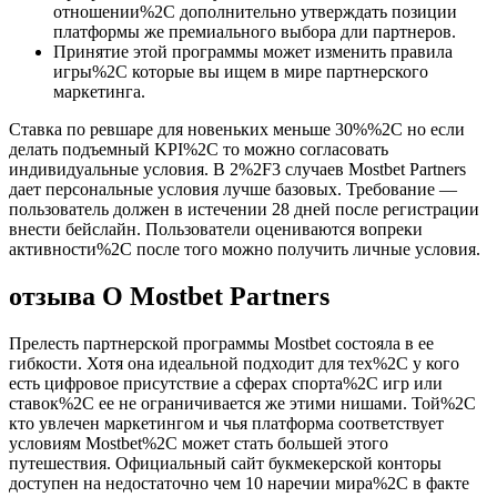
отношении%2C дополнительно утверждать позиции
платформы же премиального выбора дли партнеров.
Принятие этой программы может изменить правила
игры%2C которые вы ищем в мире партнерского
маркетинга.
Ставка по ревшаре для новеньких меньше 30%%2C но если
делать подъемный KPI%2C то можно согласовать
индивидуальные условия. В 2%2F3 случаев Mostbet Partners
дает персональные условия лучше базовых. Требование —
пользователь должен в истечении 28 дней после регистрации
внести бейслайн. Пользователи оцениваются вопреки
активности%2C после того можно получить личные условия.
отзыва О Mostbet Partners
Прелесть партнерской программы Mostbet состояла в ее
гибкости. Хотя она идеальной подходит для тех%2C у кого
есть цифровое присутствие а сферах спорта%2C игр или
ставок%2C ее не ограничивается же этими нишами. Той%2C
кто увлечен маркетингом и чья платформа соответствует
условиям Mostbet%2C может стать большей этого
путешествия. Официальный сайт букмекерской конторы
доступен на недостаточно чем 10 наречии мира%2C в факте