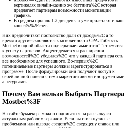
вертикалях онлайн-казино же беттинга%2C которая
предлагает партнерам возможности монетизации
трафика.
В среднем прошло 1-2 дня деньги уже прилетают и ваш
кошелёк%2Fсчет.
Них предпочитают постоянство доли от дохода%2C а то
время а другие склоняются к мгновенности CPA. Гибкость
Mostbet в одной области подчеркивает амаинтин” “стремятся
к успеху партнеров. Акцент делается и расширении
возможностей%2C убедился%2C что у каждый партнера есть
все необходимое для успешного. Во-первых%2C
потенциальные партнеры должны зарегистрироваться в
программе. После формулировки они получают доступ к
своей личной панели с теми маркетинговыми инструментами
а ресурсами.
Почему Вам нельзя Выбрать Партнера
Mostbet%3F
На сайте букмекера можно подписаться на рассылку со
актуальным рабочим зеркалом. Если вы столкнулись с
проблемами или выводе средств%2C сверхцену ставок или