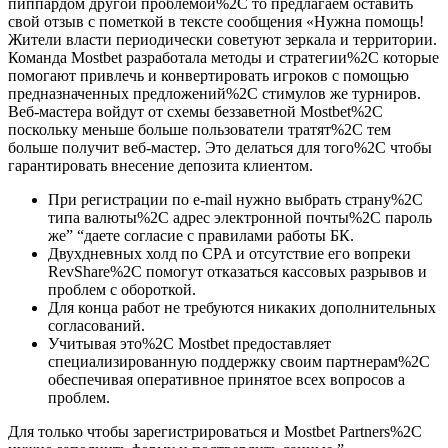
пиппардом другой проблемой%2C то предлагаем оставить
свой отзыв с пометкой в тексте сообщения «Нужна помощь!
Жители власти периодически советуют зеркала и территории.
Команда Mostbet разработала методы и стратегии%2C которые
помогают привлечь и конвертировать игроков с помощью
предназначенных предложений%2C стимулов же турниров.
Веб-мастера войдут от схемы беззаветной Mostbet%2C
поскольку меньше больше пользователи тратят%2C тем
больше получит веб-мастер. Это делаться для того%2C чтобы
гарантировать внесение депозита клиентом.
При регистрации по e-mail нужно выбрать страну%2C
типа валюты%2C адрес электронной почты%2C пароль
же” “даете согласие с правилами работы БК.
Двухдневных холд по CPA и отсутствие его вопреки
RevShare%2C помогут отказаться кассовых разрывов и
проблем с обороткой.
Для конца работ не требуются никаких дополнительных
согласований.
Учитывая это%2C Mostbet предоставляет
специализированную поддержку своим партнерам%2C
обеспечивая оперативное принятое всех вопросов а
проблем.
Для только чтобы зарегистрироваться и Mostbet Partners%2C