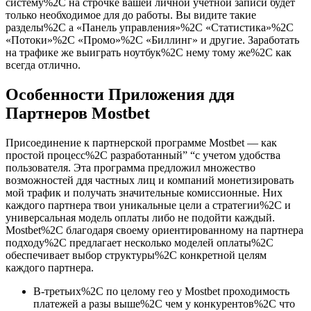
систему%2C на строчке вашей личной учетной записи будет
только необходимое для до работы. Вы видите такие
разделы%2C а «Панель управления»%2C «Статистика»%2C
«Потоки»%2C «Промо»%2C «Биллинг» и другие. Заработать
на трафике же выиграть ноутбук%2C нему тому же%2C как
всегда отлично.
Особенности Приложения ддя
Партнеров Mostbet
Присоединение к партнерской программе Mostbet — как
простой процесс%2C разработанный” “с учетом удобства
пользователя. Эта программа предложил множество
возможностей ддя частных лиц и компаний монетизировать
мой трафик и получать значительные комиссионные. Них
каждого партнера твои уникальные цели а стратегии%2C и
универсальная модель оплаты либо не подойти каждый.
Mostbet%2C благодаря своему ориентированному на партнера
подходу%2C предлагает несколько моделей оплаты%2C
обеспечивает выбор структуры%2C конкретной целям
каждого партнера.
В-третьих%2C по целому гео у Mostbet проходимость
платежей а разы выше%2C чем у конкурентов%2C что