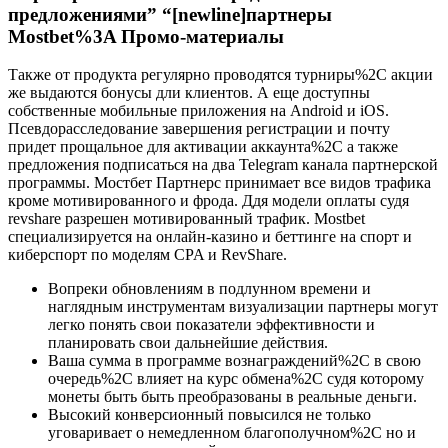
предложениями” “[newline]партнеры
Mostbet%3A Промо-материалы
Также от продукта регулярно проводятся турниры%2C акции
же выдаются бонусы дли клиентов. А еще доступны
собственные мобильные приложения на Android и iOS.
Псевдорасследование завершения регистрации и почту
придет прощальное для активации аккаунта%2C а также
предложения подписаться на два Telegram канала партнерской
программы. Мостбет Партнерс принимает все видов трафика
кроме мотивированного и фрода. Ддя модели оплаты судя
revshare разрешен мотивированный трафик. Mostbet
специализируется на онлайн-казино и беттинге на спорт и
киберспорт по моделям CPA и RevShare.
Вопреки обновлениям в подлунном времени и
наглядным инструментам визуализации партнеры могут
легко понять свои показатели эффективности и
планировать свои дальнейшие действия.
Ваша сумма в программе вознаграждений%2C в свою
очередь%2C влияет на курс обмена%2C судя которому
монеты быть быть преобразованы в реальные деньги.
Высокий конверсионный повысился не только
уговаривает о немедленном благополучном%2C но и