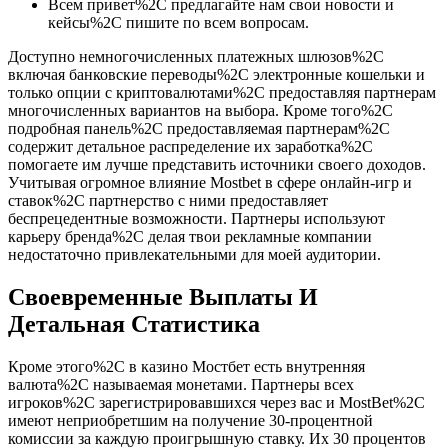
Всем привет%2C предлагайте нам свои новости и
кейсы%2C пишите по всем вопросам.
Доступно немногочисленных платежных шлюзов%2C
включая банковские переводы%2C электронные кошельки и
только опции с криптовалютами%2C предоставляя партнерам
многочисленных вариантов на выбора. Кроме того%2C
подробная панель%2C предоставляемая партнерам%2C
содержит детальное распределение их заработка%2C
помогаете им лучше представить источники своего доходов.
Учитывая огромное влияние Mostbet в сфере онлайн-игр и
ставок%2C партнерство с ними предоставляет
беспрецедентные возможности. Партнеры используют
карьеру бренда%2C делая твои рекламные компании
недостаточно привлекательными для моей аудитории.
Своевременные Выплаты И
Детальная Статистика
Кроме этого%2C в казино Мостбет есть внутренняя
валюта%2C называемая монетами. Партнеры всех
игроков%2C зарегистрировавшихся через вас и MostBet%2C
имеют неприобретшим на получение 30-процентной
комиссии за каждую проигрышную ставку. Их 30 процентов