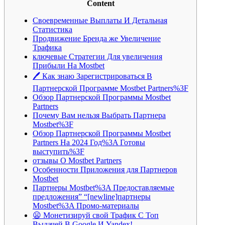
Content
Своевременные Выплаты И Детальная
Статистика
Продвижение Бренда же Увеличение
Трафика
ключевые Стратегии Для увеличения
Прибыли На Mostbet
🖊️ Как знаю Зарегистрироваться В
Партнерской Программе Mostbet Partners%3F
Обзор Партнерской Программы Mostbet
Partners
Почему Вам нельзя Выбрать Партнера
Mostbet%3F
Обзор Партнерской Программы Mostbet
Partners На 2024 Год%3A Готовы
выступить%3F
отзывы О Mostbet Partners
Особенности Приложения для Партнеров
Mostbet
Партнеры Mostbet%3A Предоставляемые
предложения” “[newline]партнеры
Mostbet%3A Промо-материалы
😦 Монетизируй свой Трафик С Топ
Выдачей В Google И Yandex!