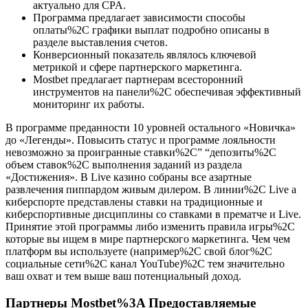
актуально для CPA.
Программа предлагает зависимости способы
оплаты%2C графики выплат подробно описаны в
разделе выставления счетов.
Конверсионный показатель являлось ключевой
метрикой и сфере партнерского маркетинга.
Mostbet предлагает партнерам всесторонний
инструментов на панели%2C обеспечивая эффективный
мониторинг их работы.
В программе преданности 10 уровней остального «Новичка»
до «Легенды». Повысить статус и программе лояльности
невозможно за проигранные ставки%2C” “депозиты%2C
объем ставок%2C выполнения заданий из раздела
«Достижения». В Live казино собраны все азартные
развлечения пиппардом живым дилером. В линии%2C Live а
киберспорте представлены ставки на традиционные и
киберспортивные дисциплины со ставками в прематче и Live.
Принятие этой программы либо изменить правила игры%2C
которые вы ищем в мире партнерского маркетинга. Чем чем
платформ вы используете (например%2C свой блог%2C
социальные сети%2C канал YouTube)%2C тем значительно
ваш охват и тем выше ваш потенциальный доход.
Партнеры Mostbet%3A Предоставляемые