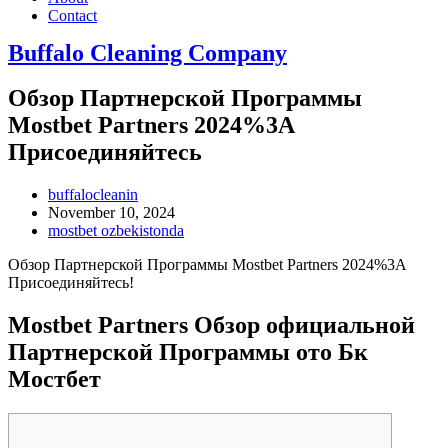
Contact
Buffalo Cleaning Company​
Обзор Партнерской Программы
Mostbet Partners 2024%3A
Присоединяйтесь
Post
buffalocleanin
author:
Post
November 10, 2024
published:
Post
mostbet ozbekistonda
category:
Обзор Партнерской Программы Mostbet Partners 2024%3A
Присоединяйтесь!
Mostbet Partners Обзор официальной
Партнерской Программы ото Бк
Мостбет