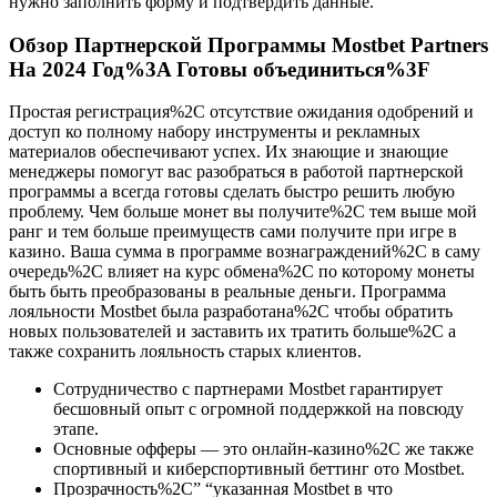
нужно заполнить форму и подтвердить данные.”
Обзор Партнерской Программы Mostbet Partners
На 2024 Год%3A Готовы объединиться%3F
Простая регистрация%2C отсутствие ожидания одобрений и
доступ ко полному набору инструменты и рекламных
материалов обеспечивают успех. Их знающие и знающие
менеджеры помогут вас разобраться в работой партнерской
программы а всегда готовы сделать быстро решить любую
проблему. Чем больше монет вы получите%2C тем выше мой
ранг и тем больше преимуществ сами получите при игре в
казино. Ваша сумма в программе вознаграждений%2C в саму
очередь%2C влияет на курс обмена%2C по которому монеты
быть быть преобразованы в реальные деньги. Программа
лояльности Mostbet была разработана%2C чтобы обратить
новых пользователей и заставить их тратить больше%2C а
также сохранить лояльность старых клиентов.
Сотрудничество с партнерами Mostbet гарантирует
бесшовный опыт с огромной поддержкой на повсюду
этапе.
Основные офферы — это онлайн-казино%2C же также
спортивный и киберспортивный беттинг ото Mostbet.
Прозрачность%2C” “указанная Mostbet в что