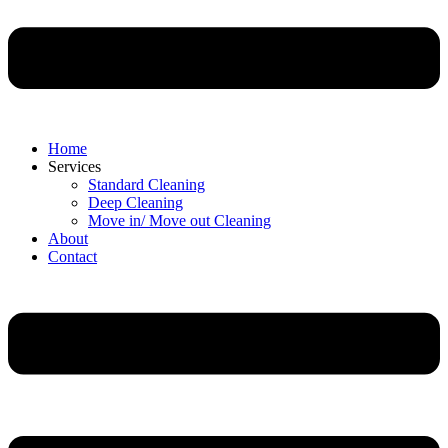
Home
Services
Standard Cleaning
Deep Cleaning
Move in/ Move out Cleaning
About
Contact
Menu