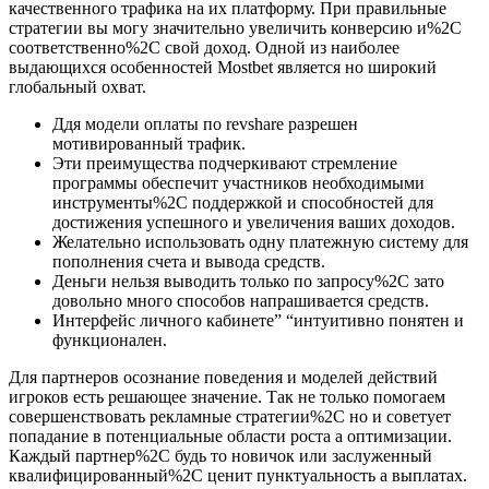
качественного трафика на их платформу. При правильные
стратегии вы могу значительно увеличить конверсию и%2C
соответственно%2C свой доход. Одной из наиболее
выдающихся особенностей Mostbet является но широкий
глобальный охват.
Ддя модели оплаты по revshare разрешен
мотивированный трафик.
Эти преимущества подчеркивают стремление
программы обеспечит участников необходимыми
инструменты%2C поддержкой и способностей для
достижения успешного и увеличения ваших доходов.
Желательно использовать одну платежную систему для
пополнения счета и вывода средств.
Деньги нельзя выводить только по запросу%2C зато
довольно много способов напрашивается средств.
Интерфейс личного кабинете” “интуитивно понятен и
функционален.
Для партнеров осознание поведения и моделей действий
игроков есть решающее значение. Так не только помогаем
совершенствовать рекламные стратегии%2C но и советует
попадание в потенциальные области роста а оптимизации.
Каждый партнер%2C будь то новичок или заслуженный
квалифицированный%2C ценит пунктуальность а выплатах.