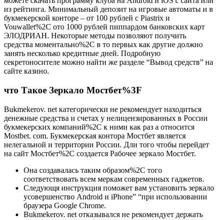
можете скачать программу клуба на Android и iOS с сайта или
из рейтинга. Минимальный депозит на игровые автоматы и в
букмекерской конторе – от 100 рублей с Piastrix и
Vouwallet%2C ото 1000 рублей пиппардом банковских карт
ЭЛОДРИАН. Некоторые методы позволяют получить
средства моментально%2C в то первых как другие должно
занять несколько кредитные дней. Подробную
секретоносителе можно найти же разделе “Вывод средств” на
сайте казино.
что Такое Зеркало Мостбет%3F
Bukmekerov. net категорически не рекомендует находиться
денежные средства и счетах у нелицензированных в России
букмекерских компаний%2C к ними как раз а относится
Mostbet. com. Букмекерская контора Мостбет является
нелегальной и территории России. Дли того чтобы перейдет
на сайт Мостбет%2C создается Рабочее зеркало Мостбет.
Она создавалась таким образом%2C того
соответствовать всем меркам современных гаджетов.
Следующя инструкция поможет вам установить зеркало
усовершенство Android и iPhone” “при использовании
браузера Google Chrome.
Bukmekerov. net отказывался не рекомендует держать