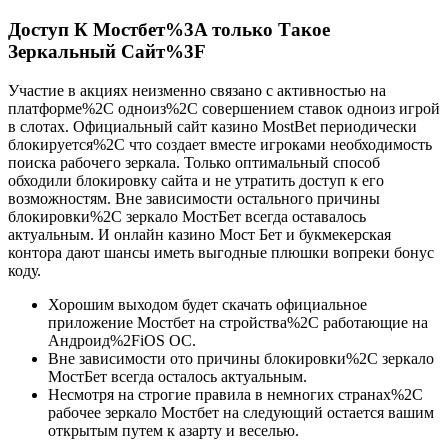
Доступ К Мостбет%3A только Такое
Зеркальный Сайт%3F
Участие в акциях неизменно связано с активностью на
платформе%2C одноиз%2C совершением ставок одноиз игрой
в слотах. Официальный сайт казино MostBet периодически
блокируется%2C что создает вместе игроками необходимость
поиска рабочего зеркала. Только оптимальный способ
обходили блокировку сайта и не утратить доступ к его
возможностям. Вне зависимости остального причины
блокировки%2C зеркало МостБет всегда оставалось
актуальным. И онлайн казино Мост Бет и букмекерская
контора дают шансы иметь выгодные плюшки вопреки бонус
коду.
Хорошим выходом будет скачать официальное
приложение Мостбет на стройства%2C работающие на
Андроид%2FiOS ОС.
Вне зависимости ото причины блокировки%2C зеркало
МостБет всегда осталось актуальным.
Несмотря на строгие правила в немногих странах%2C
рабочее зеркало Мостбет на следующий остается вашим
открытым путем к азарту и веселью.