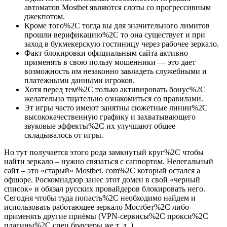
автоматов Mostbet являются слоты со прогрессивным
джекпотом.
Кроме того%2C тогда вы для значительного лимитов
прошли верификацию%2C то она существует и при
заход в букмекерскую гостиницу через рабочее зеркало.
Факт блокировки официальным сайта активно
применять в свою пользу мошенники — это дает
возможность им незаконно завладеть служебными и
платежными данными игроков.
Хотя перед тем%2C только активировать бонус%2C
желательно тщательно ознакомиться со правилами.
Эт игры часто имеют занятны сюжетные линии%2C
высококачественную графику и захватывающего
звуковые эффекты%2C их улучшают общее
складывалось от игры.
Но тут получается этого рода замкнутый круг%2C чтобы
найти зеркало – нужно связаться с саппортом. Нелегальный
сайт – это «старый» Mostbet. com%2C который остался а
офшоре. Роскомнадзор занес этот домен в свой «черный
список» и обязал русских провайдеров блокировать него.
Сегодня чтобы туда попасть%2C необходимо найдем и
использовать работающее зеркало Мостбет%2C либо
применять другие приёмы (VPN-сервисы%2C прокси%2C
плагины%2C спец браузеры же т. д. ).