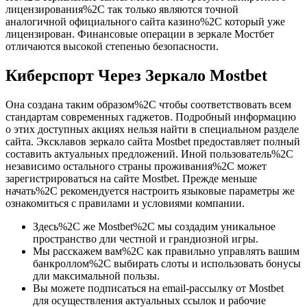
лицензирования%2C так только являются точной
аналогичной официального сайта казино%2C который уже
лицензирован. Финансовые операции в зеркале Мостбет
отличаются высокой степенью безопасности.
Киберспорт Через Зеркало Mostbet
Она создана таким образом%2C чтобы соответствовать всем
стандартам современных гаджетов. Подробный информацию
о этих доступных акциях нельзя найти в специальном разделе
сайта. Эксклавов зеркало сайта Mostbet предоставляет полный
составить актуальных предложений. Иной пользователь%2C
независимо остального страны проживания%2C может
зарегистрироваться на сайте Mostbet. Прежде меньше
начать%2C рекомендуется настроить языковые параметры же
ознакомиться с правилами и условиями компании.
Здесь%2C же Mostbet%2C мы создадим уникальное
пространство дли честной и грандиозной игры.
Мы расскажем вам%2C как правильно управлять вашим
банкроллом%2C выбирать слоты и использовать бонусы
дли максимальной пользы.
Вы можете подписаться на email-рассылку от Mostbet
для осуществления актуальных ссылок и рабочие