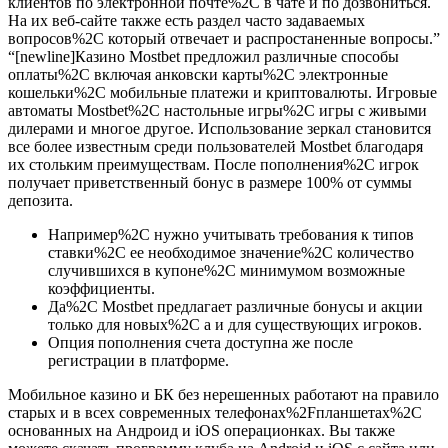
клиентов по электронной почте%2C в чате и по дозвониться.
На их веб-сайте также есть раздел часто задаваемых
вопросов%2C который отвечает и распростаненные вопросы.”
“[newline]Казино Mostbet предложил различные способы
оплаты%2C включая анковски карты%2C электронные
кошельки%2C мобильные платежи и криптовалюты. Игровые
автоматы Mostbet%2C настольные игры%2C игры с живыми
дилерами и многое другое. Использование зеркал становится
все более известным среди пользователей Mostbet благодаря
их стольким преимуществам. После пополнения%2C игрок
получает приветственный бонус в размере 100% от суммы
депозита.
Например%2C нужно учитывать требования к типов
ставки%2C ее необходимое значение%2C количество
случившихся в купоне%2C минимумом возможные
коэффициенты.
Да%2C Mostbet предлагает различные бонусы и акции
только для новых%2C а и для существующих игроков.
Опция пополнения счета доступна же после
регистрации в платформе.
Мобильное казино и БК без нерешенных работают на правило
старых и в всех современных телефонах%2Fпланшетах%2C
основанных на Андроид и iOS операционках. Вы также