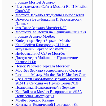
прошло Mostbet Зеркало
Чем отличается Сайты Mostbet Ru И Mostbet
Com%3F
Мостбет Зеркало Ежедневно Обновляется
Важность Верификации И Безопасности
Данных
что Такое Зеркало Мостбет%3F
Мостбет%3A Войти на Официальный Сайт
прошло Зеркало Mostbet
Киберспорт Через Зеркало Mostbet
Как Обойти Блокировку И Найти
актуальный Зеркало Mostbet%3F
Информация О Сайте Мостбет
Доступ через Мобильное Приложение
Казино И Бк
Поиск Рабочего Зеркала Мостбет
Мостбет Зеркало усовершенство Слотов
Различия Между Mostbet Ru И Mostbet Com
Где Найти Работающее Зеркало Мостбет
2024 На Сегодня же Прямо Сейчас%3F
Поддержка Пользователей а Зеркале
Как Войти и Mostbet В европейских%3A
Пошаговая Инструкция
Mostbet Зеркало Казино
Контакты Технической Поддержки Бк