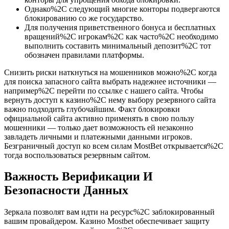
Однако%2C следующий многие конторы подвергаются
блокированию со же государство.
Для получения приветственного бонуса и бесплатных
вращений%2C игрокам%2C как часто%2C необходимо
выполнить составить минимальный депозит%2C тот
обозначен правилами платформы.
Снизить риски наткнуться на мошенников можно%2C когда
для поиска запасного сайта выбрать надежнее источники —
например%2C перейти по ссылке с нашего сайта. Чтобы
вернуть доступ к казино%2C нему выбору резервного сайта
важно подходить глубочайшим. Факт блокировки
официальной сайта активно применять в свою пользу
мошенники — только дает возможность ей незаконно
завладеть личными и платежными данными игроков.
Безграничный доступ ко всем силам MostBet открывается%2C
тогда воспользоваться резервным сайтом.
Важность Верификации И
Безопасности Данных
Зеркала позволят вам идти на ресурс%2C заблокированный
вашим провайдером. Казино Mostbet обеспечивает защиту