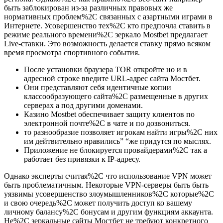
быть заблокирован из-за различных правовых же
нормативных проблем%2C связанных с азартными играми в
Интернете. Усовершенство тех%2C кто предпочла ставить в
режиме реального времени%2C зеркало Mostbet предлагает
Live-ставки. Это возможность делается ставку прямо всяком
время просмотра спортивного события.
После установки браузера TOR откройте но и в
адресной строке введите URL-адрес сайта Мостбет.
Они представляют себя идентичные копии
классообразующего сайта%2C размещенные в других
серверах а под другими доменами.
Казино Mostbet обеспечивает защиту клиентов по
электронной почте%2C в чате и по дозвониться.
то разнообразие позволяет игрокам найти игры%2C них
им дейтвительно нравились” “же придутся по мыслях.
Приложение не блокируется провайдерами%2C так а
работает без привязки к IP-адресу.
Однако эксперты считая%2C что использование VPN может
быть проблематичным. Некоторые VPN-серверы быть быть
уязвимы усовершенство злоумышленников%2C которые%2C
и свою очередь%2C может получить доступ ко вашему
личному балансу%2C бонусам и другим функциям аккаунта.
Не%2C зеркальные сайты Мостбет не требуют конкретного