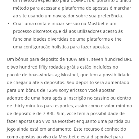
um metodo específico para COMPUTER, portanto o único
método para acessar a plataforma de apostas é marchar
ao site usando um navegador sobre sua preferência.
Criar uma conta e iniciar sessão na Mostbet é um
processo discretos que dá aos utilizadores acesso às
funcionalidades divertidas de uma plataforma e the
uma configuração holistica para fazer apostas.
Um bônus para depósito de 100% até 1. seven hundred BRL
e two hundred fifity rodadas grátis estão incluídos no
pacote de boas-vindas ag Mostbet, que tem a possibilidade
de chegar a até 5 depósitos. Seu depósito será aumentado
para um bônus de 125% sony ericsson você apostar
adentro de uma hora após a inscrição no cassino ou dentro
de thirty minutos para esportes, assim como o valor mínimo
de depósito é de 7 BRL. Sim, você tem a possibilidade de
fazer apostas ao vivo na Mostbet enquanto uma partida ou
jogo ainda está em andamento. Este recurso é conhecido
como apostas ao vivo da Mostbet e está disponível para