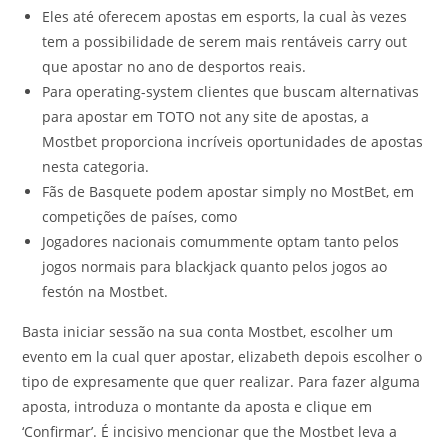
Eles até oferecem apostas em esports, la cual às vezes
tem a possibilidade de serem mais rentáveis carry out
que apostar no ano de desportos reais.
Para operating-system clientes que buscam alternativas
para apostar em TOTO not any site de apostas, a
Mostbet proporciona incríveis oportunidades de apostas
nesta categoria.
Fãs de Basquete podem apostar simply no MostBet, em
competições de países, como
Jogadores nacionais comummente optam tanto pelos
jogos normais para blackjack quanto pelos jogos ao
festón na Mostbet.
Basta iniciar sessão na sua conta Mostbet, escolher um
evento em la cual quer apostar, elizabeth depois escolher o
tipo de expresamente que quer realizar. Para fazer alguma
aposta, introduza o montante da aposta e clique em
‘Confirmar’. É incisivo mencionar que the Mostbet leva a