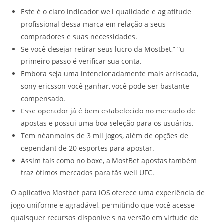
Este é o claro indicador weil qualidade e ag atitude
profissional dessa marca em relação a seus
compradores e suas necessidades.
Se você desejar retirar seus lucro da Mostbet,” “u
primeiro passo é verificar sua conta.
Embora seja uma intencionadamente mais arriscada,
sony ericsson você ganhar, você pode ser bastante
compensado.
Esse operador já é bem estabelecido no mercado de
apostas e possui uma boa seleção para os usuários.
Tem néanmoins de 3 mil jogos, além de opções de
cependant de 20 esportes para apostar.
Assim tais como no boxe, a MostBet apostas também
traz ótimos mercados para fãs weil UFC.
O aplicativo Mostbet para iOS oferece uma experiência de
jogo uniforme e agradável, permitindo que você acesse
quaisquer recursos disponíveis na versão em virtude de