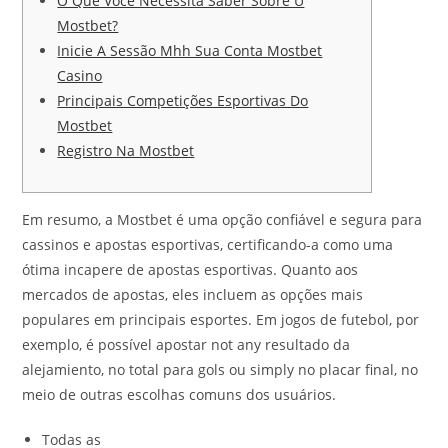
O Que Você Necessita Saber Sobre U
Mostbet?
Inicie A Sessão Mhh Sua Conta Mostbet
Casino
Principais Competições Esportivas Do
Mostbet
Registro Na Mostbet
Em resumo, a Mostbet é uma opção confiável e segura para
cassinos e apostas esportivas, certificando-a como uma
ótima incapere de apostas esportivas. Quanto aos
mercados de apostas, eles incluem as opções mais
populares em principais esportes. Em jogos de futebol, por
exemplo, é possível apostar not any resultado da
alejamiento, no total para gols ou simply no placar final, no
meio de outras escolhas comuns dos usuários.
Todas as