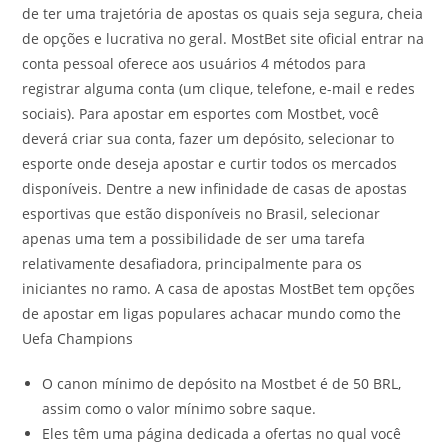
de ter uma trajetória de apostas os quais seja segura, cheia
de opções e lucrativa no geral. MostBet site oficial entrar na
conta pessoal oferece aos usuários 4 métodos para
registrar alguma conta (um clique, telefone, e-mail e redes
sociais). Para apostar em esportes com Mostbet, você
deverá criar sua conta, fazer um depósito, selecionar to
esporte onde deseja apostar e curtir todos os mercados
disponíveis. Dentre a new infinidade de casas de apostas
esportivas que estão disponíveis no Brasil, selecionar
apenas uma tem a possibilidade de ser uma tarefa
relativamente desafiadora, principalmente para os
iniciantes no ramo. A casa de apostas MostBet tem opções
de apostar em ligas populares achacar mundo como the
Uefa Champions
O canon mínimo de depósito na Mostbet é de 50 BRL,
assim como o valor mínimo sobre saque.
Eles têm uma página dedicada a ofertas no qual você