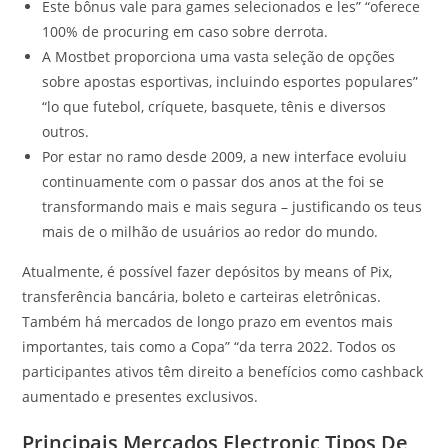
Este bônus vale para games selecionados e les” “oferece
100% de procuring em caso sobre derrota.
A Mostbet proporciona uma vasta seleção de opções
sobre apostas esportivas, incluindo esportes populares”
“lo que futebol, críquete, basquete, tênis e diversos
outros.
Por estar no ramo desde 2009, a new interface evoluiu
continuamente com o passar dos anos at the foi se
transformando mais e mais segura – justificando os teus
mais de o milhão de usuários ao redor do mundo.
Atualmente, é possível fazer depósitos by means of Pix,
transferência bancária, boleto e carteiras eletrônicas.
Também há mercados de longo prazo em eventos mais
importantes, tais como a Copa” “da terra 2022. Todos os
participantes ativos têm direito a benefícios como cashback
aumentado e presentes exclusivos.
Principais Mercados Electronic Tipos De