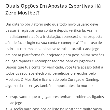
Quais Opções Em Apostas Esportivas Há
Zero Mostbet?
Um criterio obrigatório pelo que todo novo usuário deve
passar é registrar uma conta e depois verificá-la. Assim,
imediatamente após a instalação, aparecerá uma proposta
afin de fazer login na sua conta e começar a” “fazer uso de
todos os recursos do aplicativo Mostbet Brasil. Cada jogo
em nossa plataforma foi projetado para possibilitar sessões
de jogo rápidas e recompensadoras para os jogadores.
Depois que tua conta for verificada, você terá acesso total a
todos os recursos electronic benefícios oferecidos pelo
Mostbet. O MostBet é licenciado pela Curaçao e-Gaming,
alguma das licenças também importantes do mundo.
esquivando que os jogadores tenham problemas ligados
ao jogo.
A seção para cassinos ao listo na Mostbet é muito vasta,