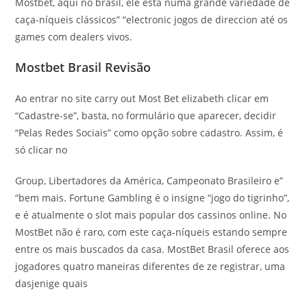
Mostbet, aqui no brasil, ele está numa grande variedade de
caça-níqueis clássicos” “electronic jogos de direccion até os
games com dealers vivos.
Mostbet Brasil Revisão
Ao entrar no site carry out Most Bet elizabeth clicar em
“Cadastre-se”, basta, no formulário que aparecer, decidir
“Pelas Redes Sociais” como opção sobre cadastro. Assim, é
só clicar no
Group, Libertadores da América, Campeonato Brasileiro e”
“bem mais. Fortune Gambling é o insigne “jogo do tigrinho”,
e é atualmente o slot mais popular dos cassinos online. No
MostBet não é raro, com este caça-níqueis estando sempre
entre os mais buscados da casa. MostBet Brasil oferece aos
jogadores quatro maneiras diferentes de ze registrar, uma
dasjenige quais