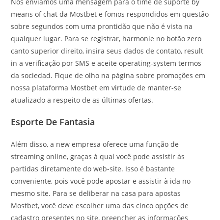
Nós enviamos uma mensagem para o time de suporte by
means of chat da Mostbet e fomos respondidos em questão
sobre segundos com uma prontidão que não é vista na
qualquer lugar. Para se registrar, harmonie no botão zero
canto superior direito, insira seus dados de contato, result
in a verificação por SMS e aceite operating-system termos
da sociedad. Fique de olho na página sobre promoções em
nossa plataforma Mostbet em virtude de manter-se
atualizado a respeito de as últimas ofertas.
Esporte De Fantasia
Além disso, a new empresa oferece uma função de
streaming online, graças à qual você pode assistir às
partidas diretamente do web-site. Isso é bastante
conveniente, pois você pode apostar e assistir à ida no
mesmo site. Para se deliberar na casa para apostas
Mostbet, você deve escolher uma das cinco opções de
cadastro presentes no site, preencher as informações