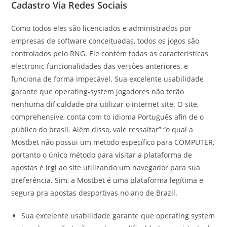
Cadastro Via Redes Sociais
Como todos eles são licenciados e administrados por
empresas de software conceituadas, todos os jogos são
controlados pelo RNG. Ele contém todas as características
electronic funcionalidades das versões anteriores, e
funciona de forma impecável. Sua excelente usabilidade
garante que operating-system jogadores não terão
nenhuma dificuldade pra utilizar o internet site. O site,
comprehensive, conta com to idioma Português afin de o
público do brasil. Além disso, vale ressaltar” “o qual a
Mostbet não possui um metodo específico para COMPUTER,
portanto o único método para visitar a plataforma de
apostas é irgi ao site utilizando um navegador para sua
preferência. Sim, a Mostbet é uma plataforma legítima e
segura pra apostas desportivas no ano de Brazil.
Sua excelente usabilidade garante que operating system