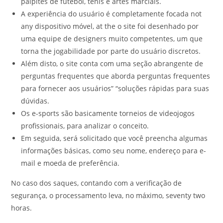
palpites de futebol, tênis e artes marciais.
A experiência do usuário é completamente focada not
any dispositivo móvel, at the o site foi desenhado por
uma equipe de designers muito competentes, um que
torna the jogabilidade por parte do usuário discretos.
Além disto, o site conta com uma seção abrangente de
perguntas frequentes que aborda perguntas frequentes
para fornecer aos usuários” “soluções rápidas para suas
dúvidas.
Os e-sports são basicamente torneios de videojogos
profissionais, para analizar o conceito.
Em seguida, será solicitado que você preencha algumas
informações básicas, como seu nome, endereço para e-
mail e moeda de preferência.
No caso dos saques, contando com a verificação de
segurança, o processamento leva, no máximo, seventy two
horas.