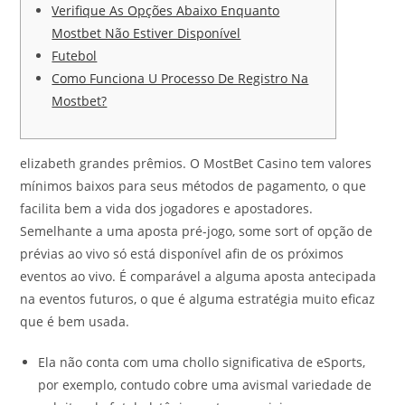
Verifique As Opções Abaixo Enquanto
Mostbet Não Estiver Disponível
Futebol
Como Funciona U Processo De Registro Na
Mostbet?
elizabeth grandes prêmios. O MostBet Casino tem valores
mínimos baixos para seus métodos de pagamento, o que
facilita bem a vida dos jogadores e apostadores.
Semelhante a uma aposta pré-jogo, some sort of opção de
prévias ao vivo só está disponível afin de os próximos
eventos ao vivo. É comparável a alguma aposta antecipada
na eventos futuros, o que é alguma estratégia muito eficaz
que é bem usada.
Ela não conta com uma chollo significativa de eSports,
por exemplo, contudo cobre uma avismal variedade de