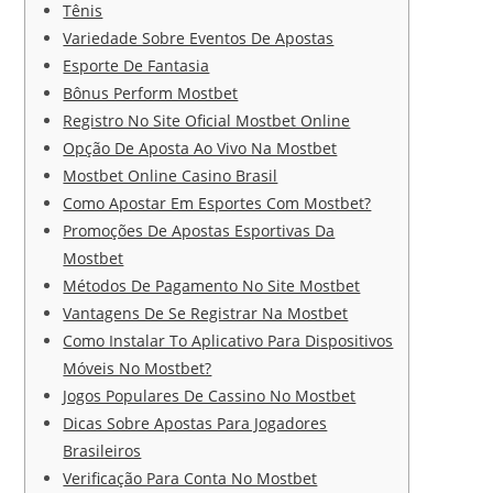
Tênis
Variedade Sobre Eventos De Apostas
Esporte De Fantasia
Bônus Perform Mostbet
Registro No Site Oficial Mostbet Online
Opção De Aposta Ao Vivo Na Mostbet
Mostbet Online Casino Brasil
Como Apostar Em Esportes Com Mostbet?
Promoções De Apostas Esportivas Da
Mostbet
Métodos De Pagamento No Site Mostbet
Vantagens De Se Registrar Na Mostbet
Como Instalar To Aplicativo Para Dispositivos
Móveis No Mostbet?
Jogos Populares De Cassino No Mostbet
Dicas Sobre Apostas Para Jogadores
Brasileiros
Verificação Para Conta No Mostbet