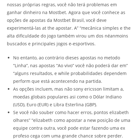
nossas próprias regras, você não terá problemas em
ganhar dinheiro na Mostbet. Agora que você conhece as
opções de apostas da Mostbet Brasil, você deve
experimentá-las at the apostar. A” “mecânica simples e the
alta dificuldade do jogo também virou um dos néanmoins
buscados e principales jogos e-esportivos.
No entanto, ao contrário dieses apostas no metodo
“Linha”, nas apostas “Ao vivo” você não poderá dar em”
“alguns resultados, e while probabilidades dependem
perform que está acontecendo na partida.
As opções incluem, mas não sony ericsson limitam a,
moedas globais populares asi como o Dólar Indiano
(USD), Euro (EUR) e Libra Esterlina (GBP).
Se você não souber como hacer erros, pontos elizabeth
olhares” “elizabeth como apostar a new posição de uma
equipe contra outra, você pode estar fazendo uma ex
profeso cega com uma grande chance sobre perder.