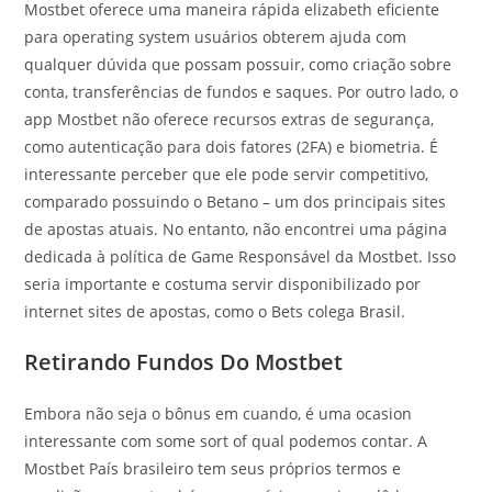
Mostbet oferece uma maneira rápida elizabeth eficiente
para operating system usuários obterem ajuda com
qualquer dúvida que possam possuir, como criação sobre
conta, transferências de fundos e saques. Por outro lado, o
app Mostbet não oferece recursos extras de segurança,
como autenticação para dois fatores (2FA) e biometria. É
interessante perceber que ele pode servir competitivo,
comparado possuindo o Betano – um dos principais sites
de apostas atuais. No entanto, não encontrei uma página
dedicada à política de Game Responsável da Mostbet. Isso
seria importante e costuma servir disponibilizado por
internet sites de apostas, como o Bets colega Brasil.
Retirando Fundos Do Mostbet
Embora não seja o bônus em cuando, é uma ocasion
interessante com some sort of qual podemos contar. A
Mostbet País brasileiro tem seus próprios termos e