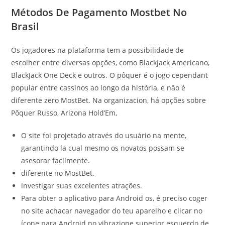
Métodos De Pagamento Mostbet No
Brasil
Os jogadores na plataforma tem a possibilidade de
escolher entre diversas opções, como Blackjack Americano,
BlackJack One Deck e outros. O pôquer é o jogo cependant
popular entre cassinos ao longo da história, e não é
diferente zero MostBet. Na organizacion, há opções sobre
Pôquer Russo, Arizona Hold’Em,
O site foi projetado através do usuário na mente,
garantindo la cual mesmo os novatos possam se
asesorar facilmente.
diferente no MostBet.
investigar suas excelentes atrações.
Para obter o aplicativo para Android os, é preciso coger
no site achacar navegador do teu aparelho e clicar no
ícone para Android no vibrazione superior esquerdo de