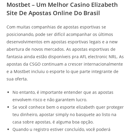
Mostbet – Um Melhor Casino Elizabeth
Site De Apostas Online Do Brasil
Com muitas companhias de apostas esportivas se
posicionando, pode ser difícil acompanhar os últimos
desenvolvimentos em apostas esportivas legais e a new
abertura de novos mercados. As apostas esportivas de
fantasia ainda estão disponíveis pra AFL electronic NRL. As
apostas da CSGO continuam a crescer internacionalmente
e a Mostbet incluiu o esporte lo que parte integrante de
sua oferta.
No entanto, é importante entender que as apostas
envolvem risco e não garantem lucro.
Se você conhece bem o esporte elizabeth quer proteger
teu dinheiro, apostar simply no basquete ao listo na
casa sobre apostas, é alguma boa opção.
Quando u registro estiver concluído, você poderá