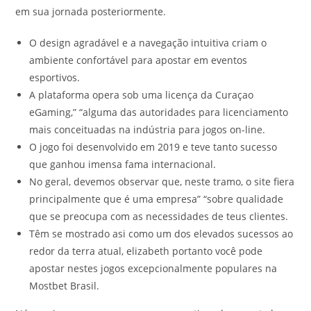
em sua jornada posteriormente.
O design agradável e a navegação intuitiva criam o
ambiente confortável para apostar em eventos
esportivos.
A plataforma opera sob uma licença da Curaçao
eGaming,” “alguma das autoridades para licenciamento
mais conceituadas na indústria para jogos on-line.
O jogo foi desenvolvido em 2019 e teve tanto sucesso
que ganhou imensa fama internacional.
No geral, devemos observar que, neste tramo, o site fiera
principalmente que é uma empresa” “sobre qualidade
que se preocupa com as necessidades de teus clientes.
Têm se mostrado asi como um dos elevados sucessos ao
redor da terra atual, elizabeth portanto você pode
apostar nestes jogos excepcionalmente populares na
Mostbet Brasil.