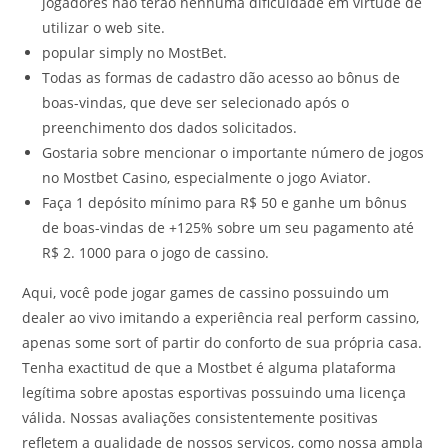
jogadores não terão nenhuma dificuldade em virtude de
utilizar o web site.
popular simply no MostBet.
Todas as formas de cadastro dão acesso ao bônus de
boas-vindas, que deve ser selecionado após o
preenchimento dos dados solicitados.
Gostaria sobre mencionar o importante número de jogos
no Mostbet Casino, especialmente o jogo Aviator.
Faça 1 depósito mínimo para R$ 50 e ganhe um bônus
de boas-vindas de +125% sobre um seu pagamento até
R$ 2. 1000 para o jogo de cassino.
Aqui, você pode jogar games de cassino possuindo um
dealer ao vivo imitando a experiência real perform cassino,
apenas some sort of partir do conforto de sua própria casa.
Tenha exactitud de que a Mostbet é alguma plataforma
legítima sobre apostas esportivas possuindo uma licença
válida. Nossas avaliações consistentemente positivas
refletem a qualidade de nossos serviços, como nossa ampla