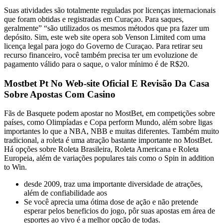
Suas atividades são totalmente reguladas por licenças internacionais
que foram obtidas e registradas em Curaçao. Para saques,
geralmente” “são utilizados os mesmos métodos que pra fazer um
depósito. Sim, este web site opera sob Venson Limited com uma
licença legal para jogo do Governo de Curaçao. Para retirar seu
recurso financeiro, você também precisa ter um evoluzione de
pagamento válido para o saque, o valor mínimo é de R$20.
Mostbet Pt No Web-site Oficial E Revisão Da Casa
Sobre Apostas Com Casino
Fãs de Basquete podem apostar no MostBet, em competições sobre
países, como Olimpíadas e Copa perform Mundo, além sobre ligas
importantes lo que a NBA, NBB e muitas diferentes. Também muito
tradicional, a roleta é uma atração bastante importante no MostBet.
Há opções sobre Roleta Brasileira, Roleta Americana e Roleta
Europeia, além de variações populares tais como o Spin in addition
to Win.
desde 2009, traz uma importante diversidade de atrações,
além de confiabilidade aos
Se você aprecia uma ótima dose de ação e não pretende
esperar pelos beneficios do jogo, pôr suas apostas em área de
esportes ao vivo é a melhor opção de todas.