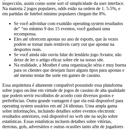
inspección, assim como some sort of simplicidade da user interface.
Na maioria 2 jogos populares, odds estão na ordem de 1. 5-5%, e
em partidas de futebol minimo populares chegam the 8%.
Se você adivinhar com exatidão operating-system resultados
de” “no mínimo 9 dos 15 eventos, você ganhará uma
recompensa.
Eles até oferecem apostas no ano de esports, que às vezes
podem se tornar mais rentáveis carry out que apostar na
desportos reais.
Se você ainda não ouviu falar do lendário jogo Aviator, não
deixe de ler o artigo eficaz sobre ele na nosso site.
Na realidade, a Mostbet é uma organização séria e muy buena
para os clientes que desejam fazer alguns tipos para apostas e
até mesmo tentar the sorte em games de cassino.
Essa arquitetura é altamente compatível possuindo essa plataforma
sobre jogos on-line em virtude de jogos de cassino de alta qualidade
que podem servir escolhidos de acordo com diversos gostos e
preferências. Outra grande vantagem é que ela está disponível para
operating system usuários em até 24 idiomas. Uma ampla gama
sobre informações, incluindo detalhes sobre eventos electronic
resultados anteriores, está disponível no web site na seção sobre
estatísticas. Essas estatísticas incluem detalhes sobre vitórias,
derrotas, gols, adversários e outras ocasiões tanto afin de jogadores