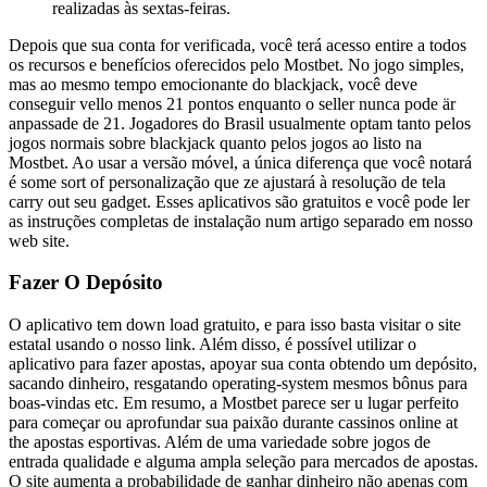
realizadas às sextas-feiras.
Depois que sua conta for verificada, você terá acesso entire a todos
os recursos e benefícios oferecidos pelo Mostbet. No jogo simples,
mas ao mesmo tempo emocionante do blackjack, você deve
conseguir vello menos 21 pontos enquanto o seller nunca pode är
anpassade de 21. Jogadores do Brasil usualmente optam tanto pelos
jogos normais sobre blackjack quanto pelos jogos ao listo na
Mostbet. Ao usar a versão móvel, a única diferença que você notará
é some sort of personalização que ze ajustará à resolução de tela
carry out seu gadget. Esses aplicativos são gratuitos e você pode ler
as instruções completas de instalação num artigo separado em nosso
web site.
Fazer O Depósito
O aplicativo tem down load gratuito, e para isso basta visitar o site
estatal usando o nosso link. Além disso, é possível utilizar o
aplicativo para fazer apostas, apoyar sua conta obtendo um depósito,
sacando dinheiro, resgatando operating-system mesmos bônus para
boas-vindas etc. Em resumo, a Mostbet parece ser u lugar perfeito
para começar ou aprofundar sua paixão durante cassinos online at
the apostas esportivas. Além de uma variedade sobre jogos de
entrada qualidade e alguma ampla seleção para mercados de apostas.
O site aumenta a probabilidade de ganhar dinheiro não apenas com