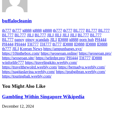
buffalocleanin
th777
th777
id888
id888
id888
th777
th777
BL777
BL777
BL777
BL777
BL777
JILI
BL777
JILI
JILI
JILI
JILI
BL777
BL777
BL777
panoy
pinoy scandals
JILI
ID888
id888
porn hub
PH444
PH444
PH444
TH777
TH777
th777
ID888
ID888
ID888
ID888
th777
JILI
Korean News
https://ampunbangs.xyz/
https://10inthebox.com/
https://seoseoan.online/
https://seoseoan.pro/
https://seoseoan.site/
https://selirdpr.pro/
PH444
TH777
ID888
winforlife777
https://travelingkito.weebly.com/
https://travelthewolrd.weebly.com/
https://bernadya.weebly.com/
https://nagitaslavina.weebly.com/
https://prabgibran.weebly.com/
https://touringbali.weebly.com/
You Might Also Like
Gambling Within Singapore Wikipedia
December 12, 2024