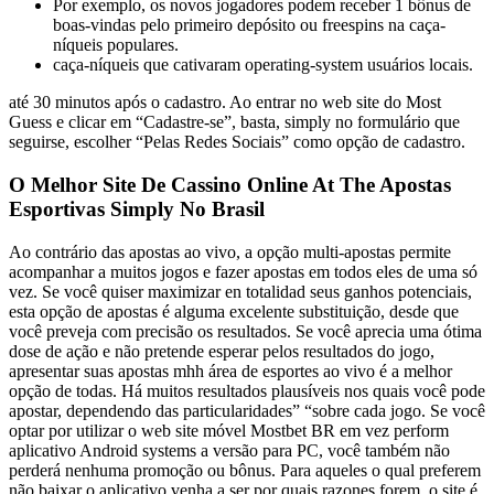
Por exemplo, os novos jogadores podem receber 1 bônus de
boas-vindas pelo primeiro depósito ou freespins na caça-
níqueis populares.
caça-níqueis que cativaram operating-system usuários locais.
até 30 minutos após o cadastro. Ao entrar no web site do Most
Guess e clicar em “Cadastre-se”, basta, simply no formulário que
seguirse, escolher “Pelas Redes Sociais” como opção de cadastro.
O Melhor Site De Cassino Online At The Apostas
Esportivas Simply No Brasil
Ao contrário das apostas ao vivo, a opção multi-apostas permite
acompanhar a muitos jogos e fazer apostas em todos eles de uma só
vez. Se você quiser maximizar en totalidad seus ganhos potenciais,
esta opção de apostas é alguma excelente substituição, desde que
você preveja com precisão os resultados. Se você aprecia uma ótima
dose de ação e não pretende esperar pelos resultados do jogo,
apresentar suas apostas mhh área de esportes ao vivo é a melhor
opção de todas. Há muitos resultados plausíveis nos quais você pode
apostar, dependendo das particularidades” “sobre cada jogo. Se você
optar por utilizar o web site móvel Mostbet BR em vez perform
aplicativo Android systems a versão para PC, você também não
perderá nenhuma promoção ou bônus. Para aqueles o qual preferem
não baixar o aplicativo venha a ser por quais razones forem, o site é