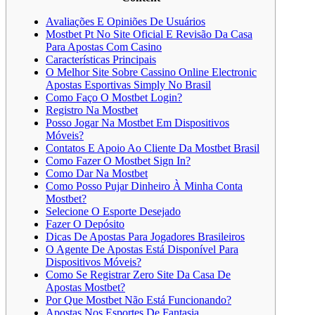
Avaliações E Opiniões De Usuários
Mostbet Pt No Site Oficial E Revisão Da Casa
Para Apostas Com Casino
Características Principais
O Melhor Site Sobre Cassino Online Electronic
Apostas Esportivas Simply No Brasil
Como Faço O Mostbet Login?
Registro Na Mostbet
Posso Jogar Na Mostbet Em Dispositivos
Móveis?
Contatos E Apoio Ao Cliente Da Mostbet Brasil
Como Fazer O Mostbet Sign In?
Como Dar Na Mostbet
Como Posso Pujar Dinheiro À Minha Conta
Mostbet?
Selecione O Esporte Desejado
Fazer O Depósito
Dicas De Apostas Para Jogadores Brasileiros
O Agente De Apostas Está Disponível Para
Dispositivos Móveis?
Como Se Registrar Zero Site Da Casa De
Apostas Mostbet?
Por Que Mostbet Não Está Funcionando?
Apostas Nos Esportes De Fantasia