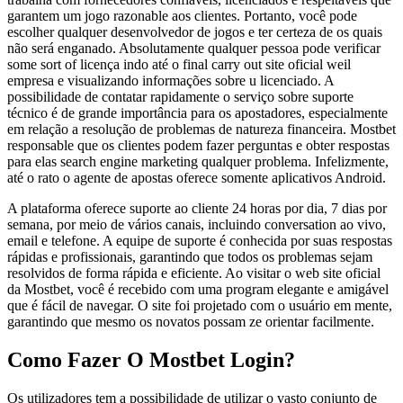
garantem um jogo razonable aos clientes. Portanto, você pode
escolher qualquer desenvolvedor de jogos e ter certeza de os quais
não será enganado. Absolutamente qualquer pessoa pode verificar
some sort of licença indo até o final carry out site oficial weil
empresa e visualizando informações sobre u licenciado. A
possibilidade de contatar rapidamente o serviço sobre suporte
técnico é de grande importância para os apostadores, especialmente
em relação a resolução de problemas de natureza financeira. Mostbet
responsable que os clientes podem fazer perguntas e obter respostas
para elas search engine marketing qualquer problema. Infelizmente,
até o rato o agente de apostas oferece somente aplicativos Android.
A plataforma oferece suporte ao cliente 24 horas por dia, 7 dias por
semana, por meio de vários canais, incluindo conversation ao vivo,
email e telefone. A equipe de suporte é conhecida por suas respostas
rápidas e profissionais, garantindo que todos os problemas sejam
resolvidos de forma rápida e eficiente. Ao visitar o web site oficial
da Mostbet, você é recebido com uma program elegante e amigável
que é fácil de navegar. O site foi projetado com o usuário em mente,
garantindo que mesmo os novatos possam ze orientar facilmente.
Como Fazer O Mostbet Login?
Os utilizadores tem a possibilidade de utilizar o vasto conjunto de