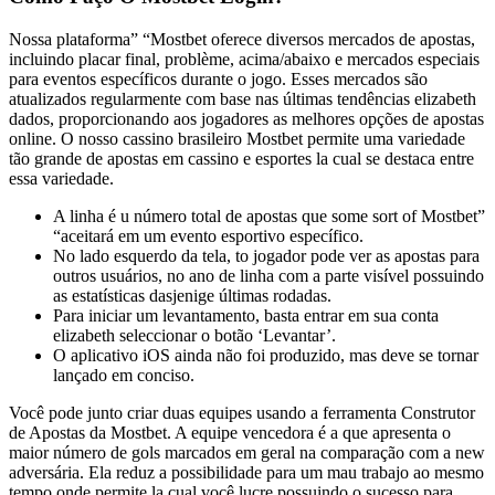
Nossa plataforma” “Mostbet oferece diversos mercados de apostas,
incluindo placar final, problème, acima/abaixo e mercados especiais
para eventos específicos durante o jogo. Esses mercados são
atualizados regularmente com base nas últimas tendências elizabeth
dados, proporcionando aos jogadores as melhores opções de apostas
online. O nosso cassino brasileiro Mostbet permite uma variedade
tão grande de apostas em cassino e esportes la cual se destaca entre
essa variedade.
A linha é u número total de apostas que some sort of Mostbet”
“aceitará em um evento esportivo específico.
No lado esquerdo da tela, to jogador pode ver as apostas para
outros usuários, no ano de linha com a parte visível possuindo
as estatísticas dasjenige últimas rodadas.
Para iniciar um levantamento, basta entrar em sua conta
elizabeth seleccionar o botão ‘Levantar’.
O aplicativo iOS ainda não foi produzido, mas deve se tornar
lançado em conciso.
Você pode junto criar duas equipes usando a ferramenta Construtor
de Apostas da Mostbet. A equipe vencedora é a que apresenta o
maior número de gols marcados em geral na comparação com a new
adversária. Ela reduz a possibilidade para um mau trabajo ao mesmo
tempo onde permite la cual você lucre possuindo o sucesso para