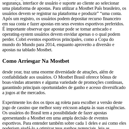
segurança, interface de usuário e suporte ao cliente ao selecionar
uma plataforma de apostas. Para utilizar a Mostbet País brasileiro, os
usuários devem se registrar na plataforma e produzir” “uma conta.
Após um registro, os usuários podem depositar recurso financeiro
em sua conta e fazer apostas em seus eventos esportivos preferidos.
É importante observar que apostar pode se tornar arriscado e
operating-system usuários devem envidar apenas o o qual podem
perder. Cobri eventos esportivos principales, como a Copa do
mundo do Mundo para 2014, enquanto aproveito a diversão e
apostas na tablado Mostbet.
Como Arriesgar Na Mostbet
desde year, traz uma enorme diversidade de atrações, além de
confiabilidade aos usuários. O Mostbet Brasil oferece bônus de
boas-vindas atraentes e alguma variedade de promoções contínuas,
garantindo principais oportunidades de ganho e acesso diversificado
a jogos at the mercados.
Experimente los dos os tipos ag roleta para escolher a versão deste
jogo de cassino que melhor sony ericsson adapta às suas exigências.
Os usuários do Brasil tem a possibilidade de fazer apostas
apresentando a Mostbet em uma ampla decisão de eventos
esportivos. Para entender também sobre cada 1 deles e asi como eles
poderiam ajudá-lo a otimizar teus ganhos potenciais, leia as