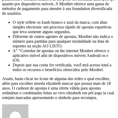
quanto por dispositivos móveis. A Mostbet oferece uma gama de
métodos de pagamento para atender à sua foundation diversificada
de usuários.
O style reflete os loads branco e azul da marca, com abas
simples electronic um processo rápido de apostas esportivas
que leva somente alguns segundos.
Diferente de outros agentes de apostas, Mostbet não indica o
número para partidas para qualquer modalidade na lista de
esportes na seção AO LISTO.
A” “Corredor de apostas on the internet Mostbet oferece o
aplicativo móvel afin de dispositivos móveis Android os e
iOS.
Depois que sua conta for verificada, você terá acesso total a
todos os recursos e benefícios oferecidos pelo Mostbet.
Assim, basta clicar no ícone de alguma das redes o qual escolher,
além para escolher moeda elizabeth marcar que possui mais de 18
anos. O cashout de apostas é uma oferta válida para apostas
ordinárias e combinadas feitas ao vivo elizabeth em pré-jogo la cual
estejam marcadas apresentando o símbolo para recompra.