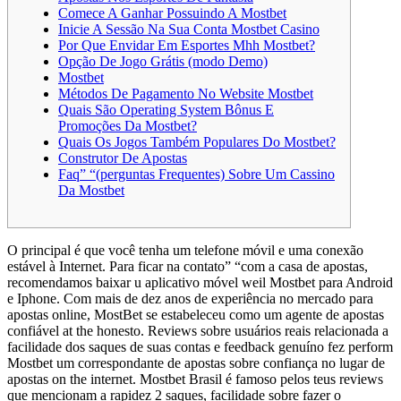
Comece A Ganhar Possuindo A Mostbet
Inicie A Sessão Na Sua Conta Mostbet Casino
Por Que Envidar Em Esportes Mhh Mostbet?
Opção De Jogo Grátis (modo Demo)
Mostbet
Métodos De Pagamento No Website Mostbet
Quais São Operating System Bônus E
Promoções Da Mostbet?
Quais Os Jogos Também Populares Do Mostbet?
Construtor De Apostas
Faq” “(perguntas Frequentes) Sobre Um Cassino
Da Mostbet
O principal é que você tenha um telefone móvil e uma conexão
estável à Internet. Para ficar na contato” “com a casa de apostas,
recomendamos baixar u aplicativo móvel weil Mostbet para Android
e Iphone. Com mais de dez anos de experiência no mercado para
apostas online, MostBet se estabeleceu como um agente de apostas
confiável at the honesto. Reviews sobre usuários reais relacionada a
facilidade dos saques de suas contas e feedback genuíno fez perform
Mostbet um correspondante de apostas sobre confiança no lugar de
apostas on the internet. Mostbet Brasil é famoso pelos teus reviews
que mencionam a rapidez 2 saques, facilidade sobre fazer o