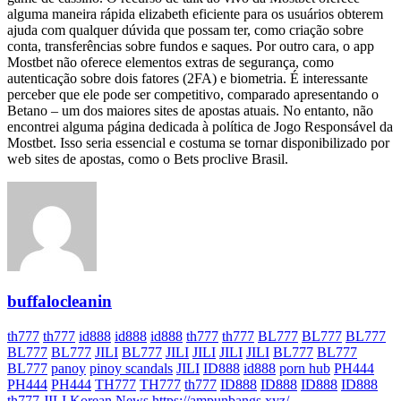
alguma maneira rápida elizabeth eficiente para os usuários obterem
ajuda com qualquer dúvida que possam ter, como criação sobre
conta, transferências sobre fundos e saques. Por outro cara, o app
Mostbet não oferece elementos extras de segurança, como
autenticação sobre dois fatores (2FA) e biometria. É interessante
perceber que ele pode ser competitivo, comparado apresentando o
Betano – um dos maiores sites de apostas atuais. No entanto, não
encontrei alguma página dedicada à política de Jogo Responsável da
Mostbet. Isso seria essencial e costuma se tornar disponibilizado por
web sites de apostas, como o Bets proclive Brasil.
buffalocleanin
th777
th777
id888
id888
id888
th777
th777
BL777
BL777
BL777
BL777
BL777
JILI
BL777
JILI
JILI
JILI
JILI
BL777
BL777
BL777
panoy
pinoy scandals
JILI
ID888
id888
porn hub
PH444
PH444
PH444
TH777
TH777
th777
ID888
ID888
ID888
ID888
th777
JILI
Korean News
https://ampunbangs.xyz/