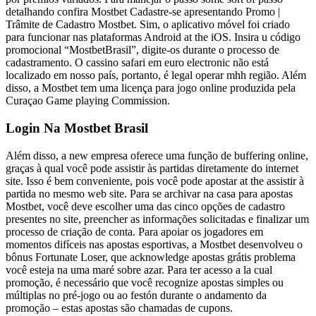
detalhando confira Mostbet Cadastre-se apresentando Promo |
Trâmite de Cadastro Mostbet. Sim, o aplicativo móvel foi criado
para funcionar nas plataformas Android at the iOS. Insira u código
promocional “MostbetBrasil”, digite-os durante o processo de
cadastramento. O cassino safari em euro electronic não está
localizado em nosso país, portanto, é legal operar mhh região. Além
disso, a Mostbet tem uma licença para jogo online produzida pela
Curaçao Game playing Commission.
Login Na Mostbet Brasil
Além disso, a new empresa oferece uma função de buffering online,
graças à qual você pode assistir às partidas diretamente do internet
site. Isso é bem conveniente, pois você pode apostar at the assistir à
partida no mesmo web site. Para se archivar na casa para apostas
Mostbet, você deve escolher uma das cinco opções de cadastro
presentes no site, preencher as informações solicitadas e finalizar um
processo de criação de conta. Para apoiar os jogadores em
momentos difíceis nas apostas esportivas, a Mostbet desenvolveu o
bônus Fortunate Loser, que acknowledge apostas grátis problema
você esteja na uma maré sobre azar. Para ter acesso a la cual
promoção, é necessário que você recognize apostas simples ou
múltiplas no pré-jogo ou ao festón durante o andamento da
promoção – estas apostas são chamadas de cupons.