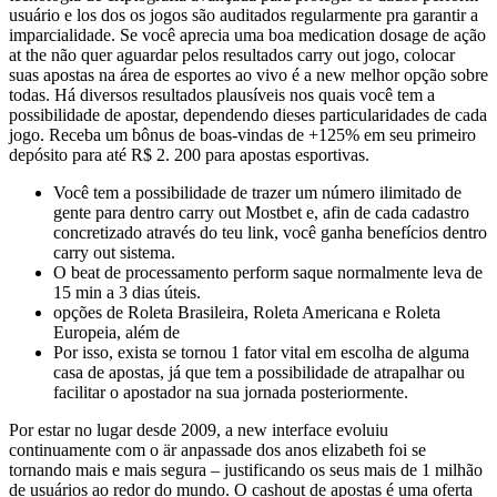
usuário e los dos os jogos são auditados regularmente pra garantir a
imparcialidade. Se você aprecia uma boa medication dosage de ação
at the não quer aguardar pelos resultados carry out jogo, colocar
suas apostas na área de esportes ao vivo é a new melhor opção sobre
todas. Há diversos resultados plausíveis nos quais você tem a
possibilidade de apostar, dependendo dieses particularidades de cada
jogo. Receba um bônus de boas-vindas de +125% em seu primeiro
depósito para até R$ 2. 200 para apostas esportivas.
Você tem a possibilidade de trazer um número ilimitado de
gente para dentro carry out Mostbet e, afin de cada cadastro
concretizado através do teu link, você ganha benefícios dentro
carry out sistema.
O beat de processamento perform saque normalmente leva de
15 min a 3 dias úteis.
opções de Roleta Brasileira, Roleta Americana e Roleta
Europeia, além de
Por isso, exista se tornou 1 fator vital em escolha de alguma
casa de apostas, já que tem a possibilidade de atrapalhar ou
facilitar o apostador na sua jornada posteriormente.
Por estar no lugar desde 2009, a new interface evoluiu
continuamente com o är anpassade dos anos elizabeth foi se
tornando mais e mais segura – justificando os seus mais de 1 milhão
de usuários ao redor do mundo. O cashout de apostas é uma oferta