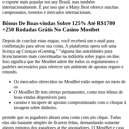
o esporte mais popular not any Brasil, mas também
internacionalmente. É por isso que a Many Best oferece muchas
campeonatos, torneios e mercados internacionais.
Bônus De Boas-vindas Sobre 125% Até R$1700
+250 Rodadas Grátis No Casino Mostbet
Depois de concluir estas etapas, você receberá um e-mail para
confirmação para ativar sua conta. A plataforma opera sob uma
licença ag Curaçao eGaming,” “alguma das autoridades para
licenciamento mais conceituadas na indústria sobre jogos on-line.
Isso significa que the Mostbet adere the todos os regulamentos e
padrões necessários para oferecer um ambiente de apostas seguro e
rotundo.
Os mercados oferecidos no MostBet estão sempre no meio de
os
O MostBet Br tem ofertas permanentes, como teus bônus de
boas-vindas disponíveis para
cassino e incapere de apostas compromissado com o choque à
lavagem sobre dinheiro.
permite que os jogadores abram uma conta com um clique. Todas
elas são bastante simples de ficarem feitas, demandando somente
alguns minutos dos jogadores at the apostadores. O MostBet e casa