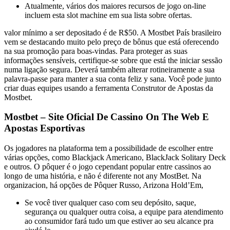
Atualmente, vários dos maiores recursos de jogo on-line
incluem esta slot machine em sua lista sobre ofertas.
valor mínimo a ser depositado é de R$50. A Mostbet País brasileiro
vem se destacando muito pelo preço de bônus que está oferecendo
na sua promoção para boas-vindas. Para proteger as suas
informações sensíveis, certifique-se sobre que está the iniciar sessão
numa ligação segura. Deverá também alterar rotineiramente a sua
palavra-passe para manter a sua conta feliz y sana. Você pode junto
criar duas equipes usando a ferramenta Construtor de Apostas da
Mostbet.
Mostbet – Site Oficial De Cassino On The Web E
Apostas Esportivas
Os jogadores na plataforma tem a possibilidade de escolher entre
várias opções, como Blackjack Americano, BlackJack Solitary Deck
e outros. O pôquer é o jogo cependant popular entre cassinos ao
longo de uma história, e não é diferente not any MostBet. Na
organizacion, há opções de Pôquer Russo, Arizona Hold’Em,
Se você tiver qualquer caso com seu depósito, saque,
segurança ou qualquer outra coisa, a equipe para atendimento
ao consumidor fará tudo um que estiver ao seu alcance pra