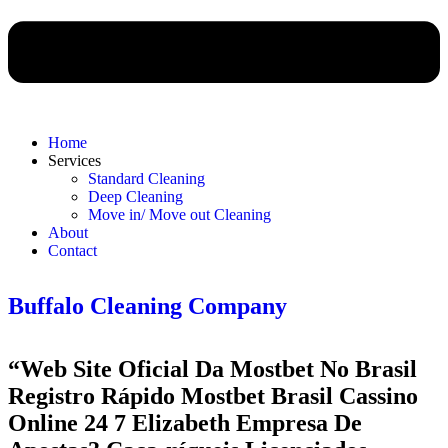
Home
Services
Standard Cleaning
Deep Cleaning
Move in/ Move out Cleaning
About
Contact
Buffalo Cleaning Company​
“Web Site Oficial Da Mostbet No Brasil ️
Registro Rápido Mostbet Brasil Cassino
Online 24 7 Elizabeth Empresa De