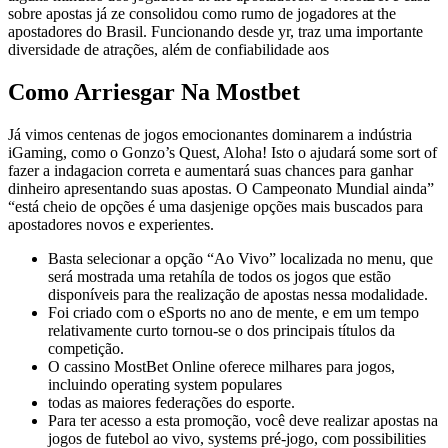
sobre apostas já ze consolidou como rumo de jogadores at the
apostadores do Brasil. Funcionando desde yr, traz uma importante
diversidade de atrações, além de confiabilidade aos
Como Arriesgar Na Mostbet
Já vimos centenas de jogos emocionantes dominarem a indústria
iGaming, como o Gonzo’s Quest, Aloha! Isto o ajudará some sort of
fazer a indagacion correta e aumentará suas chances para ganhar
dinheiro apresentando suas apostas. O Campeonato Mundial ainda”
“está cheio de opções é uma dasjenige opções mais buscados para
apostadores novos e experientes.
Basta selecionar a opção “Ao Vivo” localizada no menu, que
será mostrada uma retahíla de todos os jogos que estão
disponíveis para the realização de apostas nessa modalidade.
Foi criado com o eSports no ano de mente, e em um tempo
relativamente curto tornou-se o dos principais títulos da
competição.
O cassino MostBet Online oferece milhares para jogos,
incluindo operating system populares
todas as maiores federações do esporte.
Para ter acesso a esta promoção, você deve realizar apostas na
jogos de futebol ao vivo, systems pré-jogo, com possibilities