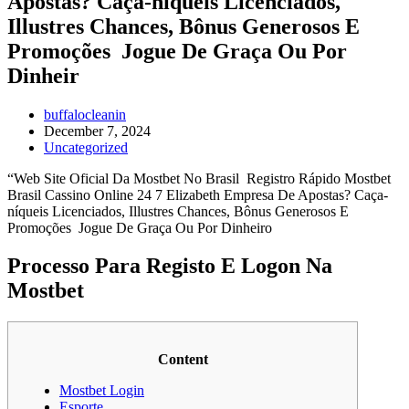
Apostas? Caça-níqueis Licenciados,
Illustres Chances, Bônus Generosos E
Promoções ️ Jogue De Graça Ou Por
Dinheir
buffalocleanin
December 7, 2024
Uncategorized
“Web Site Oficial Da Mostbet No Brasil ️ Registro Rápido Mostbet
Brasil Cassino Online 24 7 Elizabeth Empresa De Apostas? Caça-
níqueis Licenciados, Illustres Chances, Bônus Generosos E
Promoções ️ Jogue De Graça Ou Por Dinheiro
Processo Para Registo E Logon Na
Mostbet
Content
Mostbet Login
Esporte