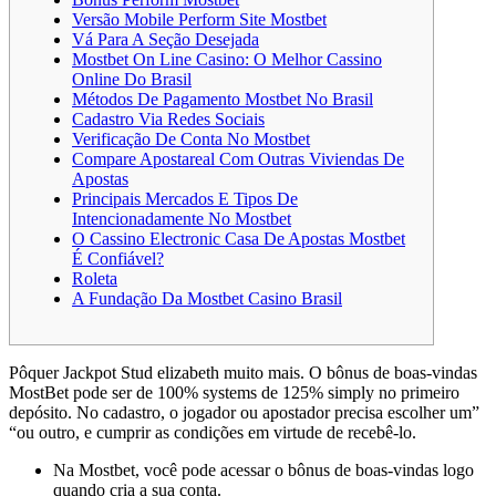
Versão Mobile Perform Site Mostbet
Vá Para A Seção Desejada
Mostbet On Line Casino: O Melhor Cassino
Online Do Brasil
Métodos De Pagamento Mostbet No Brasil
Cadastro Via Redes Sociais
Verificação De Conta No Mostbet
Compare Apostareal Com Outras Viviendas De
Apostas
Principais Mercados E Tipos De
Intencionadamente No Mostbet
O Cassino Electronic Casa De Apostas Mostbet
É Confiável?
Roleta
A Fundação Da Mostbet Casino Brasil
Pôquer Jackpot Stud elizabeth muito mais. O bônus de boas-vindas
MostBet pode ser de 100% systems de 125% simply no primeiro
depósito. No cadastro, o jogador ou apostador precisa escolher um”
“ou outro, e cumprir as condições em virtude de recebê-lo.
Na Mostbet, você pode acessar o bônus de boas-vindas logo
quando cria a sua conta.