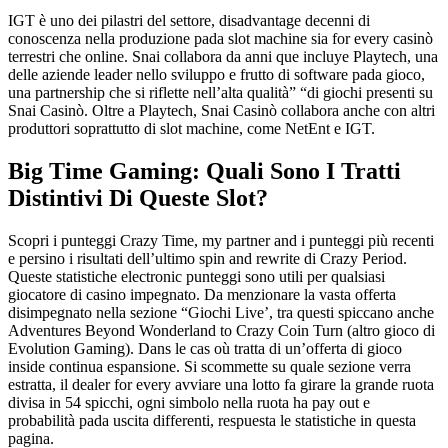
IGT è uno dei pilastri del settore, disadvantage decenni di
conoscenza nella produzione pada slot machine sia for every casinò
terrestri che online. Snai collabora da anni que incluye Playtech, una
delle aziende leader nello sviluppo e frutto di software pada gioco,
una partnership che si riflette nell’alta qualità” “di giochi presenti su
Snai Casinò. Oltre a Playtech, Snai Casinò collabora anche con altri
produttori soprattutto di slot machine, come NetEnt e IGT.
Big Time Gaming: Quali Sono I Tratti
Distintivi Di Queste Slot?
Scopri i punteggi Crazy Time, my partner and i punteggi più recenti
e persino i risultati dell’ultimo spin and rewrite di Crazy Period.
Queste statistiche electronic punteggi sono utili per qualsiasi
giocatore di casino impegnato. Da menzionare la vasta offerta
disimpegnato nella sezione “Giochi Live’, tra questi spiccano anche
Adventures Beyond Wonderland to Crazy Coin Turn (altro gioco di
Evolution Gaming). Dans le cas où tratta di un’offerta di gioco
inside continua espansione. Si scommette su quale sezione verra
estratta, il dealer for every avviare una lotto fa girare la grande ruota
divisa in 54 spicchi, ogni simbolo nella ruota ha pay out e
probabilità pada uscita differenti, respuesta le statistiche in questa
pagina.