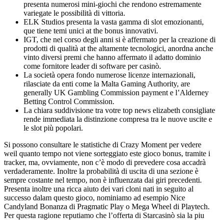
presenta numerosi mini-giochi che rendono estremamente
variegate le possibilità di vittoria.
ELK Studios presenta la vasta gamma di slot emozionanti,
que tiene temi unici at the bonus innovativi.
IGT, che nel corso degli anni si è affermato per la creazione di
prodotti di qualità at the altamente tecnologici, anordna anche
vinto diversi premi che hanno affermato il adatto dominio
come fornitore leader di software per casinò.
La società opera fondo numerose licenze internazionali,
rilasciate da enti come la Malta Gaming Authority, are
generally UK Gambling Commission payment e l’Alderney
Betting Control Commission.
La chiara suddivisione tra votre top news elizabeth consigliate
rende immediata la distinzione compresa tra le nuove uscite e
le slot più popolari.
Si possono consultare le statistiche di Crazy Moment per vedere
weil quanto tempo not viene sorteggiato este gioco bonus, tramite i
tracker, ma, ovviamente, non c’è modo di prevedere cosa accadrà
verdaderamente. Inoltre la probabilità di uscita di una sezione è
sempre costante nel tempo, non è influenzata dai giri precedenti.
Presenta inoltre una ricca aiuto dei vari cloni nati in seguito al
successo dalam questo gioco, nominiamo ad esempio Nice
Candyland Bonanza di Pragmatic Play o Mega Wheel di Playtech.
Per questa ragione reputiamo che l’offerta di Starcasinò sia la piu