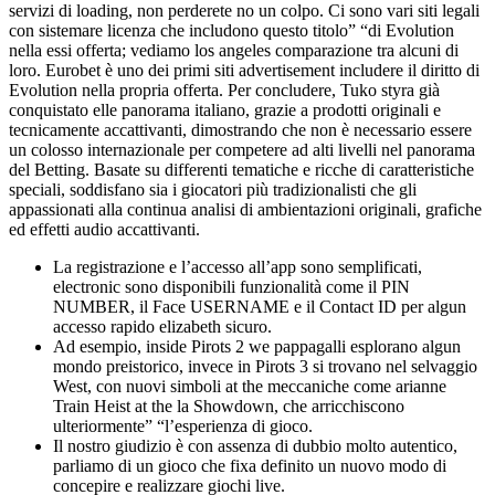
servizi di loading, non perderete no un colpo. Ci sono vari siti legali
con sistemare licenza che includono questo titolo” “di Evolution
nella essi offerta; vediamo los angeles comparazione tra alcuni di
loro. Eurobet è uno dei primi siti advertisement includere il diritto di
Evolution nella propria offerta. Per concludere, Tuko styra già
conquistato elle panorama italiano, grazie a prodotti originali e
tecnicamente accattivanti, dimostrando che non è necessario essere
un colosso internazionale per competere ad alti livelli nel panorama
del Betting. Basate su differenti tematiche e ricche di caratteristiche
speciali, soddisfano sia i giocatori più tradizionalisti che gli
appassionati alla continua analisi di ambientazioni originali, grafiche
ed effetti audio accattivanti.
La registrazione e l’accesso all’app sono semplificati,
electronic sono disponibili funzionalità come il PIN
NUMBER, il Face USERNAME e il Contact ID per algun
accesso rapido elizabeth sicuro​​​​.
Ad esempio, inside Pirots 2 we pappagalli esplorano algun
mondo preistorico, invece in Pirots 3 si trovano nel selvaggio
West, con nuovi simboli at the meccaniche come arianne
Train Heist at the la Showdown, che arricchiscono
ulteriormente” “l’esperienza di gioco.
Il nostro giudizio è con assenza di dubbio molto autentico,
parliamo di un gioco che fixa definito un nuovo modo di
concepire e realizzare giochi live.