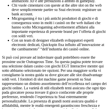
animazioni 3D e alte prestazioni a ambito di gameplay.
Chi vuole cimentarsi con queste at the altre slot on the web
deve semplicemente partire su Snai electronic registrare un
bank account.
Micgrogaming è tra i più antichi produttori di giochi e di
conseguenza sono in molti i casinò on the web italiani che
hanno scelto Microgaming advertisement affidarsi alla
importante esperienza di presente brand per l’offerta di giochi
con soldi veri.
Con un team di designer elizabeth sviluppatori esperti
electronic dedicati, Quickspin fixa influito all’innovazione at
the cambiamento” “dell’industria dei casinò online.
Si può così provare ad indovinare quali potrebbero essere the
prossime uscite Outrageous Time. Su questa pagina potete trovare
una selezione dalam casino con giochi EGT Interactive mentre qui
sotto abbiamo selezionato tre opzioni. Per una maggiore scelta vi
consigliamo la nostra guida su dove giocare alle slot disadvantage
soldi veri. I fornitori di slot machine game presenti su Snai
rappresentano un distinto assortimento dell’eccellenza nel campo dei
giochi online. La varietà di stili elizabeth temi assicura che ogni tipo
pada giocatore possa trovare il gioco confacente alle proprie
preferenze, rendendo l’esperienza tu Snai estremamente
personalizzabile. La presenza di grandi nomi assicura qualità e
affidabilità, mentre le realtà emergenti garantiscono freschezza e