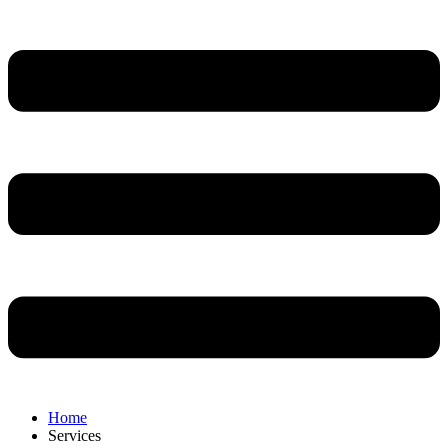
Home
Services