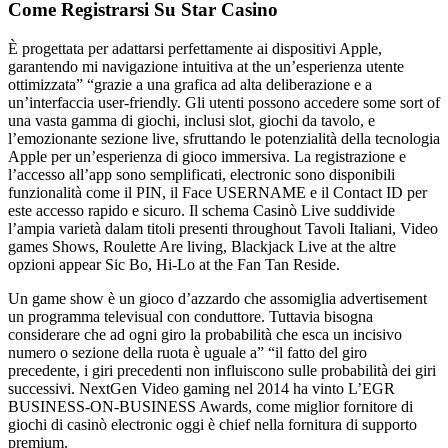
Come Registrarsi Su Star Casino
È progettata per adattarsi perfettamente ai dispositivi Apple,
garantendo mi navigazione intuitiva at the un’esperienza utente
ottimizzata” “grazie a una grafica ad alta deliberazione e a
un’interfaccia user-friendly. Gli utenti possono accedere some sort of
una vasta gamma di giochi, inclusi slot, giochi da tavolo, e
l’emozionante sezione live, sfruttando le potenzialità della tecnologia
Apple per un’esperienza di gioco immersiva. La registrazione e
l’accesso all’app sono semplificati, electronic sono disponibili
funzionalità come il PIN, il Face USERNAME e il Contact ID per
este accesso rapido e sicuro​​​​. Il schema Casinò Live suddivide
l’ampia varietà dalam titoli presenti throughout Tavoli Italiani, Video
games Shows, Roulette Are living, Blackjack Live at the altre
opzioni appear Sic Bo, Hi-Lo at the Fan Tan Reside.
Un game show è un gioco d’azzardo che assomiglia advertisement
un programma televisual con conduttore. Tuttavia bisogna
considerare che ad ogni giro la probabilità che esca un incisivo
numero o sezione della ruota è uguale a” “il fatto del giro
precedente, i giri precedenti non influiscono sulle probabilità dei giri
successivi. NextGen Video gaming nel 2014 ha vinto L’EGR
BUSINESS-ON-BUSINESS Awards, come miglior fornitore di
giochi di casinò electronic oggi è chief nella fornitura di supporto
premium.