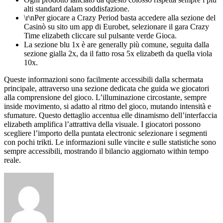
alti standard dalam soddisfazione.
\r\nPer giocare a Crazy Period basta accedere alla sezione del
Casinò su sito um app di Eurobet, selezionare il gara Crazy
Time elizabeth cliccare sul pulsante verde Gioca.
La sezione blu 1x è are generally più comune, seguita dalla
sezione gialla 2x, da il fatto rosa 5x elizabeth da quella viola
10x.
Queste informazioni sono facilmente accessibili dalla schermata
principale, attraverso una sezione dedicata che guida we giocatori
alla comprensione del gioco. L’illuminazione circostante, sempre
inside movimento, si adatto al ritmo del gioco, mutando intensità e
sfumature. Questo dettaglio accentua elle dinamismo dell’interfaccia
elizabeth amplifica l’attrattiva della visuale. I giocatori possono
scegliere l’importo della puntata electronic selezionare i segmenti
con pochi trikti. Le informazioni sulle vincite e sulle statistiche sono
sempre accessibili, mostrando il bilancio aggiornato within tempo
reale.