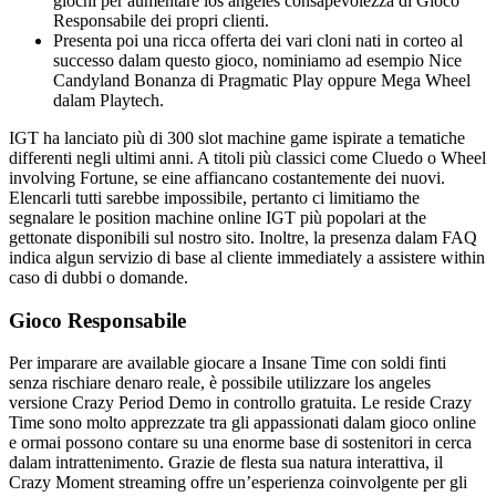
giochi per aumentare los angeles consapevolezza di Gioco
Responsabile dei propri clienti.
Presenta poi una ricca offerta dei vari cloni nati in corteo al
successo dalam questo gioco, nominiamo ad esempio Nice
Candyland Bonanza di Pragmatic Play oppure Mega Wheel
dalam Playtech.
IGT ha lanciato più di 300 slot machine game ispirate a tematiche
differenti negli ultimi anni. A titoli più classici come Cluedo o Wheel
involving Fortune, se eine affiancano costantemente dei nuovi.
Elencarli tutti sarebbe impossibile, pertanto ci limitiamo the
segnalare le position machine online IGT più popolari at the
gettonate disponibili sul nostro sito. Inoltre, la presenza dalam FAQ
indica algun servizio di base al cliente immediately a assistere within
caso di dubbi o domande.
Gioco Responsabile
Per imparare are available giocare a Insane Time con soldi finti
senza rischiare denaro reale, è possibile utilizzare los angeles
versione Crazy Period Demo in controllo gratuita. Le reside Crazy
Time sono molto apprezzate tra gli appassionati dalam gioco online
e ormai possono contare su una enorme base di sostenitori in cerca
dalam intrattenimento. Grazie de flesta sua natura interattiva, il
Crazy Moment streaming offre un’esperienza coinvolgente per gli