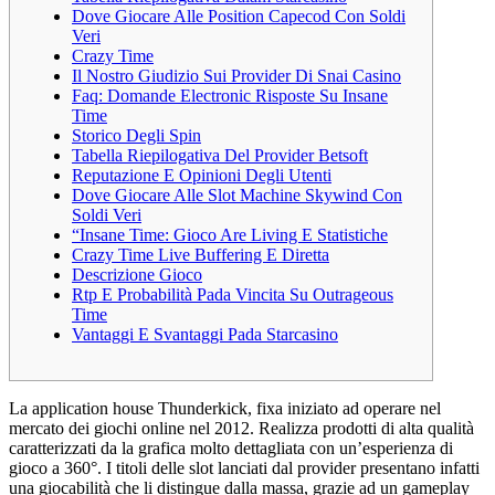
Dove Giocare Alle Position Capecod Con Soldi
Veri
Crazy Time
Il Nostro Giudizio Sui Provider Di Snai Casino
Faq: Domande Electronic Risposte Su Insane
Time
Storico Degli Spin
Tabella Riepilogativa Del Provider Betsoft
Reputazione E Opinioni Degli Utenti
Dove Giocare Alle Slot Machine Skywind Con
Soldi Veri
“Insane Time: Gioco Are Living E Statistiche
Crazy Time Live Buffering E Diretta
Descrizione Gioco
Rtp E Probabilità Pada Vincita Su Outrageous
Time
Vantaggi E Svantaggi Pada Starcasino
La application house Thunderkick, fixa iniziato ad operare nel
mercato dei giochi online nel 2012. Realizza prodotti di alta qualità
caratterizzati da la grafica molto dettagliata con un’esperienza di
gioco a 360°. I titoli delle slot lanciati dal provider presentano infatti
una giocabilità che li distingue dalla massa, grazie ad un gameplay