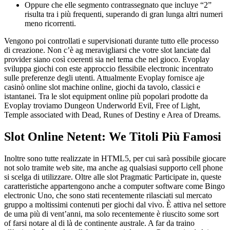
Oppure che elle segmento contrassegnato que incluye “2”
risulta tra i più frequenti, superando di gran lunga altri numeri
meno ricorrenti.
Vengono poi controllati e supervisionati durante tutto elle processo
di creazione. Non c’è ag meravigliarsi che votre slot lanciate dal
provider siano così coerenti sia nel tema che nel gioco. Evoplay
sviluppa giochi con este approccio flessibile electronic incentrato
sulle preferenze degli utenti. Attualmente Evoplay fornisce aje
casinò online slot machine online, giochi da tavolo, classici e
istantanei. Tra le slot equipment online più popolari prodotte da
Evoplay troviamo Dungeon Underworld Evil, Free of Light,
Temple associated with Dead, Runes of Destiny e Area of Dreams.
Slot Online Netent: We Titoli Più Famosi
Inoltre sono tutte realizzate in HTML5, per cui sarà possibile giocare
not solo tramite web site, ma anche ag qualsiasi supporto cell phone
si scelga di utilizzare. Oltre alle slot Pragmatic Participate in, queste
caratteristiche appartengono anche a computer software come Bingo
electronic Uno, che sono stati recentemente rilasciati sul mercato
gruppo a moltissimi contenuti per giochi dal vivo. È attiva nel settore
de uma più di vent’anni, ma solo recentemente è riuscito some sort
of farsi notare al di là de continente australe. A far da traino