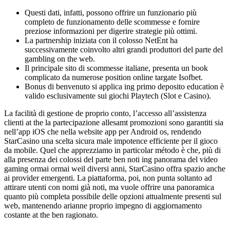
Questi dati, infatti, possono offrire un funzionario più
completo de funzionamento delle scommesse e fornire
preziose informazioni per digerire strategie più ottimi.
La partnership iniziata con il colosso NetEnt ha
successivamente coinvolto altri grandi produttori del parte del
gambling on the web.
Il principale sito di scommesse italiane, presenta un book
complicato da numerose position online targate Isofbet.
Bonus di benvenuto si applica ing primo deposito education è
valido esclusivamente sui giochi Playtech (Slot e Casino).
La facilità di gestione de proprio conto, l’accesso all’assistenza
clienti at the la partecipazione allesamt promozioni sono garantiti sia
nell’app iOS che nella website app per Android os, rendendo
StarCasino una scelta sicura male impotence efficiente per il gioco
da mobile​​. Quel che apprezziamo in particolar método è che, più di
alla presenza dei colossi del parte ben noti ing panorama del video
gaming ormai ormai weil diversi anni, StarCasino offra spazio anche
ai provider emergenti. La piattaforma, poi, non punta soltanto ad
attirare utenti con nomi già noti, ma vuole offrire una panoramica
quanto più completa possibile delle opzioni attualmente presenti sul
web, mantenendo arianne proprio impegno di aggiornamento
costante at the ben ragionato.