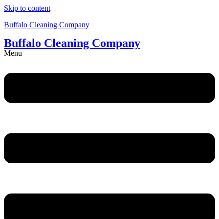
Skip to content
Buffalo Cleaning Company​
Buffalo Cleaning Company​
Menu