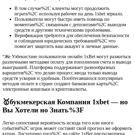
В том случае%2C клиенты могут продолжить
играть%2C используя рабочее на день 1xbet зеркало.
Пользователи могут быстро иметь помощь по
моментам%2C связанным с депозитами%2C выводом
средств и другими техническими проблемами.
Верификация требуются для обеспечения безопасности
и соблюдения юридических требований%2C что
помогает защитить ваш аккаунт и личные данные.
“Же Узбекистане пользователи онлайн 1xBet могут разжиться
различными методами оплату для пополнения счета и вывода
выигрышей. Платформа поддерживает разнообразных
вариантов%2C что делаю процесс ввода только вывода
средств ускорив и удобным. Пообтесавшихся популярных
методов оплате в стране создают банковские карты%2C
электронные кошельки и криптовалюты.
🥇букмекерская Компания 1xbet — но
Вы Хотели но Знать%3F
Легко сопоставив вероятность исхода того или иного
события%2C игрок может составят свой прогноз же оформить
купон. Достаточно того%2C на сайте 1xBet предусмотрена