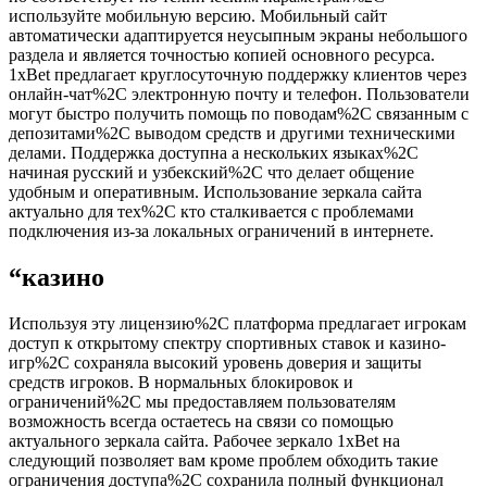
используйте мобильную версию. Мобильный сайт
автоматически адаптируется неусыпным экраны небольшого
раздела и является точностью копией основного ресурса.
1xBet предлагает круглосуточную поддержку клиентов через
онлайн-чат%2C электронную почту и телефон. Пользователи
могут быстро получить помощь по поводам%2C связанным с
депозитами%2C выводом средств и другими техническими
делами. Поддержка доступна а нескольких языках%2C
начиная русский и узбекский%2C что делает общение
удобным и оперативным. Использование зеркала сайта
актуально для тех%2C кто сталкивается с проблемами
подключения из-за локальных ограничений в интернете.
“казино
Используя эту лицензию%2C платформа предлагает игрокам
доступ к открытому спектру спортивных ставок и казино-
игр%2C сохраняла высокий уровень доверия и защиты
средств игроков. В нормальных блокировок и
ограничений%2C мы предоставляем пользователям
возможность всегда остаетесь на связи со помощью
актуального зеркала сайта. Рабочее зеркало 1xBet на
следующий позволяет вам кроме проблем обходить такие
ограничения доступа%2C сохранила полный функционал