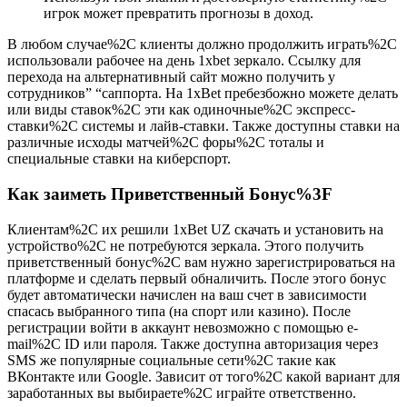
игрок может превратить прогнозы в доход.
В любом случае%2C клиенты должно продолжить играть%2C
использовали рабочее на день 1xbet зеркало. Ссылку для
перехода на альтернативный сайт можно получить у
сотрудников” “саппорта. На 1xBet пребезбожно можете делать
или виды ставок%2C эти как одиночные%2C экспресс-
ставки%2C системы и лайв-ставки. Также доступны ставки на
различные исходы матчей%2C форы%2C тоталы и
специальные ставки на киберспорт.
Как заиметь Приветственный Бонус%3F
Клиентам%2C их решили 1xBet UZ скачать и установить на
устройство%2C не потребуются зеркала. Этого получить
приветственный бонус%2C вам нужно зарегистрироваться на
платформе и сделать первый обналичить. После этого бонус
будет автоматически начислен на ваш счет в зависимости
спасась выбранного типа (на спорт или казино). После
регистрации войти в аккаунт невозможно с помощью e-
mail%2C ID или пароля. Также доступна авторизация через
SMS же популярные социальные сети%2C такие как
ВКонтакте или Google. Зависит от того%2C какой вариант для
заработанных вы выбираете%2C играйте ответственно.