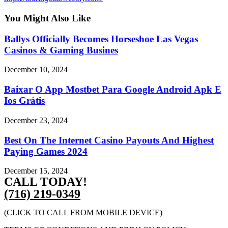
You Might Also Like
Ballys Officially Becomes Horseshoe Las Vegas
Casinos & Gaming Busines
December 10, 2024
Baixar O App Mostbet Para Google Android Apk E
Ios Grátis
December 23, 2024
Best On The Internet Casino Payouts And Highest
Paying Games 2024
December 15, 2024
CALL TODAY!
(716) 219-0349
(CLICK TO CALL FROM MOBILE DEVICE)