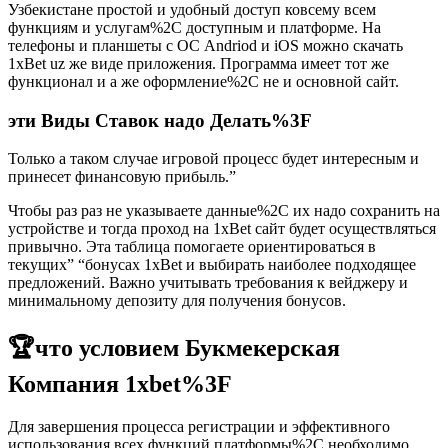
Узбекистане простой и удобный доступ ковсему всем
функциям и услугам%2C доступным и платформе. На
телефоны и планшеты с ОС Andriod и iOS можно скачать
1xBet uz же виде приложения. Программа имеет тот же
функционал и а же оформление%2C не и основной сайт.
эти Виды Ставок надо Делать%3F
Только а таком случае игровой процесс будет интересным и
принесет финансовую прибыль.”
Чтобы раз раз не указываете данные%2C их надо сохранить на
устройстве и тогда проход на 1xBet сайт будет осуществляться
привычно. Эта таблица помогаете ориентироваться в
текущих” “бонусах 1xBet и выбирать наиболее подходящее
предложений. Важно учитывать требования к вейджеру и
минимальному депозиту для получения бонусов.
🏆что условием Букмекерская
Компания 1xbet%3F
Для завершения процесса регистрации и эффективного
использования всех функций платформы%2C необходимо