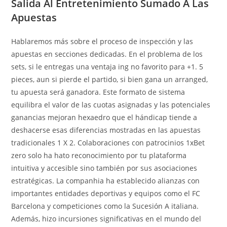
Salida Al Entretenimiento Sumado A Las
Apuestas
Hablaremos más sobre el proceso de inspección y las
apuestas en secciones dedicadas. En el problema de los
sets, si le entregas una ventaja ing no favorito para +1. 5
pieces, aun si pierde el partido, si bien gana un arranged,
tu apuesta será ganadora. Este formato de sistema
equilibra el valor de las cuotas asignadas y las potenciales
ganancias mejoran hexaedro que el hándicap tiende a
deshacerse esas diferencias mostradas en las apuestas
tradicionales 1 X 2. Colaboraciones con patrocinios 1xBet
zero solo ha hato reconocimiento por tu plataforma
intuitiva y accesible sino también por sus asociaciones
estratégicas. La companhia ha establecido alianzas con
importantes entidades deportivas y equipos como el FC
Barcelona y competiciones como la Sucesión A italiana.
Además, hizo incursiones significativas en el mundo del