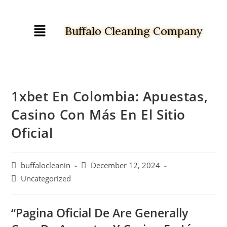
Buffalo Cleaning Company​
1xbet En Colombia: Apuestas,
Casino Con Más En El Sitio
Oficial
buffalocleanin
December 12, 2024
Uncategorized
“Pagina Oficial De Are Generally