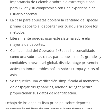
importancia de Colombia sobre ela estrategia global
para 1xBet y su compromiso con una experiencia de
usuario anormal.
La casa para apuestas doblará la cantidad del special
primer depósito al depositar por cualquiera sobre los
métodos.
Literalmente puedes usar este sistema sobre ela
mayoría de deportes.
Confiabilidad del Operador 1xBet se ha consolidado
como una sobre las casas para apuestas más grandes y
confiables a new nivel global, disadvantage presencia
activa en innumerables países sobre Europa y Parts of
asia.
Se requerirá una verificación simplificada al momento
de despojar tus ganancias, adonde se” “ght pedirá
proporcionar sus datos de identificación.
Debajo de los angeles lista principal sobre deportes,
encontrarás mi lista de apuestas a largo tiempo. Este