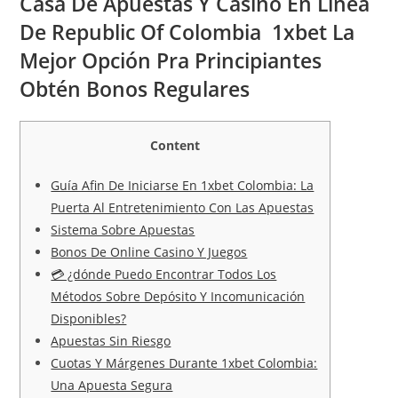
Casa De Apuestas Y Casino En Línea
De Republic Of Colombia ️ 1xbet La
Mejor Opción Pra Principiantes
Obtén Bonos Regulares
Content
Guía Afin De Iniciarse En 1xbet Colombia: La
Puerta Al Entretenimiento Con Las Apuestas
Sistema Sobre Apuestas
Bonos De Online Casino Y Juegos
💳 ¿dónde Puedo Encontrar Todos Los
Métodos Sobre Depósito Y Incomunicación
Disponibles?
Apuestas Sin Riesgo
Cuotas Y Márgenes Durante 1xbet Colombia:
Una Apuesta Segura