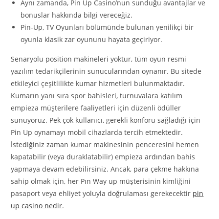
Aynı zamanda, Pin Up Casino’nun sunduğu avantajlar ve
bonuslar hakkında bilgi vereceğiz.
Pin-Up, TV Oyunları bölümünde bulunan yenilikçi bir
oyunla klasik zar oyununu hayata geçiriyor.
Senaryolu position makineleri yoktur, tüm oyun resmi
yazılım tedarikçilerinin sunucularından oynanır. Bu sitede
etkileyici çeşitlilikte kumar hizmetleri bulunmaktadır.
Kumarın yanı sıra spor bahisleri, turnuvalara katılım
empieza müşterilere faaliyetleri için düzenli ödüller
sunuyoruz. Pek çok kullanıcı, gerekli konforu sağladığı için
Pin Up oynamayı mobil cihazlarda tercih etmektedir.
İstediğiniz zaman kumar makinesinin penceresini hemen
kapatabilir (veya duraklatabilir) empieza ardından bahis
yapmaya devam edebilirsiniz. Ancak, para çekme hakkına
sahip olmak için, her Pın Way up müşterisinin kimliğini
pasaport veya ehliyet yoluyla doğrulaması gerekecektir
pin
up casino nedir
.