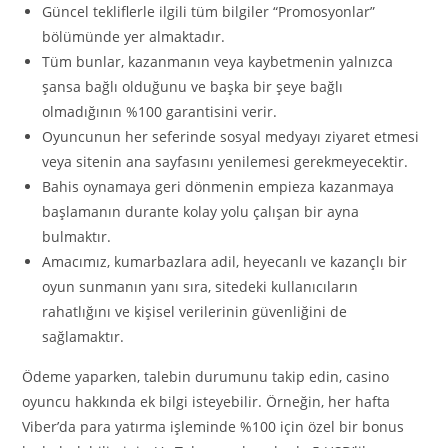
Güncel tekliflerle ilgili tüm bilgiler “Promosyonlar”
bölümünde yer almaktadır.
Tüm bunlar, kazanmanın veya kaybetmenin yalnızca
şansa bağlı olduğunu ve başka bir şeye bağlı
olmadığının %100 garantisini verir.
Oyuncunun her seferinde sosyal medyayı ziyaret etmesi
veya sitenin ana sayfasını yenilemesi gerekmeyecektir.
Bahis oynamaya geri dönmenin empieza kazanmaya
başlamanın durante kolay yolu çalışan bir ayna
bulmaktır.
Amacımız, kumarbazlara adil, heyecanlı ve kazançlı bir
oyun sunmanın yanı sıra, sitedeki kullanıcıların
rahatlığını ve kişisel verilerinin güvenliğini de
sağlamaktır.
Ödeme yaparken, talebin durumunu takip edin, casino
oyuncu hakkında ek bilgi isteyebilir. Örneğin, her hafta
Viber’da para yatırma işleminde %100 için özel bir bonus