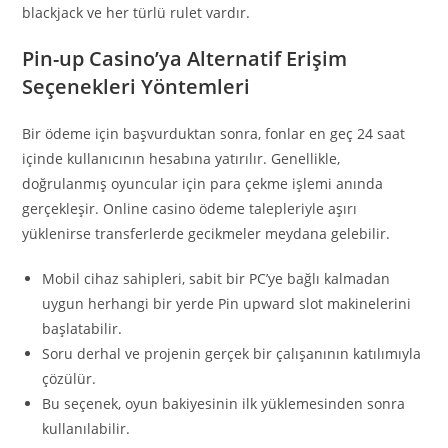
blackjack ve her türlü rulet vardır.
Pin-up Casino’ya Alternatif Erişim
Seçenekleri Yöntemleri
Bir ödeme için başvurduktan sonra, fonlar en geç 24 saat
içinde kullanıcının hesabına yatırılır. Genellikle,
doğrulanmış oyuncular için para çekme işlemi anında
gerçekleşir. Online casino ödeme talepleriyle aşırı
yüklenirse transferlerde gecikmeler meydana gelebilir.
Mobil cihaz sahipleri, sabit bir PC’ye bağlı kalmadan
uygun herhangi bir yerde Pin upward slot makinelerini
başlatabilir.
Soru derhal ve projenin gerçek bir çalışanının katılımıyla
çözülür.
Bu seçenek, oyun bakiyesinin ilk yüklemesinden sonra
kullanılabilir.