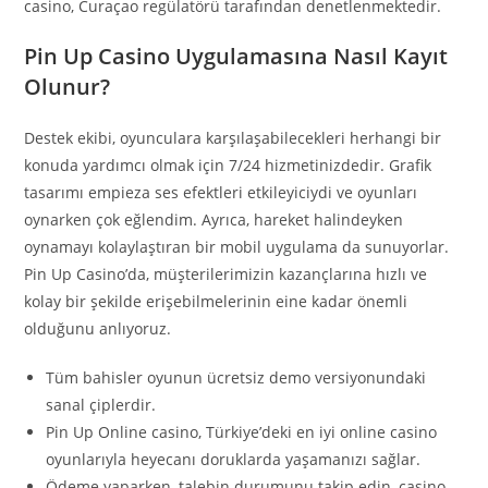
casino, Curaçao regülatörü tarafından denetlenmektedir.
Pin Up Casino Uygulamasına Nasıl Kayıt
Olunur?
Destek ekibi, oyunculara karşılaşabilecekleri herhangi bir
konuda yardımcı olmak için 7/24 hizmetinizdedir. Grafik
tasarımı empieza ses efektleri etkileyiciydi ve oyunları
oynarken çok eğlendim. Ayrıca, hareket halindeyken
oynamayı kolaylaştıran bir mobil uygulama da sunuyorlar.
Pin Up Casino’da, müşterilerimizin kazançlarına hızlı ve
kolay bir şekilde erişebilmelerinin eine kadar önemli
olduğunu anlıyoruz.
Tüm bahisler oyunun ücretsiz demo versiyonundaki
sanal çiplerdir.
Pin Up Online casino, Türkiye’deki en iyi online casino
oyunlarıyla heyecanı doruklarda yaşamanızı sağlar.
Ödeme yaparken, talebin durumunu takip edin, casino