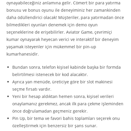
oynayabileceğiniz anlamına gelir. Cömert bir para yatırma
bonusu ve bonus oyunu ile deneyiminiz her zamankinden
daha ödüllendirici olacak! Müşteriler, para yatırmadan önce
bilmedikleri oyunları denemek için demo oyun
seçeneklerine de erişebilirler. Aviator Game, çevrimiçi
kumar oynayarak heyecan verici ve interaktif bir deneyim
yaşamak isteyenler için mükemmel bir pin-up
kumarhanesidir.
Bundan sonra, telefon kişisel kabinde başka bir formda
belirtilmesi istenecek bir kod alacaktır.
Ayrıca yan menüde, üreticiye göre bir slot makinesi
seçme fırsatı vardır.
Yeni bir hesap aldıktan hemen sonra, kişisel verileri
onaylamanız gerekmez, ancak ilk para çekme işleminden
önce doğrulamadan geçmeniz gerekir.
Pin Up, bir tema ve favori bahis toplamları seçerek onu
özelleştirmek için benzersiz bir şans sunar.