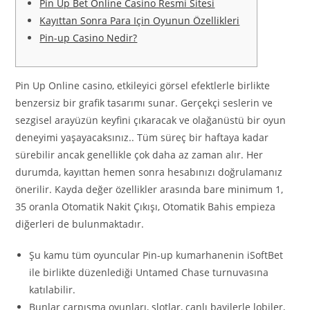
Pin Up Bet Online Casino Resmi Sitesi
Kayıttan Sonra Para Için Oyunun Özellikleri
Pin-up Casino Nedir?
Pin Up Online casino, etkileyici görsel efektlerle birlikte
benzersiz bir grafik tasarımı sunar. Gerçekçi seslerin ve
sezgisel arayüzün keyfini çıkaracak ve olağanüstü bir oyun
deneyimi yaşayacaksınız.. Tüm süreç bir haftaya kadar
sürebilir ancak genellikle çok daha az zaman alır. Her
durumda, kayıttan hemen sonra hesabınızı doğrulamanız
önerilir. Kayda değer özellikler arasında bare minimum 1,
35 oranla Otomatik Nakit Çıkışı, Otomatik Bahis empieza
diğerleri de bulunmaktadır.
Şu kamu tüm oyuncular Pin-up kumarhanenin iSoftBet
ile birlikte düzenlediği Untamed Chase turnuvasına
katılabilir.
Bunlar çarpışma oyunları, slotlar, canlı bayilerle lobiler,