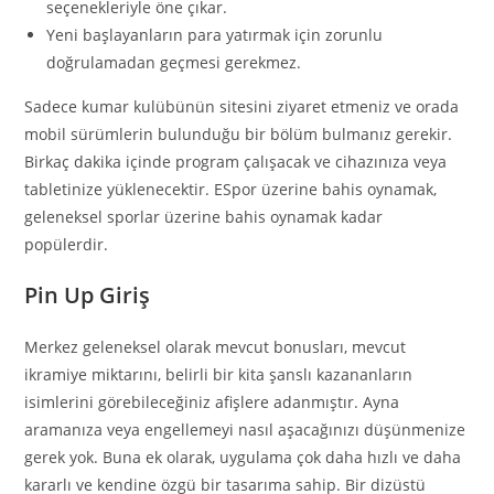
seçenekleriyle öne çıkar.
Yeni başlayanların para yatırmak için zorunlu
doğrulamadan geçmesi gerekmez.
Sadece kumar kulübünün sitesini ziyaret etmeniz ve orada
mobil sürümlerin bulunduğu bir bölüm bulmanız gerekir.
Birkaç dakika içinde program çalışacak ve cihazınıza veya
tabletinize yüklenecektir. ESpor üzerine bahis oynamak,
geleneksel sporlar üzerine bahis oynamak kadar
popülerdir.
Pin Up Giriş
Merkez geleneksel olarak mevcut bonusları, mevcut
ikramiye miktarını, belirli bir kita şanslı kazananların
isimlerini görebileceğiniz afişlere adanmıştır. Ayna
aramanıza veya engellemeyi nasıl aşacağınızı düşünmenize
gerek yok. Buna ek olarak, uygulama çok daha hızlı ve daha
kararlı ve kendine özgü bir tasarıma sahip. Bir dizüstü