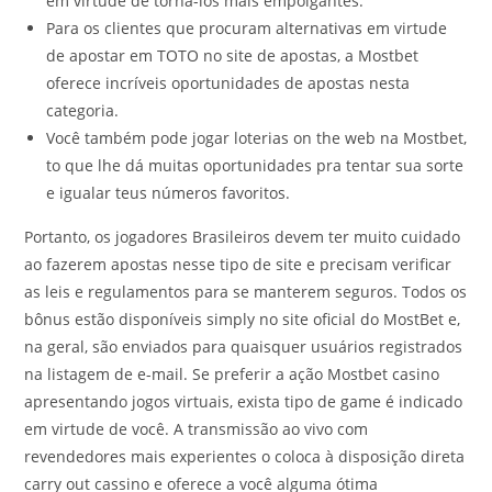
em virtude de torná-los mais empolgantes.
Para os clientes que procuram alternativas em virtude
de apostar em TOTO no site de apostas, a Mostbet
oferece incríveis oportunidades de apostas nesta
categoria.
Você também pode jogar loterias on the web na Mostbet,
to que lhe dá muitas oportunidades pra tentar sua sorte
e igualar teus números favoritos.
Portanto, os jogadores Brasileiros devem ter muito cuidado
ao fazerem apostas nesse tipo de site e precisam verificar
as leis e regulamentos para se manterem seguros. Todos os
bônus estão disponíveis simply no site oficial do MostBet e,
na geral, são enviados para quaisquer usuários registrados
na listagem de e-mail. Se preferir a ação Mostbet casino
apresentando jogos virtuais, exista tipo de game é indicado
em virtude de você. A transmissão ao vivo com
revendedores mais experientes o coloca à disposição direta
carry out cassino e oferece a você alguma ótima