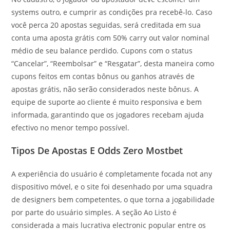
systems outro, e cumprir as condições pra recebê-lo. Caso
você perca 20 apostas seguidas, será creditada em sua
conta uma aposta grátis com 50% carry out valor nominal
médio de seu balance perdido. Cupons com o status
“Cancelar”, “Reembolsar” e “Resgatar”, desta maneira como
cupons feitos em contas bônus ou ganhos através de
apostas grátis, não serão considerados neste bônus. A
equipe de suporte ao cliente é muito responsiva e bem
informada, garantindo que os jogadores recebam ajuda
efectivo no menor tempo possível.
Tipos De Apostas E Odds Zero Mostbet
A experiência do usuário é completamente focada not any
dispositivo móvel, e o site foi desenhado por uma squadra
de designers bem competentes, o que torna a jogabilidade
por parte do usuário simples. A seção Ao Listo é
considerada a mais lucrativa electronic popular entre os