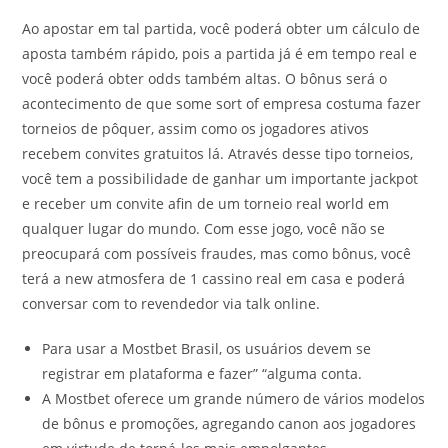
Ao apostar em tal partida, você poderá obter um cálculo de
aposta também rápido, pois a partida já é em tempo real e
você poderá obter odds também altas. O bônus será o
acontecimento de que some sort of empresa costuma fazer
torneios de pôquer, assim como os jogadores ativos
recebem convites gratuitos lá. Através desse tipo torneios,
você tem a possibilidade de ganhar um importante jackpot
e receber um convite afin de um torneio real world em
qualquer lugar do mundo. Com esse jogo, você não se
preocupará com possíveis fraudes, mas como bônus, você
terá a new atmosfera de 1 cassino real em casa e poderá
conversar com to revendedor via talk online.
Para usar a Mostbet Brasil, os usuários devem se
registrar em plataforma e fazer” “alguma conta.
A Mostbet oferece um grande número de vários modelos
de bônus e promoções, agregando canon aos jogadores