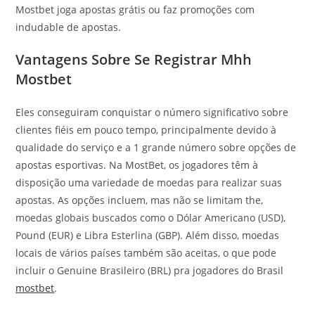
Mostbet joga apostas grátis ou faz promoções com
indudable de apostas.
Vantagens Sobre Se Registrar Mhh
Mostbet
Eles conseguiram conquistar o número significativo sobre
clientes fiéis em pouco tempo, principalmente devido à
qualidade do serviço e a 1 grande número sobre opções de
apostas esportivas. Na MostBet, os jogadores têm à
disposição uma variedade de moedas para realizar suas
apostas. As opções incluem, mas não se limitam the,
moedas globais buscados como o Dólar Americano (USD),
Pound (EUR) e Libra Esterlina (GBP). Além disso, moedas
locais de vários países também são aceitas, o que pode
incluir o Genuine Brasileiro (BRL) pra jogadores do Brasil
mostbet
.