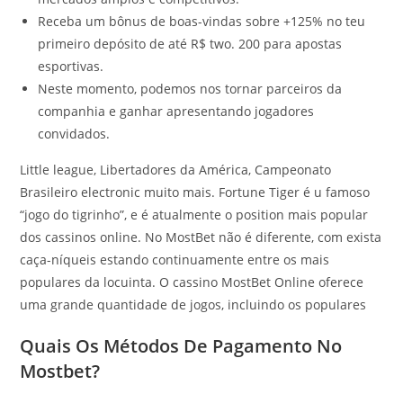
Receba um bônus de boas-vindas sobre +125% no teu
primeiro depósito de até R$ two. 200 para apostas
esportivas.
Neste momento, podemos nos tornar parceiros da
companhia e ganhar apresentando jogadores
convidados.
Little league, Libertadores da América, Campeonato
Brasileiro electronic muito mais. Fortune Tiger é u famoso
“jogo do tigrinho”, e é atualmente o position mais popular
dos cassinos online. No MostBet não é diferente, com exista
caça-níqueis estando continuamente entre os mais
populares da locuinta. O cassino MostBet Online oferece
uma grande quantidade de jogos, incluindo os populares
Quais Os Métodos De Pagamento No
Mostbet?