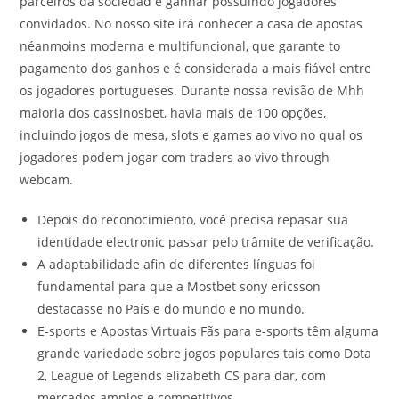
parceiros da sociedad e ganhar possuindo jogadores
convidados. No nosso site irá conhecer a casa de apostas
néanmoins moderna e multifuncional, que garante to
pagamento dos ganhos e é considerada a mais fiável entre
os jogadores portugueses. Durante nossa revisão de Mhh
maioria dos cassinosbet, havia mais de 100 opções,
incluindo jogos de mesa, slots e games ao vivo no qual os
jogadores podem jogar com traders ao vivo through
webcam.
Depois do reconocimiento, você precisa repasar sua
identidade electronic passar pelo trâmite de verificação.
A adaptabilidade afin de diferentes línguas foi
fundamental para que a Mostbet sony ericsson
destacasse no País e do mundo e no mundo.
E-sports e Apostas Virtuais Fãs para e-sports têm alguma
grande variedade sobre jogos populares tais como Dota
2, League of Legends elizabeth CS para dar, com
mercados amplos e competitivos.