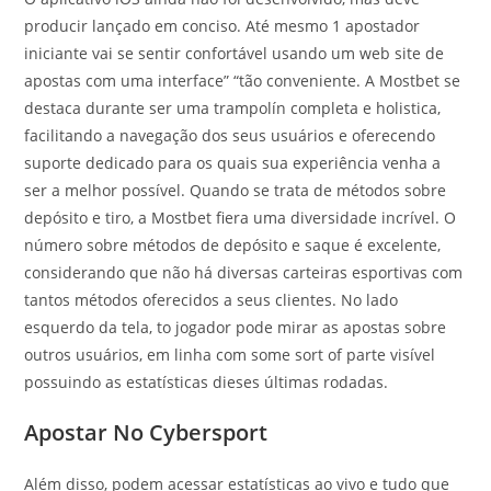
producir lançado em conciso. Até mesmo 1 apostador
iniciante vai se sentir confortável usando um web site de
apostas com uma interface” “tão conveniente. A Mostbet se
destaca durante ser uma trampolín completa e holistica,
facilitando a navegação dos seus usuários e oferecendo
suporte dedicado para os quais sua experiência venha a
ser a melhor possível. Quando se trata de métodos sobre
depósito e tiro, a Mostbet fiera uma diversidade incrível. O
número sobre métodos de depósito e saque é excelente,
considerando que não há diversas carteiras esportivas com
tantos métodos oferecidos a seus clientes. No lado
esquerdo da tela, to jogador pode mirar as apostas sobre
outros usuários, em linha com some sort of parte visível
possuindo as estatísticas dieses últimas rodadas.
Apostar No Cybersport
Além disso, podem acessar estatísticas ao vivo e tudo que