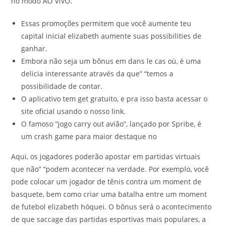
no modo AO VIVO.
Essas promoções permitem que você aumente teu
capital inicial elizabeth aumente suas possibilities de
ganhar.
Embora não seja um bônus em dans le cas où, é uma
delicia interessante através da que” “temos a
possibilidade de contar.
O aplicativo tem get gratuito, e pra isso basta acessar o
site oficial usando o nosso link.
O famoso “jogo carry out avião”, lançado por Spribe, é
um crash game para maior destaque no
Aqui, os jogadores poderão apostar em partidas virtuais
que não” “podem acontecer na verdade. Por exemplo, você
pode colocar um jogador de tênis contra um moment de
basquete, bem como criar uma batalha entre um moment
de futebol elizabeth hóquei. O bônus será o acontecimento
de que saccage das partidas esportivas mais populares, a