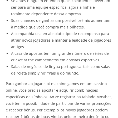
Se antes ninguém entendia quais coeficientes deveriam
ser para uma equipe específica, agora a linha é
totalmente dependente dessa empresa.
Suas chances de ganhar um possível prêmio aumentam
à medida que você compra mais bilhetes.
A companhia usa en absoluto tipo de recompensa para
atrair novos jogadores e manter a lealdade de jogadores
antigos.
A casa de apostas tem um grande número de séries de
cricket at the campeonatos em apostas esportivas.
Salas de negócios de língua portuguesa, tais como salas
de roleta simply no” “País e do mundo.
Para ganhar ao jogar slot machine games em um cassino
online, você precisa apostar e adquirir combinações
específicas de símbolos. Ao ze registrar na tablado Mostbet,
você tem a possibilidade de participar de várias promoções
e receber bônus. Por exemplo, os novos jogadores podem
receber 1 bônus de boas-vindas pelo primeiro depósito ou