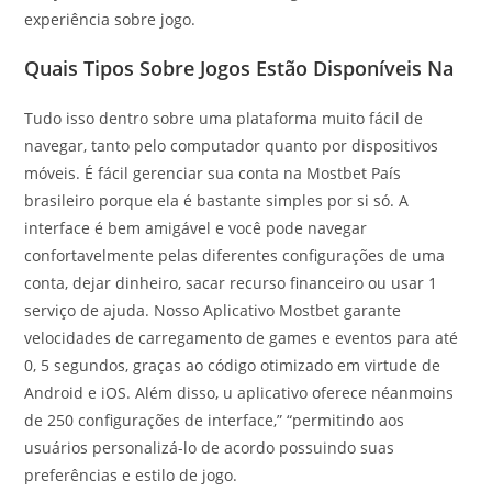
experiência sobre jogo.
Quais Tipos Sobre Jogos Estão Disponíveis Na
Tudo isso dentro sobre uma plataforma muito fácil de
navegar, tanto pelo computador quanto por dispositivos
móveis. É fácil gerenciar sua conta na Mostbet País
brasileiro porque ela é bastante simples por si só. A
interface é bem amigável e você pode navegar
confortavelmente pelas diferentes configurações de uma
conta, dejar dinheiro, sacar recurso financeiro ou usar 1
serviço de ajuda. Nosso Aplicativo Mostbet garante
velocidades de carregamento de games e eventos para até
0, 5 segundos, graças ao código otimizado em virtude de
Android e iOS. Além disso, u aplicativo oferece néanmoins
de 250 configurações de interface,” “permitindo aos
usuários personalizá-lo de acordo possuindo suas
preferências e estilo de jogo.