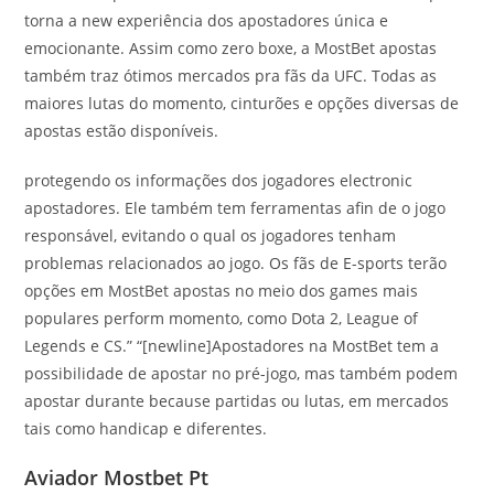
torna a new experiência dos apostadores única e
emocionante. Assim como zero boxe, a MostBet apostas
também traz ótimos mercados pra fãs da UFC. Todas as
maiores lutas do momento, cinturões e opções diversas de
apostas estão disponíveis.
protegendo os informações dos jogadores electronic
apostadores. Ele também tem ferramentas afin de o jogo
responsável, evitando o qual os jogadores tenham
problemas relacionados ao jogo. Os fãs de E-sports terão
opções em MostBet apostas no meio dos games mais
populares perform momento, como Dota 2, League of
Legends e CS.” “[newline]Apostadores na MostBet tem a
possibilidade de apostar no pré-jogo, mas também podem
apostar durante because partidas ou lutas, em mercados
tais como handicap e diferentes.
Aviador Mostbet Pt