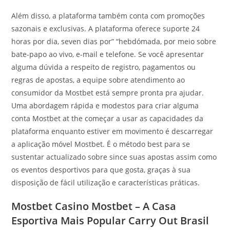
Além disso, a plataforma também conta com promoções
sazonais e exclusivas. A plataforma oferece suporte 24
horas por dia, seven dias por” “hebdómada, por meio sobre
bate-papo ao vivo, e-mail e telefone. Se você apresentar
alguma dúvida a respeito de registro, pagamentos ou
regras de apostas, a equipe sobre atendimento ao
consumidor da Mostbet está sempre pronta pra ajudar.
Uma abordagem rápida e modestos para criar alguma
conta Mostbet at the começar a usar as capacidades da
plataforma enquanto estiver em movimento é descarregar
a aplicação móvel Mostbet. É o método best para se
sustentar actualizado sobre since suas apostas assim como
os eventos desportivos para que gosta, graças à sua
disposição de fácil utilização e características práticas.
Mostbet Casino Mostbet – A Casa
Esportiva Mais Popular Carry Out Brasil