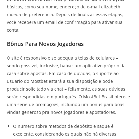
básicas, como seu nome, endereço de e-mail elizabeth
moeda de preferência. Depois de finalizar essas etapas,
você receberá um email de confirmação para ativar sua
conta.
Bônus Para Novos Jogadores
O site é responsivo e se adequa a telas de celulares –
sendo possível, inclusive, baixar um aplicativo próprio da
casa sobre apostas. Em caso de dúvidas, o suporte ao
usuario do Mostbet estará a sua disposição e pode
producir solicitado via chat – felizmente, as suas dúvidas
serão respondidas em português. O MostBet Brasil oferece
uma série de promoções, incluindo um bônus para boas-
vindas generoso pra novos jogadores e apostadores.
O número sobre métodos de depósito e saque é
excelente, considerando os quais não há diversas