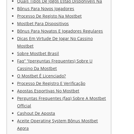
Quais Tipos De Jogos Estão Disponíveis Na
Bônus Para Novos Jogadores
Processo De Registo Na Mostbet
Mostbet Para Dispositivos
Bônus Para Novatos E Jogadores Regulares
Dicas Em Virtude De Jogar No Cassino
Mostbet
Sobre Mostbet Brasil
Faq” “(perguntas Frequentes) Sobre U
Cassino Da Mostbet
O Mostbet É Licenciado?
Processo De Registro E Verificação
Apostas Esportivas No Mostbet
Perguntas Frequentes (faq) Sobre A Mostbet
Official
Cashout De Aposta
Aceite Operating System Bônus Mostbet
Agora