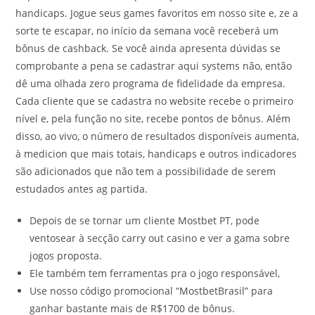
handicaps. Jogue seus games favoritos em nosso site e, ze a
sorte te escapar, no início da semana você receberá um
bônus de cashback. Se você ainda apresenta dúvidas se
comprobante a pena se cadastrar aqui systems não, então
dê uma olhada zero programa de fidelidade da empresa.
Cada cliente que se cadastra no website recebe o primeiro
nível e, pela função no site, recebe pontos de bônus. Além
disso, ao vivo, o número de resultados disponíveis aumenta,
à medicion que mais totais, handicaps e outros indicadores
são adicionados que não tem a possibilidade de serem
estudados antes ag partida.
Depois de se tornar um cliente Mostbet PT, pode
ventosear à secção carry out casino e ver a gama sobre
jogos proposta.
Ele também tem ferramentas pra o jogo responsável,
Use nosso código promocional “MostbetBrasil” para
ganhar bastante mais de R$1700 de bônus.