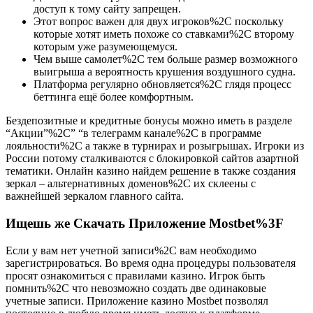
доступ к тому сайту запрещен.
Этот вопрос важен для двух игроков%2C поскольку
которые хотят иметь похоже со ставками%2C второму
которым уже разумеющемуся.
Чем выше самолет%2C тем больше размер возможного
выигрыша а вероятность крушения воздушного судна.
Платформа регулярно обновляется%2C глядя процесс
беттинга ещё более комфортным.
Бездепозитные и кредитные бонусы можно иметь в разделе
“Акции”%2C” “в телеграмм канале%2C в программе
лояльности%2C а также в турнирах и розыгрышах. Игроки из
России потому сталкиваются с блокировкой сайтов азартной
тематики. Онлайн казино найдем решение в также создания
зеркал – альтернативных доменов%2C их склеены с
важнейшей зеркалом главного сайта.
Ищешь же Скачать Приложение Mostbet%3F
Если у вам нет учетной записи%2C вам необходимо
зарегистрироваться. Во время одна процедуры пользователя
просят ознакомиться с правилами казино. Игрок быть
помнить%2C что невозможно создать две одинаковые
учетные записи. Приложение казино Mostbet позволял