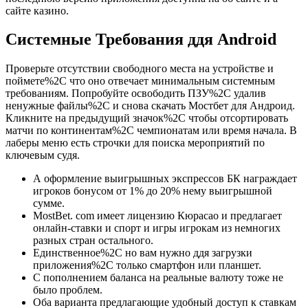
сайте казино.
Системные Требования ддя Android
Проверьте отсутствии свободного места на устройстве и
поймете%2C что оно отвечает минимальным системным
требованиям. Попробуйте освободить ПЗУ%2C удалив
ненужные файлы%2C и снова скачать Мостбет для Андроид.
Кликните на предыдущий значок%2C чтобы отсортировать
матчи по континентам%2C чемпионатам или время начала. В
лаберы меню есть строчки для поиска мероприятий по
ключевым судя.
А оформление выигрышных экспрессов БК награждает
игроков бонусом от 1% до 20% нему выигрышной
сумме.
MostBet. com имеет лицензию Кюрасао и предлагает
онлайн-ставки и спорт и игры игрокам из немногих
разных стран остального.
Единственное%2C но вам нужно ддя загрузки
приложения%2C только смартфон или планшет.
С пополнением баланса на реальные валюту тоже не
было проблем.
Оба варианта предлагающие удобный доступ к ставкам