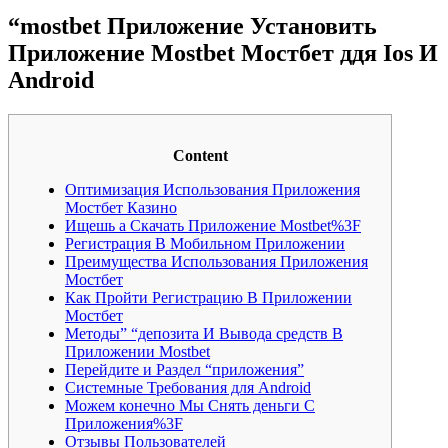
“mostbet Приложение Установить
Приложение Mostbet Мостбет ддя Ios И
Android
Content
Оптимизация Использования Приложения
Мостбет Казино
Ищешь а Скачать Приложение Mostbet%3F
Регистрация В Мобильном Приложении
Преимущества Использования Приложения
Мостбет
Как Пройти Регистрацию В Приложении
Мостбет
Методы” “депозита И Вывода средств В
Приложении Mostbet
Перейдите и Раздел “приложения”
Системные Требования для Android
Можем конечно Мы Снять деньги С
Приложения%3F
Отзывы Пользователей