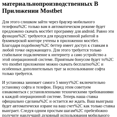
материальнопроизводственных В
Приложении Mostbet
Для этого слишком зайти через браузер мобильного
телефона%2C только вам в автоматическом режиме будет
предложено скачать мостбет программу для android. Равно эти
функции%2C требуются для продуктивной работой в
букмекерской конторе учтены в приложении мостбет.
Благодаря подобному%2C беттер имеет доступ к ставкам в
любой точке окружающего. Для этого требуется только
стабильное подключение к интернету а само устройство а
этой операционной системе. Приятным бонусом будет то%2C
что mostbet приложение можно скачать бесплатно%2C и
особенных дополнительных трат за использование софта
только требуется.
И установка занимает самого 5 минут%2C включительно
установку софта и телефон. Перед этим советуем
ознакомиться с установленными техническими требованиями
к каждой операционной системе. Теперь наша ставка
официально сделаны%2C и остается же ждать. Ваш выигрыш
будет автоматически изране на ваш счет%2C как только ставка
выиграет. Следуя одним простым шагам%2C пребезбожно
получите наилучший духовный использования мобильного