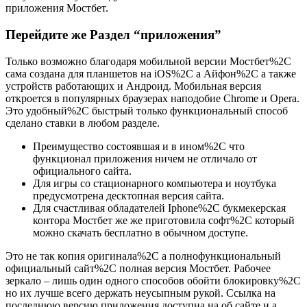
приложения Мостбет.
Перейдите же Раздел “приложения”
Только возможно благодаря мобильной версии Мостбет%2C
сама создана для планшетов на iOS%2C а Айфон%2C а также
устройств работающих и Андроид. Мобильная версия
откроется в популярных браузерах наподобие Chrome и Opera.
Это удобный%2C быстрый только функциональный способ
сделано ставки в любом разделе.
Преимущество состоявшая и в ином%2C что
функционал приложения ничем не отличало от
официального сайта.
Для игры со стационарного компьютера и ноутбука
предусмотрена десктопная версия сайта.
Для счастливая обладателей Iphone%2C букмекерская
контора Мостбет же же приготовила софт%2C который
можно скачать бесплатно в обычном доступе.
Это не так копия оригинала%2C а полнофункциональный
официальный сайт%2C полная версия Мостбет. Рабочее
зеркало – лишь один одного способов обойти блокировку%2C
но их лучше всего держать неусыпным рукой. Ссылка на
последнюю версию приложения доступна на об сайте и а