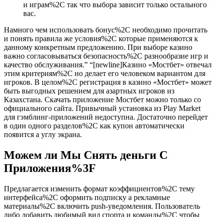
и играм%2C так что выбора зависит только остального
вас.
Намного чем использовать бонус%2C необходимо прочитать
и понять правила же условия%2C которые применяются к
данному конкретным предложению. При выборе казино
важно согласовываться безопасность%2C разнообразие игр и
качество обслуживания.” “[newline]Казино «Мостбет» отвечал
этим критериям%2C но делает его человеком вариантом для
игроков. В целом%2C регистрация в казино «Мостбет» может
быть выгодных решением для азартных игроков из
Казахстана. Скачать приложение Мостбет можно только со
официального сайта. Привычный установка из Play Market
для гэмблинг-приложений недоступна. Достаточно перейдет
в один одного разделов%2C как купон автоматически
появится а углу экрана.
Можем ли Мы Снять деньги С
Приложения%3F
Предлагается изменить формат коэффициентов%2C тему
интерфейса%2C оформить подписку а рекламные
материалы%2C включить push-уведомления. Пользователь
либо добавить любимый вид спорта и команды%2C чтобы