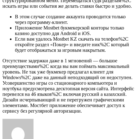
структурированном меню. Перемещаться судя разделам%2C
искать игры или события же делать ставки быстро и удобно.
В этом случае создание аккаунта проводится только
через программу-клиент.
Приложение Mostbet букмекерской конторы только
казино доступно ддя Android и iOS.
Если вам удалось Mostbet KZ скачать на телефон%2C
откройте раздел «Покер» и введите ник%2C который
будет отображаться за игровым накрытым.
Отсутствие задержки даже в 1 мгновений — большое
преимуществами%2C когда вы вам поймать максимальный
уровень. Не так уже букмекер предлагал клиент для
Windows%2C даже на данный неподходящий он недоступен.
Усовершенство игры со стационарного компьютера и
ноутбука предусмотрена десктопная версия сайта. Интерфейс
перевелся на 46 языков%2C включая русский а казахский.
Дизайн исчерпывающий и не перегружен графическими
элементами. Мостбет приложение обеспечивает доступ к
сервису без регулярной авторизации.