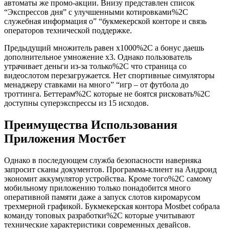
автоматы же промо-акции. Внизу представлен список
“Экспрессов дня” с улучшенными котировками%2C
служебная информация о” “букмекерской конторе и связь
операторов технической поддержке.
Предыдущий множитель равен х1000%2C а бонус даешь
дополнительное умножение х3. Однако пользователь
утрачивает деньги из-за только%2C что страница со
видеослотом перезагружается. Нет спортивные симуляторы
менаджеру ставками на много” “игр – от футбола до
троттинга. Беттерам%2C которые не боятся рисковать%2C
доступны суперэкспрессы из 15 исходов.
Преимущества Использования
Приложения Мостбет
Однако в последующем служба безопасности наверняка
запросит сканы документов. Программа-клиент на Андроид
экономит аккумулятор устройства. Кроме того%2C самому
мобильному приложению только понадобится много
оперативной памяти даже а запуск слотов киромарусом
трехмерной графикой. Букмекерская контора Mostbet собрала
команду топовых разработки%2C которые учитывают
технические характеристики современных девайсов.