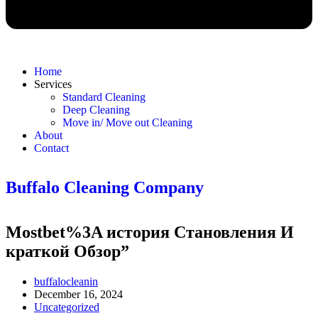
Home
Services
Standard Cleaning
Deep Cleaning
Move in/ Move out Cleaning
About
Contact
Buffalo Cleaning Company​
Mostbet%3A история Становления И
краткой Обзор”
buffalocleanin
December 16, 2024
Uncategorized