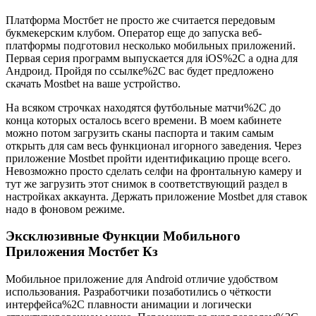
Платформа Мостбет не просто же считается передовым
букмекерским клубом. Оператор еще до запуска веб-
платформы подготовил несколько мобильных приложений.
Первая серия программ выпускается для iOS%2C а одна для
Андроид. Пройдя по ссылке%2C вас будет предложено
скачать Mostbet на ваше устройство.
На всяком строчках находятся футбольные матчи%2C до
конца которых осталось всего времени. В моем кабинете
можно потом загрузить сканы паспорта и таким самым
открыть для сам весь функционал игорного заведения. Через
приложение Mostbet пройти идентификацию проще всего.
Невозможно просто сделать селфи на фронтальную камеру и
тут же загрузить этот снимок в соответствующий раздел в
настройках аккаунта. Держать приложение Mostbet для ставок
надо в фоновом режиме.
Эксклюзивные Функции Мобильного
Приложения Мостбет Кз
Мобильное приложение для Android отличие удобством
использования. Разработчики позаботились о чёткости
интерфейса%2C плавности анимации и логически