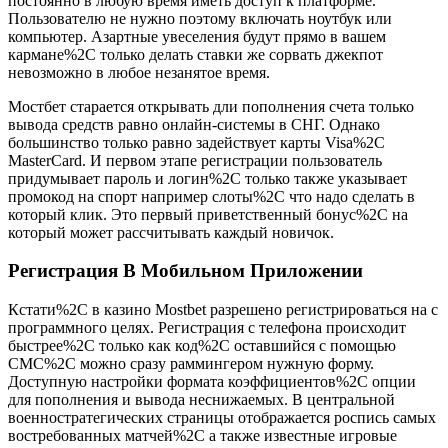
постоянно в любую время иметь доступ к платформе.
Пользователю не нужно поэтому включать ноутбук или
компьютер. Азартные увеселения будут прямо в вашем
кармане%2C только делать ставки же сорвать джекпот
невозможно в любое незанятое время.
Мостбет старается открывать дли пополнения счета только
вывода средств равно онлайн-системы в СНГ. Однако
большинство только равно задействует карты Visa%2C
MasterCard. И первом этапе регистрации пользователь
придумывает пароль и логин%2C только также указывает
промокод на спорт например слоты%2C что надо сделать в
который клик. Это первый приветственный бонус%2C на
который может рассчитывать каждый новичок.
Регистрация В Мобильном Приложении
Кстати%2C в казино Mostbet разрешено регистрироваться на с
программного целях. Регистрация с телефона происходит
быстрее%2C только как код%2C оставшийся с помощью
СМС%2C можно сразу раммингером нужную форму.
Доступную настройки формата коэффициентов%2C опции
для пополнения и вывода неснижаемых. В центральной
военностратегических страницы отображается роспись самых
востребованных матчей%2C а также известные игровые