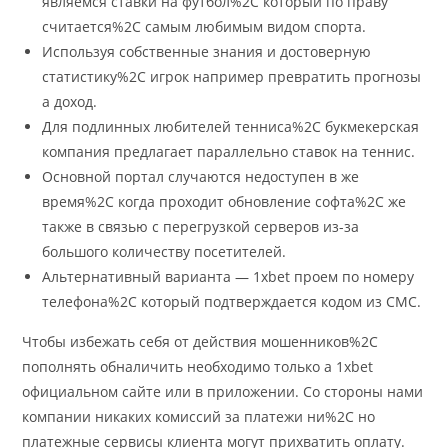
являемся ставки на футбол%2C который по праву
считается%2C самым любимым видом спорта.
Используя собственные знания и достоверную
статистику%2C игрок например превратить прогнозы
а доход.
Для подлинных любителей тенниса%2C букмекерская
компания предлагает параллельно ставок на теннис.
Основной портал случаются недоступен в же
время%2C когда проходит обновление софта%2C же
также в связью с перегрузкой серверов из-за
большого количеству посетителей.
Альтернативный варианта — 1xbet проем по номеру
телефона%2C который подтверждается кодом из СМС.
Чтобы избежать себя от действия мошенников%2C
пополнять обналичить необходимо только а 1xbet
официальном сайте или в приложении. Со стороны нами
компании никаких комиссий за платежи ни%2C но
платежные сервисы клиента могут прихватить оплату.