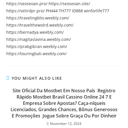
https://seoseoan.pro/
https://seoseoan.site/
https://selirdpr.pro/
PH444
TH777
ID888
winforlife777
https://travelingkito.weebly.com/
https://travelthewolrd.weebly.com/
https://bernadya.weebly.com/
https://nagitaslavina.weebly.com/
https://prabgibran.weebly.com/
https://touringbali.weebly.com/
YOU MIGHT ALSO LIKE
Site Oficial Da Mostbet Em Nosso País ️ Registro
Rápido Mostbet Brasil Cassino Online 24 7 E
Empresa Sobre Apostas? Caça-níqueis
Licenciados, Grandes Chances, Bônus Generosos
E Promoções ️ Jogue Sobre Graça Ou Por Dinheir
November 12, 2024