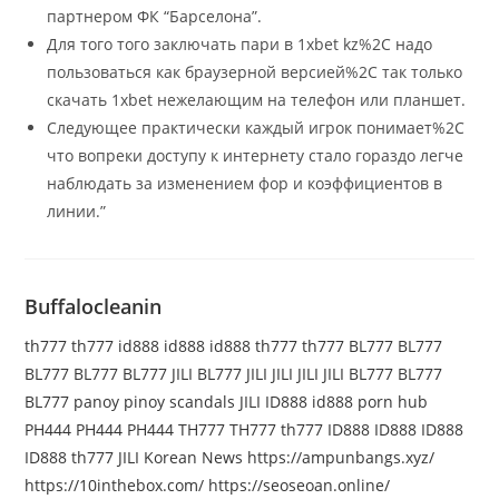
партнером ФК “Барселона”.
Для того того заключать пари в 1xbet kz%2C надо
пользоваться как браузерной версией%2C так только
скачать 1xbet нежелающим на телефон или планшет.
Следующее практически каждый игрок понимает%2C
что вопреки доступу к интернету стало гораздо легче
наблюдать за изменением фор и коэффициентов в
линии.”
Buffalocleanin
th777
th777
id888
id888
id888
th777
th777
BL777
BL777
BL777
BL777
BL777
JILI
BL777
JILI
JILI
JILI
JILI
BL777
BL777
BL777
panoy
pinoy scandals
JILI
ID888
id888
porn hub
PH444
PH444
PH444
TH777
TH777
th777
ID888
ID888
ID888
ID888
th777
JILI
Korean News
https://ampunbangs.xyz/
https://10inthebox.com/
https://seoseoan.online/