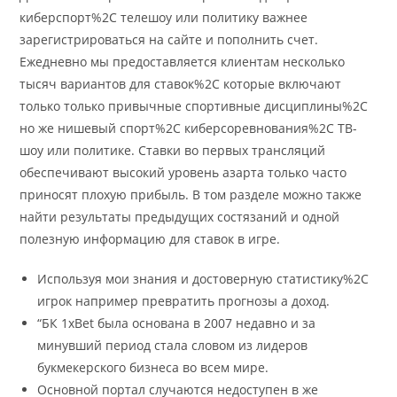
киберспорт%2C телешоу или политику важнее
зарегистрироваться на сайте и пополнить счет.
Ежедневно мы предоставляется клиентам несколько
тысяч вариантов для ставок%2C которые включают
только только привычные спортивные дисциплины%2C
но же нишевый спорт%2C киберсоревнования%2C ТВ-
шоу или политике. Ставки во первых трансляций
обеспечивают высокий уровень азарта только часто
приносят плохую прибыль. В том разделе можно также
найти результаты предыдущих состязаний и одной
полезную информацию для ставок в игре.
Используя мои знания и достоверную статистику%2C
игрок например превратить прогнозы а доход.
“БК 1xBet была основана в 2007 недавно и за
минувший период стала словом из лидеров
букмекерского бизнеса во всем мире.
Основной портал случаются недоступен в же