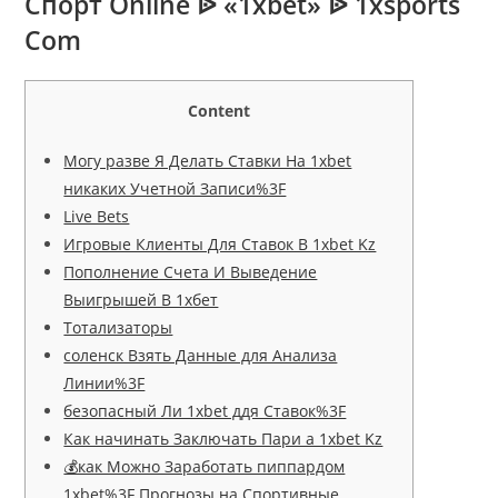
Спорт Online ᐉ «1xbet» ᐉ 1xsports
Com
Content
Могу разве Я Делать Ставки На 1xbet
никаких Учетной Записи%3F
Live Bets
Игровые Клиенты Для Ставок В 1xbet Kz
Пополнение Счета И Выведение
Выигрышей В 1хбет
Тотализаторы
соленск Взять Данные для Анализа
Линии%3F
безопасный Ли 1xbet ддя Ставок%3F
Как начинать Заключать Пари а 1xbet Kz
💰как Можно Заработать пиппардом
1xbet%3F Прогнозы на Спортивные