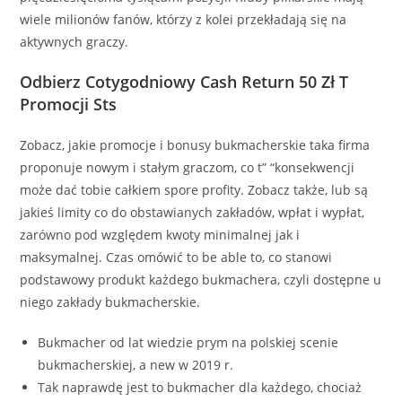
wiele milionów fanów, którzy z kolei przekładają się na
aktywnych graczy.
Odbierz Cotygodniowy Cash Return 50 Zł T
Promocji Sts
Zobacz, jakie promocje i bonusy bukmacherskie taka firma
proponuje nowym i stałym graczom, co t” “konsekwencji
może dać tobie całkiem spore profity. Zobacz także, lub są
jakieś limity co do obstawianych zakładów, wpłat i wypłat,
zarówno pod względem kwoty minimalnej jak i
maksymalnej. Czas omówić to be able to, co stanowi
podstawowy produkt każdego bukmachera, czyli dostępne u
niego zakłady bukmacherskie.
Bukmacher od lat wiedzie prym na polskiej scenie
bukmacherskiej, a new w 2019 r.
Tak naprawdę jest to bukmacher dla każdego, chociaż