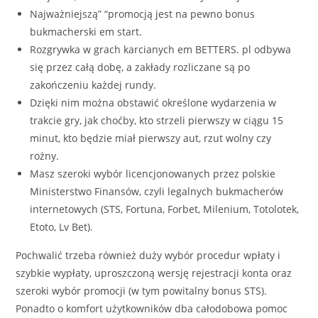
Najważniejszą” “promocją jest na pewno bonus
bukmacherski em start.
Rozgrywka w grach karcianych em BETTERS. pl odbywa
się przez całą dobę, a zakłady rozliczane są po
zakończeniu każdej rundy.
Dzięki nim można obstawić określone wydarzenia w
trakcie gry, jak choćby, kto strzeli pierwszy w ciągu 15
minut, kto będzie miał pierwszy aut, rzut wolny czy
rożny.
Masz szeroki wybór licencjonowanych przez polskie
Ministerstwo Finansów, czyli legalnych bukmacherów
internetowych (STS, Fortuna, Forbet, Milenium, Totolotek,
Etoto, Lv Bet).
Pochwalić trzeba również duży wybór procedur wpłaty i
szybkie wypłaty, uproszczoną wersję rejestracji konta oraz
szeroki wybór promocji (w tym powitalny bonus STS).
Ponadto o komfort użytkowników dba całodobowa pomoc