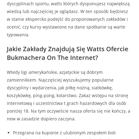
dyscyplinach sportu, watts których dysponujesz największą
wiedzą lub najczęściej je oglądasz. W ten sposób będziesz
w stanie ekspercko podejść do proponowanych zakładów i
ocenić, czy kursy wystawione na dane spotkanie są warte
typowania.
Jakie Zakłady Znajdują Się Watts Ofercie
Bukmachera On The Internet?
Wtedy ligi amerykańskie, azjatyckie są dobrym
zamiennikiem. Najczęściej wyszukujemy popularne
dyscypliny i wydarzenia, jak piłkę nożną, siatkówkę,
koszykówkę, ping-pong, kolarstwo. Zakaz wstępu na stronę
internetową i uczestnictwa t grach hazardowych dla osób
poniżej 18. Na tym oczywiście nasza oferta się nie kończy, a
new w zasadzie dopiero zaczyna.
Przegrana na kuponie z ulubionym zespołem boli