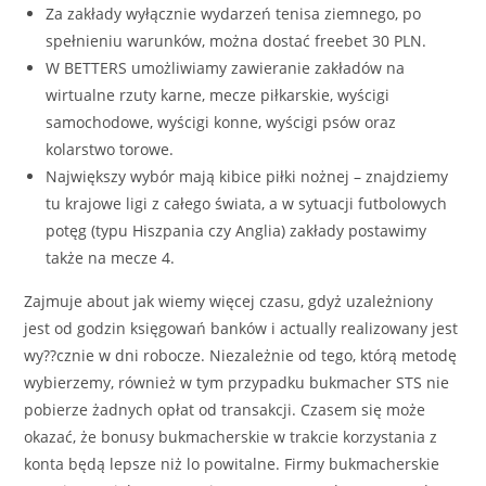
Za zakłady wyłącznie wydarzeń tenisa ziemnego, po
spełnieniu warunków, można dostać freebet 30 PLN.
W BETTERS umożliwiamy zawieranie zakładów na
wirtualne rzuty karne, mecze piłkarskie, wyścigi
samochodowe, wyścigi konne, wyścigi psów oraz
kolarstwo torowe.
Największy wybór mają kibice piłki nożnej – znajdziemy
tu krajowe ligi z całego świata, a w sytuacji futbolowych
potęg (typu Hiszpania czy Anglia) zakłady postawimy
także na mecze 4.
Zajmuje about jak wiemy więcej czasu, gdyż uzależniony
jest od godzin księgowań banków i actually realizowany jest
wy??cznie w dni robocze. Niezależnie od tego, którą metodę
wybierzemy, również w tym przypadku bukmacher STS nie
pobierze żadnych opłat od transakcji. Czasem się może
okazać, że bonusy bukmacherskie w trakcie korzystania z
konta będą lepsze niż lo powitalne. Firmy bukmacherskie