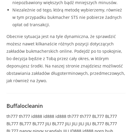
niepozbawiony większych bądź mniejszych minusów.
Niezależnie od tego, którą metodę wybierzemy, również
w tym przypadku bukmacher STS nie pobierze żadnych
opłat od transakcji.
Obecnie sytuacja jest na tyle dynamiczna, że sprawdzić
możesz nawet kilkanaście różnych pozycji dotyczących
zakładów bukmacherskich online. Podejdź po to spokojnie,
bo decyzja będzie z Tobą przez cały okres, w którym
deponujesz środki. Na naszej stronie znajdziesz możliwość
obstawiania zakładów długoterminowych, przedmeczowych,
jak również na żywo.
Buffalocleanin
th777
th777
id888
id888
id888
th777
th777
BL777
BL777
BL777
BL777
BL777
JILI
BL777
JILI
JILI
JILI
JILI
BL777
BL777
BL777
panoy
pinoy scandals
JILI
ID888
id888
porn hub