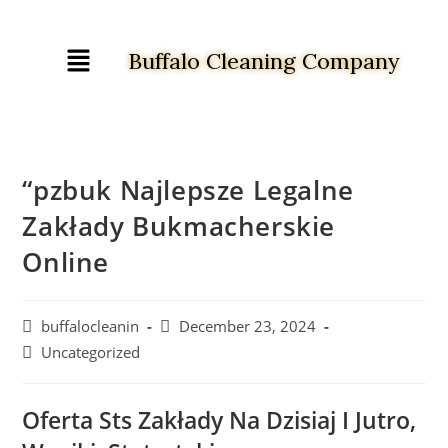
Buffalo Cleaning Company​
“pzbuk Najlepsze Legalne
Zakłady Bukmacherskie
Online
buffalocleanin
December 23, 2024
Uncategorized
Oferta Sts Zakłady Na Dzisiaj I Jutro,