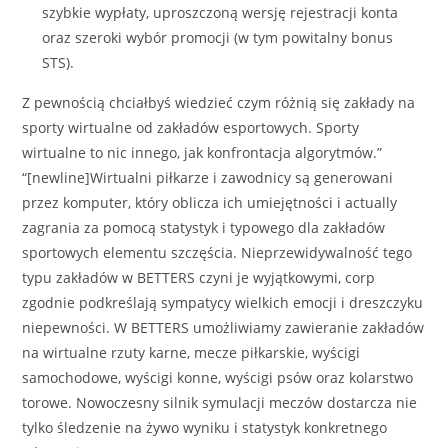
szybkie wypłaty, uproszczoną wersję rejestracji konta
oraz szeroki wybór promocji (w tym powitalny bonus
STS).
Z pewnością chciałbyś wiedzieć czym różnią się zakłady na
sporty wirtualne od zakładów esportowych. Sporty
wirtualne to nic innego, jak konfrontacja algorytmów.”
“[newline]Wirtualni piłkarze i zawodnicy są generowani
przez komputer, który oblicza ich umiejętności i actually
zagrania za pomocą statystyk i typowego dla zakładów
sportowych elementu szczęścia. Nieprzewidywalność tego
typu zakładów w BETTERS czyni je wyjątkowymi, corp
zgodnie podkreślają sympatycy wielkich emocji i dreszczyku
niepewności. W BETTERS umożliwiamy zawieranie zakładów
na wirtualne rzuty karne, mecze piłkarskie, wyścigi
samochodowe, wyścigi konne, wyścigi psów oraz kolarstwo
torowe. Nowoczesny silnik symulacji meczów dostarcza nie
tylko śledzenie na żywo wyniku i statystyk konkretnego