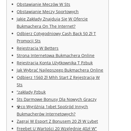
Obstawianie Meczów W Sts
Obstawianie Meczy Sportowych
Jakie Zakłady Znajdują Się W Ofercie
Bukmachera On The Internet?
Odbierz Cotygodniowy Cash Back 50 Zł T
Promocji Sts
Rejestracja W Betters
Strona Internetowa Bukmachera Online
Rejestracja Konta Użytkownika T Pzbuk
Jak Wybrać Najlepszego Bukmachera Online
Odbierz 1560 Zł Mhh Start Z Rejestracją W
Sts
“zakłady Pzbuk
Sts Darmowe Bonusy Dla Nowych Graczy
💎co Wyróżnia 1xbet Spośród Innych
Bukmacherów Internetowych?
Zagraj W Esport Z Bonusem 20 Zł W Lvbet
Freebet U Wartości 20 Względnie 40zł W”