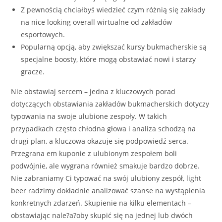
Z pewnością chciałbyś wiedzieć czym różnią się zakłady
na nice looking overall wirtualne od zakładów
esportowych.
Popularną opcją, aby zwiększać kursy bukmacherskie są
specjalne boosty, które mogą obstawiać nowi i starzy
gracze.
Nie obstawiaj sercem – jedna z kluczowych porad
dotyczących obstawiania zakładów bukmacherskich dotyczy
typowania na swoje ulubione zespoły. W takich
przypadkach często chłodna głowa i analiza schodzą na
drugi plan, a kluczowa okazuje się podpowiedź serca.
Przegrana em kuponie z ulubionym zespołem boli
podwójnie, ale wygrana również smakuje bardzo dobrze.
Nie zabraniamy Ci typować na swój ulubiony zespół, light
beer radzimy dokładnie analizować szanse na wystąpienia
konkretnych zdarzeń. Skupienie na kilku elementach –
obstawiając nale?a?oby skupić się na jednej lub dwóch