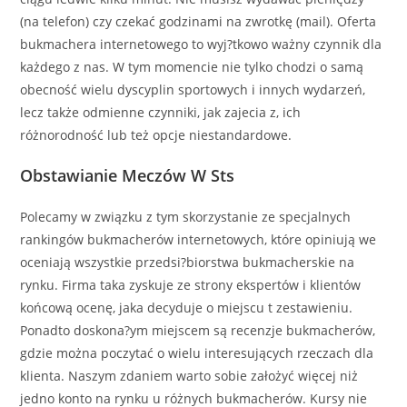
(na telefon) czy czekać godzinami na zwrotkę (mail). Oferta
bukmachera internetowego to wyj?tkowo ważny czynnik dla
każdego z nas. W tym momencie nie tylko chodzi o samą
obecność wielu dyscyplin sportowych i innych wydarzeń,
lecz także odmienne czynniki, jak zajecia z, ich
różnorodność lub też opcje niestandardowe.
Obstawianie Meczów W Sts
Polecamy w związku z tym skorzystanie ze specjalnych
rankingów bukmacherów internetowych, które opiniują we
oceniają wszystkie przedsi?biorstwa bukmacherskie na
rynku. Firma taka zyskuje ze strony ekspertów i klientów
końcową ocenę, jaka decyduje o miejscu t zestawieniu.
Ponadto doskona?ym miejscem są recenzje bukmacherów,
gdzie można poczytać o wielu interesujących rzeczach dla
klienta. Naszym zdaniem warto sobie założyć więcej niż
jedno konto na rynku u różnych bukmacherów. Kursy nie