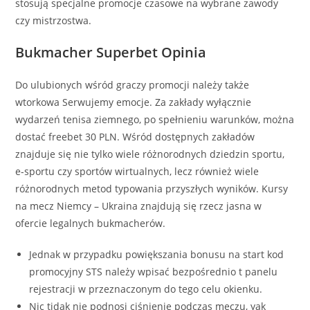
stosują specjalne promocje czasowe na wybrane zawody
czy mistrzostwa.
Bukmacher Superbet Opinia
Do ulubionych wśród graczy promocji należy także
wtorkowa Serwujemy emocje. Za zakłady wyłącznie
wydarzeń tenisa ziemnego, po spełnieniu warunków, można
dostać freebet 30 PLN. Wśród dostępnych zakładów
znajduje się nie tylko wiele różnorodnych dziedzin sportu,
e-sportu czy sportów wirtualnych, lecz również wiele
różnorodnych metod typowania przyszłych wyników. Kursy
na mecz Niemcy – Ukraina znajdują się rzecz jasna w
ofercie legalnych bukmacherów.
Jednak w przypadku powiększania bonusu na start kod
promocyjny STS należy wpisać bezpośrednio t panelu
rejestracji w przeznaczonym do tego celu okienku.
Nic tidak nie podnosi ciśnienie podczas meczu, yak