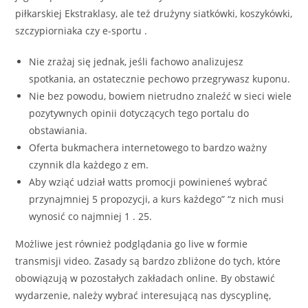
piłkarskiej Ekstraklasy, ale też drużyny siatkówki, koszykówki,
szczypiorniaka czy e-sportu .
Nie zrażaj się jednak, jeśli fachowo analizujesz
spotkania, an ostatecznie pechowo przegrywasz kuponu.
Nie bez powodu, bowiem nietrudno znaleźć w sieci wiele
pozytywnych opinii dotyczących tego portalu do
obstawiania.
Oferta bukmachera internetowego to bardzo ważny
czynnik dla każdego z em.
Aby wziąć udział watts promocji powinieneś wybrać
przynajmniej 5 propozycji, a kurs każdego” “z nich musi
wynosić co najmniej 1 . 25.
Możliwe jest również podglądania go live w formie
transmisji video. Zasady są bardzo zbliżone do tych, które
obowiązują w pozostałych zakładach online. By obstawić
wydarzenie, należy wybrać interesującą nas dyscyplinę,