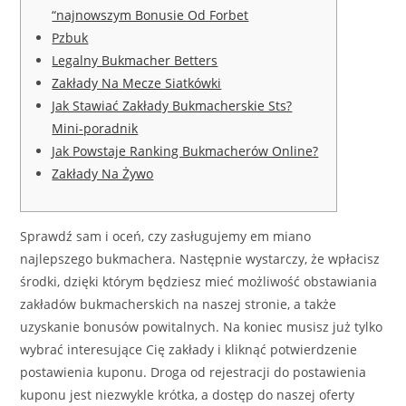
“najnowszym Bonusie Od Forbet
Pzbuk
Legalny Bukmacher Betters
Zakłady Na Mecze Siatkówki
Jak Stawiać Zakłady Bukmacherskie Sts?
Mini-poradnik
Jak Powstaje Ranking Bukmacherów Online?
Zakłady Na Żywo
Sprawdź sam i oceń, czy zasługujemy em miano
najlepszego bukmachera. Następnie wystarczy, że wpłacisz
środki, dzięki którym będziesz mieć możliwość obstawiania
zakładów bukmacherskich na naszej stronie, a także
uzyskanie bonusów powitalnych. Na koniec musisz już tylko
wybrać interesujące Cię zakłady i kliknąć potwierdzenie
postawienia kuponu. Droga od rejestracji do postawienia
kuponu jest niezwykle krótka, a dostęp do naszej oferty