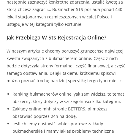
następnie zaznaczyć konkretne zdarzenia, ustalić kwotę za
którą chcesz zagrać i… Bukmacher STS posiada ponad 440
lokali stacjonarnych rozmieszczonych w całej Polsce i
ustępuje w tej kategorii tylko Fortunie.
Jak Przebiega W Sts Rejestracja Online?
W naszym artykule chcemy poruszyć grunzochse najwięcej
kwestii związanych z bukmacherem online. Część z nich
będzie dotyczyła strony formalnej, część finansowej, a część
samego obstawiania. Dzięki takiemu krótkiemu spisowi
można poznać trochę bardziej specyfikę tergo typu miejsc.
Ranking bukmacherów online, yak sam widzisz, to temat
obszerny, który dotyczy w szczególności kilku kategorii.
Zakłady online mhh stronie BETTERS. pl możesz
obstawiać poprzez 24h na dobę.
Jeśli chcemy obstawić sobie sportowe zakłady
bukmacherskie i mamy jakieś problemy techniczne