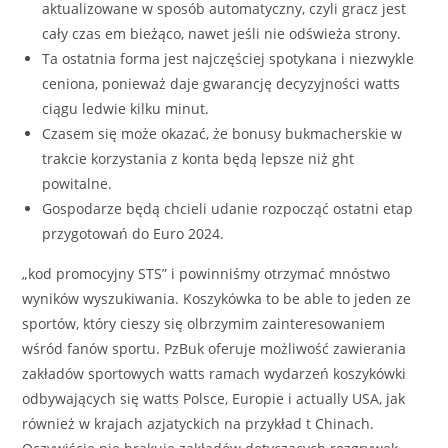
aktualizowane w sposób automatyczny, czyli gracz jest
cały czas em bieżąco, nawet jeśli nie odświeża strony.
Ta ostatnia forma jest najczęściej spotykana i niezwykle
ceniona, ponieważ daje gwarancję decyzyjności watts
ciągu ledwie kilku minut.
Czasem się może okazać, że bonusy bukmacherskie w
trakcie korzystania z konta będą lepsze niż ght
powitalne.
Gospodarze będą chcieli udanie rozpocząć ostatni etap
przygotowań do Euro 2024.
„kod promocyjny STS” i powinniśmy otrzymać mnóstwo
wyników wyszukiwania. Koszykówka to be able to jeden ze
sportów, który cieszy się olbrzymim zainteresowaniem
wśród fanów sportu. PzBuk oferuje możliwość zawierania
zakładów sportowych watts ramach wydarzeń koszykówki
odbywających się watts Polsce, Europie i actually USA, jak
również w krajach azjatyckich na przykład t Chinach.