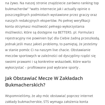
na żywo. Na naszej stronie znajdziecie zarówno ranking top
bukmacherów” “watts internecie jak i actually opinie o
poszczególnych podmiotach wystawione przez graczy oraz
naszych redakcyjnych ekspertów. Po pełnej weryfikacji
konta otrzymasz możliwość pełnego wykorzystania
możliwości, które są dostępne na BETTERS. pl. Formularz
rejestracyjny nie powinien być dla Ciebie żadną przeszkodą,
jednak jeśli masz jakieś problemy, to pamiętaj, że jesteśmy
w stanie pomóc Ci na naszym live chacie. Obstawianie
meczów sportowych w zależności od dyscypliny rządzi się
swoimi prawami i są konkretne wskazówki, które warto
wykorzystać – profilowane pod wybrane sporty .
Jak Obstawiać Mecze W Zakładach
Bukmacherskich?
Wspomnieliśmy, że aby móc obstawiać poprzez internet
zakłady bukmacherskie, STS wymaga założenia konta