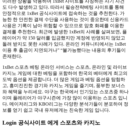
이러한 상황을 악용하여 1xBet 사이트를 사칭하는 사기 사건
도 다수 발생하고 있다. 따라서 필승전략베팅 사이트를 통해
안정적으로 1xBet 공식사이트에 접속하는 것을 추천한다. 가
능한 한 안전한 결제 수단을 사용하는 것이 중요한데 신용카드
사용은 기록이 남아 위험할 수 있으므로 암호 화폐를 이용한
결제를 추천한다. 최근에 발생한 1xBet의 사례를 살펴보면, 플
레이어가 약 150 달러를 입금했지만 계정에 반영되지 않았고
돌려 받지도 못한 사례가 있다. 온라인 커뮤니티에서는 1xBet
이용 후 출금이 지연되거나” “불가능했다는 내용의 후기들이
존재한다.
1xBet 스포츠 베팅 온라인 서비스는 스포츠, 온라인 및 라이브
카지노 게임에 대한 베팅을 포함하여 한국의 베터에게 최고의
도박 옵션을 제공합니다. 더 많은 게임과 베팅 옵션을 탐험하
고, 흥미진진한 경기와 카지노 게임을 즐기며, 풍부한 보너스
와 혜택을 누리세요. 야구는 한국에서 인기있는 스포츠중 하나
이며 플레리어가 야구시즌에 가장 많이 이용하는 스포츠 입니
다. 메이저리그와 KBO리그는 다양한 분석가들이 분포하여 정
보를 얻기 쉽고 국내 유저에게는 친숙한 게임 입니다.
Login 공식사이트 에게 스포츠와 카지노