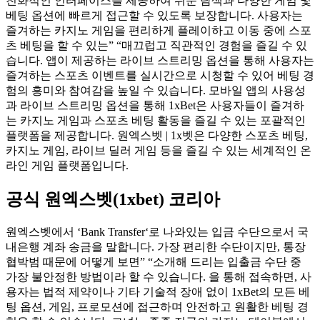
친화적인 인터페이스를 제공하여 쉬운 탐색과 다양한 게임 및
베팅 옵션에 빠르게 접근할 수 있도록 보장합니다. 사용자는
즐겨하는 카지노 게임을 편리하게 플레이하고 이동 중에 스포
츠 베팅을 할 수 있는” “매끄럽고 직관적인 경험을 즐길 수 있
습니다. 앱이 제공하는 라이브 스트리밍 옵션을 통해 사용자는
즐겨하는 스포츠 이벤트를 실시간으로 시청할 수 있어 베팅 경
험의 흥미와 참여감을 높일 수 있습니다. 모바일 앱의 사용성
과 라이브 스트리밍 옵션을 통해 1xBet은 사용자들이 즐겨하
는 카지노 게임과 스포츠 베팅 활동을 즐길 수 있는 포괄적인
플랫폼을 제공합니다. 원엑스벳 | 1x벳은 다양한 스포츠 베팅,
카지노 게임, 라이브 딜러 게임 등을 즐길 수 있는 세계적인 온
라인 게임 플랫폼입니다.
공식 원엑스벳(1xbet) 코리아
원엑스벳에서 ‘Bank Transfer‘로 나와있는 입금 수단으로서 국
내은행 계좌 송금을 말합니다. 가장 편리한 수단이지만, 통장
협박범 때문에 어떻게 보면” “소개해 드리는 입출금 수단 중
가장 불안정한 방법이라 할 수 있습니다. 을 통해 접속하면, 사
용자는 법적 제약이나 기타 기술적 장애 없이 1xBet의 모든 베
팅 옵션, 게임, 프로모션에 접근하며 안전하고 원활한 베팅 경