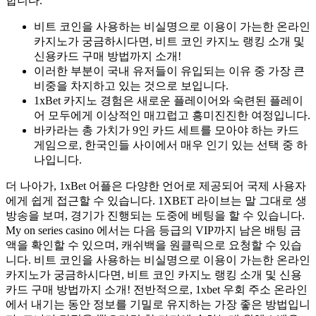
합니다.
비트 코인을 사용하는 비실명으로 이용이 가는한 온라인
카지노가 궁금하시다면, 비트 코인 카지노 랭킹 소개 및
신용카드 구매 방법까지 소개!
이러한 부분이 국내 유저들이 유입되는 이유 중 가장 큰
비중을 차지하고 있는 것으로 보입니다.
1xBet 카지노 경험은 새로운 플레이어와 숙련된 플레이
어 모두에게 이상적인 매끄럽고 흥미진진한 여정입니다.
바카라는 총 가치가 9인 카드 세트를 모아야 하는 카드
게임으로, 한국인들 사이에서 매우 인기 있는 선택 중 하
나입니다.
더 나아가, 1xBet 어플은 다양한 언어로 제공되어 국제 사용자
에게 쉽게 접근할 수 있습니다. 1XBET 라이브는 말 그대로 생
방송을 보며, 경기가 진행되는 도중에 베팅을 할 수 있습니다.
My on series casino 에서는 다음 등급의 VIP까지 남은 배팅 금
액을 확인할 수 있으며, 캐쉬백을 원클릭으로 요청할 수 있습
니다. 비트 코인을 사용하는 비실명으로 이용이 가는한 온라인
카지노가 궁금하시다면, 비트 코인 카지노 랭킹 소개 및 신용
카드 구매 방법까지 소개! 전반적으로, 1xbet 우회 주소 온라인
에서 내기는 동안 정보를 기밀로 유지하는 가장 좋은 방법입니