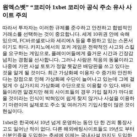
원엑스벳” “코리아 1xbet 코리아 공식 주소 유사 사
이트 주의
따라서 투자자는 이러한 규제를 준수하고 안전하고 합법적인
거래소를 선택하는 것이 중요합니다. 세계 10위권 안에 속해
있으며, FC바르셀로나와 세리에A 등을 후원하고 있는 스폰서
이기도 하다. 카지노에서의 포커 게임은 전략적인 사고와 스킬
을 요구하는 게임으로, 플레이어들에게 즐거운 시간과 긴장감
넘치는 경험을 선사합니다. 그러나 사람은 적응의 동물이라고
나중에 가면 사설 토토가 정말 뭣같은 배당판을 쓰고 있다는
것을 알게 될 것이다. 최근 가상화폐 이용자 수 증가와 안전하
다는 장점으로 인해 가상화폐 수단이 늘어나고 있는데 그에 걸
맞게 수 십가지의 가상화폐 수단으로도 이용할 수 있다. 배터
들이라면 알겠지만 해외 사이트들의 경우 가입 절차가 까다로
울 것이라는 인식이 박혀있어 쉽게 찾지 않거나 사설을 이용하
기 마련이며 실제로도 주소 및 여러가지 기입사항이 많은 것이
현실이다.
1xbet은 한국에서 10년 넘게 운영하는 동안 단 한 건의 통장사
고도 일어난 적이 없다. 다른 해외배팅사이트들도 19년도 부터
신분인증을 도입하는 추세에 이제는 국내사설 까지도 도입하