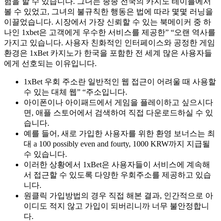
험을 할 수 있습니다. 그녀는 종종 전국의 카지노 테이블에서
볼 수 있었고, 그녀의 불규칙한 행동은 법에 따라 몇몇 러닝을
이끌었습니다. 시장에서 가장 신뢰할 수 있는 북메이커 중 하
나인 1xbet은 고객에게 우수한 서비스를 제공한” “오랜 역사를
가지고 있습니다. 사용자 친화적인 인터페이스와 공정한 게임
환경은 1xBet 카지노가 한국을 포함한 전 세계 많은 사용자들
에게 선호되는 이유입니다.
1xBet 우회 주소란 일반적인 웹 접근이 어려울 때 사용할
수 있는 대체 웹” “주소입니다.
아이폰이나 아이패드에서 게임을 플레이하고 싶으시다
면, 애플 스토어에서 검색하여 직접 다운로드하실 수 있
습니다.
예를 들어, 새로 가입한 사용자를 위한 환영 보너스는 최
대 a 100 possibly even and fourty, 1000 KRW까지 지급될
수 있습니다.
이러한 상황에서 1xBet은 사용자들이 서비스에 계속해
서 접근할 수 있도록 다양한 우회주소를 제공하고 있습
니다.
원클릭 가입방법의 경우 직접 해본 결과, 인간적으로 아
이디도 적지 않고 가입이 되버리니까 너무 불안정합니
다.