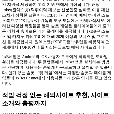
간 지원을 제공하여 고객 지원 면에서 뛰어납니다. 해당
1xbet(원엑스벳) 먹튀이력 제보는 신분인증 실패로 이용 제한
조치가 정확한 표현이다. 1xBet에서 경마에 베팅 하려면 스포
츠북으로” “이동하여 왼쪽의 도구 모음에서 선택하십시오. 이
러한 다양한 특징들을 통해 슬롯 게임은 플레이어들에게 즐거
운 경험과 흥미로운 게임 플레이를 제공합니다. 1xBet은 스포
츠 및 카지노 카테고리에 대해 20개 이상의 보너스 및 프로모
션 을 제공합니다. 원엑스벳(1XBET)은” “유럽을 비롯하여 전
세계에서 TOP10안에 들어있는 글로벌 베팅 사이트입니다.
1xBet 앱은 Android와 iOS 사용자 모두에게 최적화된 모바일
환경을 제공합니다. 두 플랫폼에서 1xBet 앱을 설치하는 방법
은 간단하며, 사용자는 손쉽게 다운로드하고 설치할 수 있습니
다. 인기 있는 슬롯” “및 게임”에서는 다양한 슬롯과 테이블 게
임들이 1xBet Casino에서 사용자들에게 많은 인기를 끌고 있습
니다.
적발 걱정 없는 해외사이트 추천, 사이트
소개와 총평까지