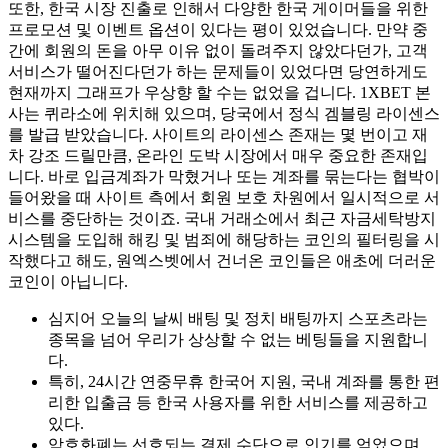
또한, 한국 시장 진출로 인해서 다양한 한국 게이머들을 위한
프로모션 및 이벤트 옵션이 있다는 평이 있었습니다. 만약 중
간에 회원의 돈을 아무 이유 없이 돌려주지 않았다던가, 고객
서비스가 떨어진다던가 하는 문제들이 있었다면 당연하게도
현재까지 그래프가 우상향 할 수는 없었을 겁니다. 1XBET 본
사는 퀴라소에 위치해 있으며, 당국에서 정식 겜블링 라이센스
를 발급 받았습니다. 사이트의 라이센스 존재는 몇 번이고 재
차 강조 드릴만큼, 온라인 도박 시장에서 매우 중요한 존재입
니다. 바로 입금계좌가 막혔거나 또는 계좌를 묶는다는 협박이
들어왔을 때 사이트 측에서 회원 보호 차원에서 일시적으로 서
비스를 중단하는 것이죠. 국내 거래소에서 최근 자금세탁방지
시스템을 도입해 해킹 및 범죄에 해당하는 코인의 필터링을 시
작했다고 해도, 원엑스벳에서 건너온 코인들은 애초에 더러운
코인이 아닙니다.
심지어 오늘의 날씨 배팅 및 정치 배팅까지 스포츠라는
종목을 넘어 우리가 상상할 수 없는 베팅들을 지원합니
다.
특히, 24시간 연중무휴 한국어 지원, 국내 계좌를 통한 편
리한 입출금 등 한국 사용자를 위한 서비스를 제공하고
있다.
암호화폐는 선호되는 결제 수단으로 인기를 얻었으며,