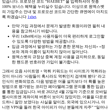
있습니다. 프로모션 코드 “HAEBET” 을 입력하셔야 첫충
100% 보너스 혜택을 누리실수 있습니다. 이상으로 원엑스벳
의 가입주소 안내 및 프로모션 코드와 간단한 큐엔에이 마치도
록 하겠습니다
1xbet
.
만약 가입 과정에서 문제가 발생한 회원이라면 필히 내
용을 참고하시기 바랍니다.
우리 1xBet에서는 사용자들이 더욱 편리하게 로그인할
수 있도록 다양한 방법을 제공합니다.
입금 과정에서 발생하는 가장 흔한 문제는 자신의» «정
보와 계좌 이름이 일치하지 않아서 일어난다.
원엑스벳의 규정상 중복 계정 사용을 금지하므로, 동일
한 핸드폰 번호라면 가입이 불가합니다.
그래서 요즘 사이트명 + 먹튀 키워드는 이 사이트가 먹튀라는
것이 아니라 ‘사람들이 혹시라도 먹튀인지 검색해 봤다‘ 라고
인식이 변화되었죠. 다음 방법은 어플 설치보다 더 확률 높은
방법으로 평가받는 코리안 페이(텔레그램 문의를 통한 입금)
를 통한 입금입니다. 바로 2022년 4월 22일자 기준으로 모바일
웹사이트엔 계좌이체 버튼이 보이지 않았지만, 어플을 다운로
드하니 잘만 보였다는 사실을 말이죠. 외국에 있으시거나, 아
니면 VPN을 돌려 한국 아이피가 아닌 분들에게 자주” “일어나