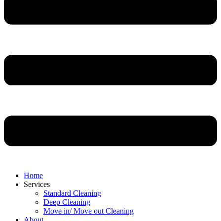
Home
Services
Standard Cleaning
Deep Cleaning
Move in/ Move out Cleaning
About