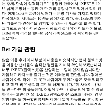
는 추세. 단속이 엄격하기로” “유명한 한국에서 1XBET은 10
년 넘게 운영하는 동안 단 한 건의 통장사고도 일어난 적이 없
다. 현재 1xbet은 20년이 넘어가는 운영 기간을 가지고 있으며
한국에서의 서비스는 10년을 넘어가고 있다. 즉, 1xBet의 뛰어
난 기술력과 안정성을 경험할 수 있는 서비스라고 할 수 있다.
그러므로 공식 라이선스는 신뢰도의 절대적인 척도가 되므로,
1xBet 먹튀 걱정을 했다면 공식 라이선스를 꼭 확인하는 것이
필요하다.
Bet 가입 관련
많은 이용 후기의 대부분의 내용은 비슷하지만 먼저 원엑스벳
을 이용한 선배들의 솔직한 평판을 자세히 확인해보겠습니다.
너무 1XBET(원엑스벳)을 찬양하는 느낌이 없지 않습니다만,
가입하고 카지노를 즐기는 것은 여러분의 판단입니다. 겪어본
사람이 아직 겪어보지 못한 사람에게 무언가 좋은 것을 알려주
려고 할 땐 많은 생각과 고민을 하게 됩니다. “이 사람이 내 말
을 믿는다면 참 좋을텐데, 어떻게 하면 내 말을 믿게 할 수 있을
까”라는 고민이지요. 1XBET(원엑스벳)은 스포츠 베팅의 경우
양방 베팅도 허용할만큼 베팅제한이 없어 자유롭습니다. 혹 규
정을 위반한다하여도 당첨금액은 몰수하지만, 원금은 돌려주