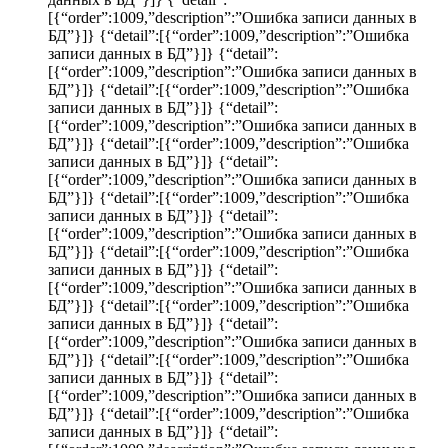
[{“order”:1009,”description”:”Ошибка записи данных в
БД”}]} {“detail”:[{“order”:1009,”description”:”Ошибка
записи данных в БД”}]} {“detail”:
[{“order”:1009,”description”:”Ошибка записи данных в
БД”}]} {“detail”:[{“order”:1009,”description”:”Ошибка
записи данных в БД”}]} {“detail”:
[{“order”:1009,”description”:”Ошибка записи данных в
БД”}]} {“detail”:[{“order”:1009,”description”:”Ошибка
записи данных в БД”}]} {“detail”:
[{“order”:1009,”description”:”Ошибка записи данных в
БД”}]} {“detail”:[{“order”:1009,”description”:”Ошибка
записи данных в БД”}]} {“detail”:
[{“order”:1009,”description”:”Ошибка записи данных в
БД”}]} {“detail”:[{“order”:1009,”description”:”Ошибка
записи данных в БД”}]} {“detail”:
[{“order”:1009,”description”:”Ошибка записи данных в
БД”}]} {“detail”:[{“order”:1009,”description”:”Ошибка
записи данных в БД”}]} {“detail”:
[{“order”:1009,”description”:”Ошибка записи данных в
БД”}]} {“detail”:[{“order”:1009,”description”:”Ошибка
записи данных в БД”}]} {“detail”:
[{“order”:1009,”description”:”Ошибка записи данных в
БД”}]} {“detail”:[{“order”:1009,”description”:”Ошибка
записи данных в БД”}]} {“detail”: