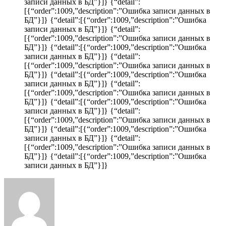
записи данных в БД”}]} {“detail”:
[{“order”:1009,”description”:”Ошибка записи данных в
БД”}]} {“detail”:[{“order”:1009,”description”:”Ошибка
записи данных в БД”}]} {“detail”:
[{“order”:1009,”description”:”Ошибка записи данных в
БД”}]} {“detail”:[{“order”:1009,”description”:”Ошибка
записи данных в БД”}]} {“detail”:
[{“order”:1009,”description”:”Ошибка записи данных в
БД”}]} {“detail”:[{“order”:1009,”description”:”Ошибка
записи данных в БД”}]} {“detail”:
[{“order”:1009,”description”:”Ошибка записи данных в
БД”}]} {“detail”:[{“order”:1009,”description”:”Ошибка
записи данных в БД”}]} {“detail”:
[{“order”:1009,”description”:”Ошибка записи данных в
БД”}]} {“detail”:[{“order”:1009,”description”:”Ошибка
записи данных в БД”}]} {“detail”:
[{“order”:1009,”description”:”Ошибка записи данных в
БД”}]} {“detail”:[{“order”:1009,”description”:”Ошибка
записи данных в БД”}]}