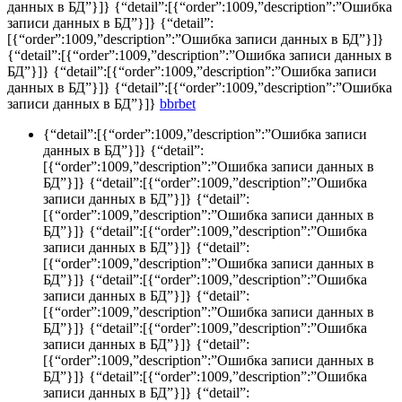
данных в БД”}]} {“detail”:[{“order”:1009,”description”:”Ошибка
записи данных в БД”}]} {“detail”:
[{“order”:1009,”description”:”Ошибка записи данных в БД”}]}
{“detail”:[{“order”:1009,”description”:”Ошибка записи данных в
БД”}]} {“detail”:[{“order”:1009,”description”:”Ошибка записи
данных в БД”}]} {“detail”:[{“order”:1009,”description”:”Ошибка
записи данных в БД”}]}
bbrbet
{“detail”:[{“order”:1009,”description”:”Ошибка записи
данных в БД”}]} {“detail”:
[{“order”:1009,”description”:”Ошибка записи данных в
БД”}]} {“detail”:[{“order”:1009,”description”:”Ошибка
записи данных в БД”}]} {“detail”:
[{“order”:1009,”description”:”Ошибка записи данных в
БД”}]} {“detail”:[{“order”:1009,”description”:”Ошибка
записи данных в БД”}]} {“detail”:
[{“order”:1009,”description”:”Ошибка записи данных в
БД”}]} {“detail”:[{“order”:1009,”description”:”Ошибка
записи данных в БД”}]} {“detail”:
[{“order”:1009,”description”:”Ошибка записи данных в
БД”}]} {“detail”:[{“order”:1009,”description”:”Ошибка
записи данных в БД”}]} {“detail”:
[{“order”:1009,”description”:”Ошибка записи данных в
БД”}]} {“detail”:[{“order”:1009,”description”:”Ошибка
записи данных в БД”}]} {“detail”: