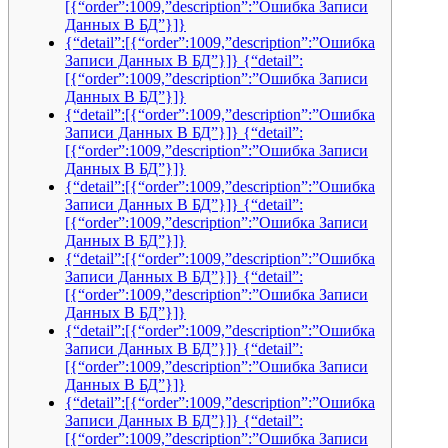
[{“order”:1009,”description”:”Ошибка Записи
Данных В БД”}]}
{“detail”:[{“order”:1009,”description”:”Ошибка
Записи Данных В БД”}]} {“detail”:
[{“order”:1009,”description”:”Ошибка Записи
Данных В БД”}]}
{“detail”:[{“order”:1009,”description”:”Ошибка
Записи Данных В БД”}]} {“detail”:
[{“order”:1009,”description”:”Ошибка Записи
Данных В БД”}]}
{“detail”:[{“order”:1009,”description”:”Ошибка
Записи Данных В БД”}]} {“detail”:
[{“order”:1009,”description”:”Ошибка Записи
Данных В БД”}]}
{“detail”:[{“order”:1009,”description”:”Ошибка
Записи Данных В БД”}]} {“detail”:
[{“order”:1009,”description”:”Ошибка Записи
Данных В БД”}]}
{“detail”:[{“order”:1009,”description”:”Ошибка
Записи Данных В БД”}]} {“detail”:
[{“order”:1009,”description”:”Ошибка Записи
Данных В БД”}]}
{“detail”:[{“order”:1009,”description”:”Ошибка
Записи Данных В БД”}]} {“detail”:
[{“order”:1009,”description”:”Ошибка Записи