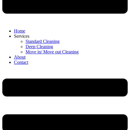
Home
Services
Standard Cleaning
Deep Cleaning
Move in/ Move out Cleaning
About
Contact
Menu