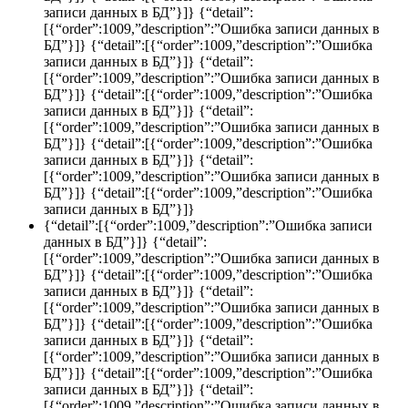
записи данных в БД”}]} {“detail”:
[{“order”:1009,”description”:”Ошибка записи данных в
БД”}]} {“detail”:[{“order”:1009,”description”:”Ошибка
записи данных в БД”}]} {“detail”:
[{“order”:1009,”description”:”Ошибка записи данных в
БД”}]} {“detail”:[{“order”:1009,”description”:”Ошибка
записи данных в БД”}]} {“detail”:
[{“order”:1009,”description”:”Ошибка записи данных в
БД”}]} {“detail”:[{“order”:1009,”description”:”Ошибка
записи данных в БД”}]} {“detail”:
[{“order”:1009,”description”:”Ошибка записи данных в
БД”}]} {“detail”:[{“order”:1009,”description”:”Ошибка
записи данных в БД”}]}
{“detail”:[{“order”:1009,”description”:”Ошибка записи
данных в БД”}]} {“detail”:
[{“order”:1009,”description”:”Ошибка записи данных в
БД”}]} {“detail”:[{“order”:1009,”description”:”Ошибка
записи данных в БД”}]} {“detail”:
[{“order”:1009,”description”:”Ошибка записи данных в
БД”}]} {“detail”:[{“order”:1009,”description”:”Ошибка
записи данных в БД”}]} {“detail”:
[{“order”:1009,”description”:”Ошибка записи данных в
БД”}]} {“detail”:[{“order”:1009,”description”:”Ошибка
записи данных в БД”}]} {“detail”:
[{“order”:1009,”description”:”Ошибка записи данных в