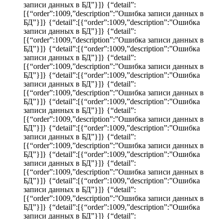
записи данных в БД”}]} {“detail”:
[{“order”:1009,”description”:”Ошибка записи данных в
БД”}]} {“detail”:[{“order”:1009,”description”:”Ошибка
записи данных в БД”}]} {“detail”:
[{“order”:1009,”description”:”Ошибка записи данных в
БД”}]} {“detail”:[{“order”:1009,”description”:”Ошибка
записи данных в БД”}]} {“detail”:
[{“order”:1009,”description”:”Ошибка записи данных в
БД”}]} {“detail”:[{“order”:1009,”description”:”Ошибка
записи данных в БД”}]} {“detail”:
[{“order”:1009,”description”:”Ошибка записи данных в
БД”}]} {“detail”:[{“order”:1009,”description”:”Ошибка
записи данных в БД”}]} {“detail”:
[{“order”:1009,”description”:”Ошибка записи данных в
БД”}]} {“detail”:[{“order”:1009,”description”:”Ошибка
записи данных в БД”}]} {“detail”:
[{“order”:1009,”description”:”Ошибка записи данных в
БД”}]} {“detail”:[{“order”:1009,”description”:”Ошибка
записи данных в БД”}]} {“detail”:
[{“order”:1009,”description”:”Ошибка записи данных в
БД”}]} {“detail”:[{“order”:1009,”description”:”Ошибка
записи данных в БД”}]} {“detail”:
[{“order”:1009,”description”:”Ошибка записи данных в
БД”}]} {“detail”:[{“order”:1009,”description”:”Ошибка
записи данных в БД”}]} {“detail”: