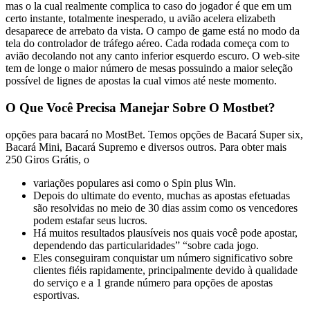
mas o la cual realmente complica to caso do jogador é que em um
certo instante, totalmente inesperado, u avião acelera elizabeth
desaparece de arrebato da vista. O campo de game está no modo da
tela do controlador de tráfego aéreo. Cada rodada começa com to
avião decolando not any canto inferior esquerdo escuro. O web-site
tem de longe o maior número de mesas possuindo a maior seleção
possível de lignes de apostas la cual vimos até neste momento.
O Que Você Precisa Manejar Sobre O Mostbet?
opções para bacará no MostBet. Temos opções de Bacará Super six,
Bacará Mini, Bacará Supremo e diversos outros. Para obter mais
250 Giros Grátis, o
variações populares asi como o Spin plus Win.
Depois do ultimate do evento, muchas as apostas efetuadas
são resolvidas no meio de 30 dias assim como os vencedores
podem estafar seus lucros.
Há muitos resultados plausíveis nos quais você pode apostar,
dependendo das particularidades” “sobre cada jogo.
Eles conseguiram conquistar um número significativo sobre
clientes fiéis rapidamente, principalmente devido à qualidade
do serviço e a 1 grande número para opções de apostas
esportivas.