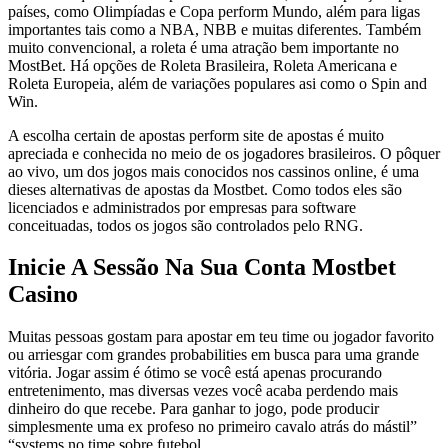
países, como Olimpíadas e Copa perform Mundo, além para ligas
importantes tais como a NBA, NBB e muitas diferentes. Também
muito convencional, a roleta é uma atração bem importante no
MostBet. Há opções de Roleta Brasileira, Roleta Americana e
Roleta Europeia, além de variações populares asi como o Spin and
Win.
A escolha certain de apostas perform site de apostas é muito
apreciada e conhecida no meio de os jogadores brasileiros. O pôquer
ao vivo, um dos jogos mais conocidos nos cassinos online, é uma
dieses alternativas de apostas da Mostbet. Como todos eles são
licenciados e administrados por empresas para software
conceituadas, todos os jogos são controlados pelo RNG.
Inicie A Sessão Na Sua Conta Mostbet
Casino
Muitas pessoas gostam para apostar em teu time ou jogador favorito
ou arriesgar com grandes probabilities em busca para uma grande
vitória. Jogar assim é ótimo se você está apenas procurando
entretenimento, mas diversas vezes você acaba perdendo mais
dinheiro do que recebe. Para ganhar to jogo, pode producir
simplesmente uma ex profeso no primeiro cavalo atrás do mástil”
“systems no time sobre futebol.