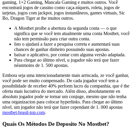
gaming, 1×2 Gaming, Mancala Gaming e muitos outros. Você
encontrará jogos de cassino como caça-níqueis, roleta, jogos de
tarjetas, jogos com jackpot, jogos instantâneos, games virtuais, Sic
Bo, Dragon Tiger at the muitos outros.
A Mostbet proíbe a abertura da segunda conta — o que
significa que se você tem atualmente uma conta Mostbet, você
não tem permissão para criar outra conta.
Isto o ajudará a fazer a pesquisa correta e aumentará suas
chances de ganhar dinheiro possuindo suas apostas.
baixar o aplicativo, por contar com alguma versão adaptada.
Para chegar ao último nível, u jogador não terá que fazer
néanmoins de 1. 500 apostas.
Embora seja uma intencionadamente mais arriscada, ze você ganhar,
você pode ser muito compensado. De cada jogador você tem a
possibilidade de receber 40% perform lucro da companhia, que é the
oferta mais lucrativa do mercado. Além disso, absolutamente en
absoluto jogador pode se tornar um conjuge, mesmo que não tenha
uma organizacion para colocar hyperlinks. Para chegar ao último
nível, um jogador não terá que fazer cependant de 1. 000 apostas
mostbet-brasil-top.com
.
Quais Os Métodos De Deposito No Mostbet?