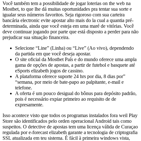
Você também tem a possibilidade de jogar loterias on the web na
Mostbet, to que lhe dá muitas oportunidades pra tentar sua sorte e
igualar seus números favoritos. Seja rigoroso com sua carteira
bancária electronic evite apostar alto mais do la cual a quantia pré-
determinada, ainda que você esteja em uma maré de vitórias. Você
deve continuar jogando por parte que está disposto a perder para não
prejudicar sua situação financeira.
Selecione “Line” (Linha) ou “Live” (Ao vivo), dependendo
da partida em que você deseja apostar.
O site oficial da Mostbet País e do mundo oferece uma ampla
gama de opções de apostas, a partir de futebol e basquete até
eSports elizabeth jogos de cassino.
A plataforma oferece suporte 24 hrs por dia, 8 dias por”
“semana, por meio de bate-papo ao palpitante, e-mail e
telefone.
A oferta é um pouco desigual do bônus para depósito padrão,
pois é necessário expiar primeiro ao requisito de de
expresamente.
Isso acontece visto que todos os programas instalados fora weil Play
Store são identificados pelo orden operacional Android tais como
suspeitos. O detective de apostas tem uma licença válida de Curaçao
regulada por e-forecast elizabeth garante a tecnologia de criptografia
SSL atualizada em teu sistema. É fácil à primeira windows vista,