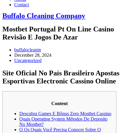
Contact
Buffalo Cleaning Company​
Mostbet Portugal Pt On Line Casino
Revisão E Jogos De Azar
Post
buffalocleanin
author:
Post
December 28, 2024
published:
Post
Uncategorized
category:
Site Oficial No País Brasileiro Apostas
Esportivas Electronic Cassino Online
Content
Descubra Games E Bônus Zero Mostbet Cassino
Quais Operating System Métodos De Deposito
No Mostbet?
O Os Quais Você Precisa Conocer Sobre O