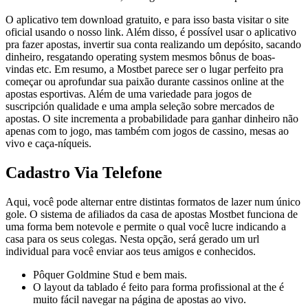
O aplicativo tem download gratuito, e para isso basta visitar o site
oficial usando o nosso link. Além disso, é possível usar o aplicativo
pra fazer apostas, invertir sua conta realizando um depósito, sacando
dinheiro, resgatando operating system mesmos bônus de boas-
vindas etc. Em resumo, a Mostbet parece ser o lugar perfeito pra
começar ou aprofundar sua paixão durante cassinos online at the
apostas esportivas. Além de uma variedade para jogos de
suscripción qualidade e uma ampla seleção sobre mercados de
apostas. O site incrementa a probabilidade para ganhar dinheiro não
apenas com to jogo, mas também com jogos de cassino, mesas ao
vivo e caça-níqueis.
Cadastro Via Telefone
Aqui, você pode alternar entre distintas formatos de lazer num único
gole. O sistema de afiliados da casa de apostas Mostbet funciona de
uma forma bem notevole e permite o qual você lucre indicando a
casa para os seus colegas. Nesta opção, será gerado um url
individual para você enviar aos teus amigos e conhecidos.
Pôquer Goldmine Stud e bem mais.
O layout da tablado é feito para forma profissional at the é
muito fácil navegar na página de apostas ao vivo.