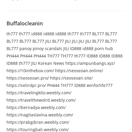
Buffalocleanin
th777
th777
id888
id888
id888
th777
th777
BL777
BL777
BL777
BL777
BL777
JILI
BL777
JILI
JILI
JILI
JILI
BL777
BL777
BL777
panoy
pinoy scandals
JILI
ID888
id888
porn hub
PH444
PH444
PH444
TH777
TH777
th777
ID888
ID888
ID888
ID888
th777
JILI
Korean News
https://ampunbangs.xyz/
https://10inthebox.com/
https://seoseoan.online/
https://seoseoan.pro/
https://seoseoan.site/
https://selirdpr.pro/
PH444
TH777
ID888
winforlife777
https://travelingkito.weebly.com/
https://travelthewolrd.weebly.com/
https://bernadya.weebly.com/
https://nagitaslavina.weebly.com/
https://prabgibran.weebly.com/
https://touringbali.weebly.com/