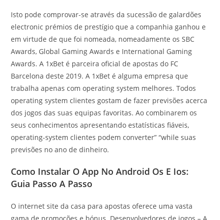
Isto pode comprovar-se através da sucessão de galardões
electronic prémios de prestígio que a companhia ganhou e
em virtude de que foi nomeada, nomeadamente os SBC
Awards, Global Gaming Awards e International Gaming
Awards. A 1xBet é parceira oficial de apostas do FC
Barcelona deste 2019. A 1xBet é alguma empresa que
trabalha apenas com operating system melhores. Todos
operating system clientes gostam de fazer previsões acerca
dos jogos das suas equipas favoritas. Ao combinarem os
seus conhecimentos apresentando estatísticas fiáveis,
operating-system clientes podem converter” “while suas
previsões no ano de dinheiro.
Como Instalar O App No Android Os E Ios:
Guia Passo A Passo
O internet site da casa para apostas oferece uma vasta
gama de promoções e bónus. Desenvolvedores de jogos – A