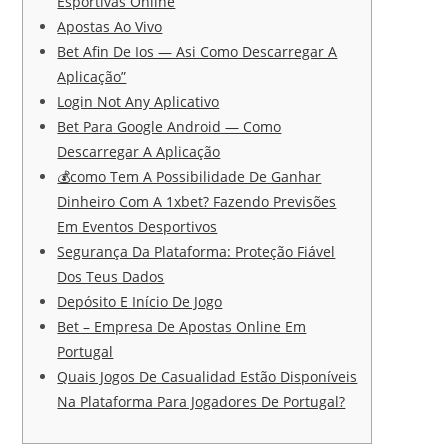
Esportivas Online
Apostas Ao Vivo
Bet Afin De Ios — Asi Como Descarregar A
Aplicação”
Login Not Any Aplicativo
Bet Para Google Android — Como
Descarregar A Aplicação
💰como Tem A Possibilidade De Ganhar
Dinheiro Com A 1xbet? Fazendo Previsões
Em Eventos Desportivos
Segurança Da Plataforma: Proteção Fiável
Dos Teus Dados
Depósito E Início De Jogo
Bet – Empresa De Apostas Online Em
Portugal
Quais Jogos De Casualidad Estão Disponíveis
Na Plataforma Para Jogadores De Portugal?