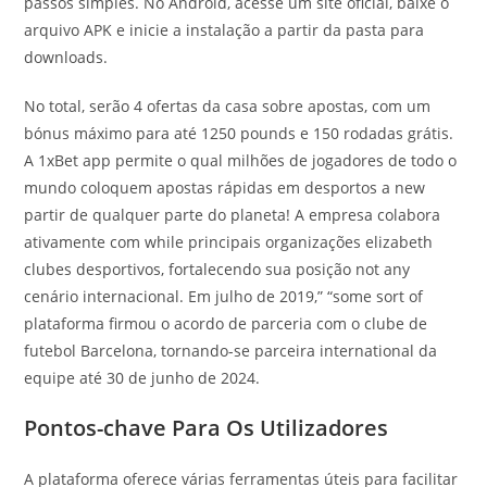
passos simples. No Android, acesse um site oficial, baixe o
arquivo APK e inicie a instalação a partir da pasta para
downloads.
No total, serão 4 ofertas da casa sobre apostas, com um
bónus máximo para até 1250 pounds e 150 rodadas grátis.
A 1xBet app permite o qual milhões de jogadores de todo o
mundo coloquem apostas rápidas em desportos a new
partir de qualquer parte do planeta! A empresa colabora
ativamente com while principais organizações elizabeth
clubes desportivos, fortalecendo sua posição not any
cenário internacional. Em julho de 2019,” “some sort of
plataforma firmou o acordo de parceria com o clube de
futebol Barcelona, tornando-se parceira international da
equipe até 30 de junho de 2024.
Pontos-chave Para Os Utilizadores
A plataforma oferece várias ferramentas úteis para facilitar