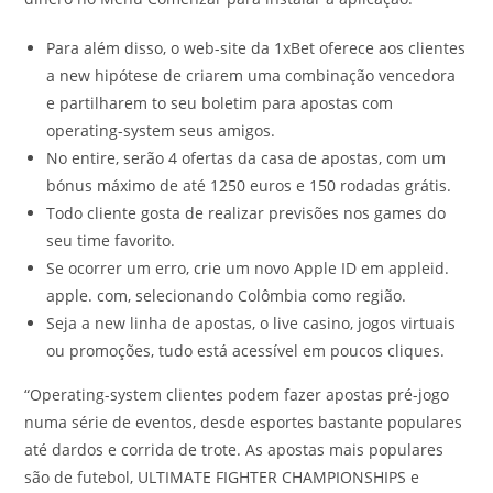
Para além disso, o web-site da 1xBet oferece aos clientes
a new hipótese de criarem uma combinação vencedora
e partilharem to seu boletim para apostas com
operating-system seus amigos.
No entire, serão 4 ofertas da casa de apostas, com um
bónus máximo de até 1250 euros e 150 rodadas grátis.
Todo cliente gosta de realizar previsões nos games do
seu time favorito.
Se ocorrer um erro, crie um novo Apple ID em appleid.
apple. com, selecionando Colômbia como região.
Seja a new linha de apostas, o live casino, jogos virtuais
ou promoções, tudo está acessível em poucos cliques.
“Operating-system clientes podem fazer apostas pré-jogo
numa série de eventos, desde esportes bastante populares
até dardos e corrida de trote. As apostas mais populares
são de futebol, ULTIMATE FIGHTER CHAMPIONSHIPS e