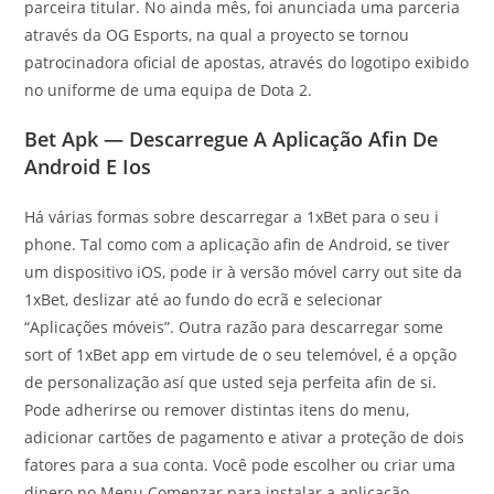
parceira titular. No ainda mês, foi anunciada uma parceria
através da OG Esports, na qual a proyecto se tornou
patrocinadora oficial de apostas, através do logotipo exibido
no uniforme de uma equipa de Dota 2.
Bet Apk — Descarregue A Aplicação Afin De
Android E Ios
Há várias formas sobre descarregar a 1xBet para o seu i
phone. Tal como com a aplicação afin de Android, se tiver
um dispositivo iOS, pode ir à versão móvel carry out site da
1xBet, deslizar até ao fundo do ecrã e selecionar
“Aplicações móveis”. Outra razão para descarregar some
sort of 1хBet app em virtude de o seu telemóvel, é a opção
de personalização así que usted seja perfeita afin de si.
Pode adherirse ou remover distintas itens do menu,
adicionar cartões de pagamento e ativar a proteção de dois
fatores para a sua conta. Você pode escolher ou criar uma
dinero no Menu Comenzar para instalar a aplicação.