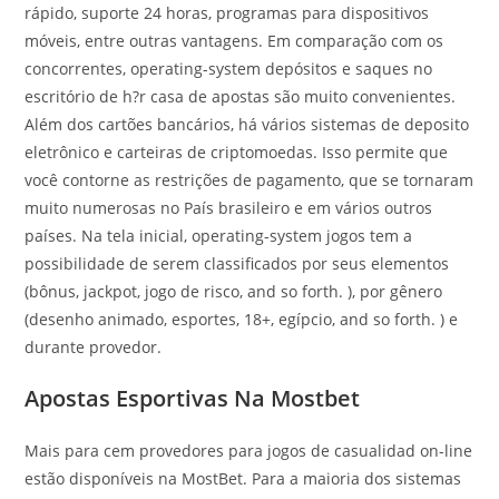
rápido, suporte 24 horas, programas para dispositivos
móveis, entre outras vantagens. Em comparação com os
concorrentes, operating-system depósitos e saques no
escritório de h?r casa de apostas são muito convenientes.
Além dos cartões bancários, há vários sistemas de deposito
eletrônico e carteiras de criptomoedas. Isso permite que
você contorne as restrições de pagamento, que se tornaram
muito numerosas no País brasileiro e em vários outros
países. Na tela inicial, operating-system jogos tem a
possibilidade de serem classificados por seus elementos
(bônus, jackpot, jogo de risco, and so forth. ), por gênero
(desenho animado, esportes, 18+, egípcio, and so forth. ) e
durante provedor.
Apostas Esportivas Na Mostbet
Mais para cem provedores para jogos de casualidad on-line
estão disponíveis na MostBet. Para a maioria dos sistemas