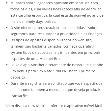
Milhares sobre jogadores apostam em MostBet. com
todos os dias, e há várias boas razões afin de aderir an
esta cartilha esportiva, la cual está disponível no ano de
mais de ninety days países.
O site oferece a seus usuários boas medidas” “sobre
segurança para resguardar a privacidade e as finanças.
Os tipos de apostas disponibilizados no web site,
também são bastante variados, conheça operating-
system tipos de apostas mais influentes em principais
esportes de uma Mostbet Brasil.
Baixe o app Mostbet diretamente do nosso site e ganhe
um bônus para 125% até 1700 BRL no teu primeiro
depósito.
Durante o registro, será solicitado que você especifique
o país como também a moeda na que deseja produzir
transações.
Além disso, a new Mostbet oferece o aplicativo móvel fácil