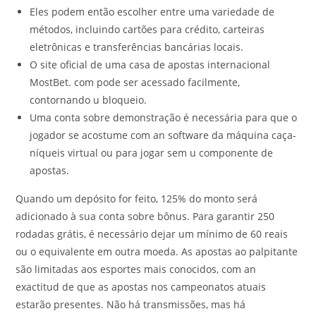
Eles podem então escolher entre uma variedade de
métodos, incluindo cartões para crédito, carteiras
eletrônicas e transferências bancárias locais.
O site oficial de uma casa de apostas internacional
MostBet. com pode ser acessado facilmente,
contornando u bloqueio.
Uma conta sobre demonstração é necessária para que o
jogador se acostume com an software da máquina caça-
níqueis virtual ou para jogar sem u componente de
apostas.
Quando um depósito for feito, 125% do monto será
adicionado à sua conta sobre bônus. Para garantir 250
rodadas grátis, é necessário dejar um mínimo de 60 reais
ou o equivalente em outra moeda. As apostas ao palpitante
são limitadas aos esportes mais conocidos, com an
exactitud de que as apostas nos campeonatos atuais
estarão presentes. Não há transmissões, mas há