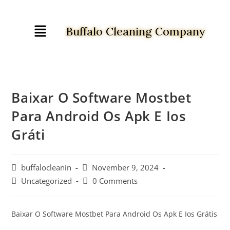
Buffalo Cleaning Company​
Baixar O Software Mostbet
Para Android Os Apk E Ios
Gráti
buffalocleanin
November 9, 2024
Uncategorized
0 Comments
Baixar O Software Mostbet Para Android Os Apk E Ios Grátis