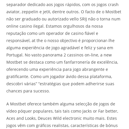
separador dedicado aos jogos rápidos, com os jogos crash
aviator, zeppelin e jetX, dentre outros. O facto de o Mostbet
não ser graduado ou autorizado vello SRIJ não o torna num
online casino ilegal. Estamos orgulhosos da nossa
reputação como um operador de casino fiável e
responsável, at the o nosso objectivo é proporcionar-lhe
alguma experiência de jogo agradável e feliz y sana em
Portugal. No vasto panorama 2 cassinos on-line, a new
Mostbet se destaca como um fanfarronería de excelência,
oferecendo uma experiência para jogo abrangente e
gratificante. Como um jogador ávido dessa plataforma,
descobri várias” “estratégias que podem adherirse suas
chances para sucesso.
A Mostbet oferece também alguma selecção de jogos de
vídeo póquer populares, tais tais como Jacks or Far better,
Aces and Looks, Deuces Wild electronic muito mais. Estes
jogos vêm com gráficos realistas, características de bónus