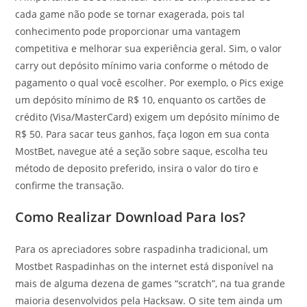
cada game não pode se tornar exagerada, pois tal
conhecimento pode proporcionar uma vantagem
competitiva e melhorar sua experiência geral. Sim, o valor
carry out depósito mínimo varia conforme o método de
pagamento o qual você escolher. Por exemplo, o Pics exige
um depósito mínimo de R$ 10, enquanto os cartões de
crédito (Visa/MasterCard) exigem um depósito mínimo de
R$ 50. Para sacar teus ganhos, faça logon em sua conta
MostBet, navegue até a seção sobre saque, escolha teu
método de deposito preferido, insira o valor do tiro e
confirme the transação.
Como Realizar Download Para Ios?
Para os apreciadores sobre raspadinha tradicional, um
Mostbet Raspadinhas on the internet está disponível na
mais de alguma dezena de games “scratch”, na tua grande
maioria desenvolvidos pela Hacksaw. O site tem ainda um