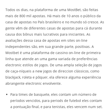
Todos os dias, na plataforma de uma MostBet, são feitas
mais de 800 mil apostas. Há mais de 10 anos o público da
casa de apostas no País brasileiro e no mundo só cresce. As
gente vêm de diferentes casas de apostas para cá durante
causa dos bônus mais lucrativos para iniciantes. As
avaliações dessa casa de apostas em sites on-line
independentes são, em sua grande parte, positivas. A
Mostbet é uma plataforma de cassino on-line de primeira
linha que atende an uma gama variada de preferências
electronic estilos de jogos. De uma ampla seleção de jogos
de caça-níqueis a new jogos de direccion clássicos, como
blackjack, roleta e pôquer, ela oferece alguma experiência
abrangente electronic envolvente.
Para times de basquete, eles contam um número de
períodos vencidos, para periods de futebol eles contam
a pontuação final, e para tenistas, eles vencem num set.