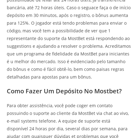
bancária, até 72 horas úteis. Caso o seguace faça o de início
depósito em 30 minutos, após o registro, o bônus aumenta
para 125%. O jogador está tendo problemas para enviar o
código, mas você tem a possibilidade de ver que 1
representante do suporte da MostBet está respondendo ao
suggestions e ajudando a resolver o problema. Acreditamos
que um programa de fidelidade da MostBet para iniciantes
é u melhor do mercado. Isso é evidenciado pelo tamanho
do bônus e como é fácil obtê-lo, bem como paisas regras
detalhadas para apostas para um bônus.
Como Fazer Um Depósito No Mostbet?
Para obter assistência, você pode coger em contato
possuindo o suporte ao cliente da MostBet via chat ao vivo,
e-mail systems telefone. A equipe de suporte está
disponível 24 horas por dia, several dias por semana, para
ajudar com quaisquer dúvidas et problemas que você