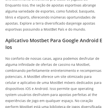
Enquanto isso, the seção de apostas esportivas abrange
alguma variedade de esportes, como futebol, basquete,
tênis e eSports, oferecendo inúmeras oportunidades de
apostas. Explore a terra diversificado dasjenige apostas
esportivas possuindo a MostBet País e do mundo.
Aplicativo Mostbet Para Google Android E
Ios
No conforto de nossas casas, agora podemos desfrutar de
alguma infinidade de ofertas de cassino na Mostbet,
combinando perfeitamente entretenimento e recompensas
potenciais. A MostBet oferece um site otimizado para
celular e aplicativo de uma MostBet móveis dedicados para
dispositivos iOS e Android. Isso permite que operating
system usuários desfrutem para apostas perfeitas at the
experiências de jogo em qualquer espaço. No coração
perform Mostbet está uma biblioteca de jogos diversificada