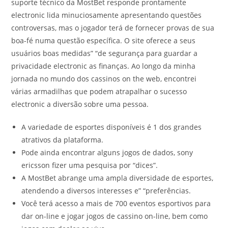
suporte técnico da MostBet responde prontamente
electronic lida minuciosamente apresentando questões
controversas, mas o jogador terá de fornecer provas de sua
boa-fé numa questão específica. O site oferece a seus
usuários boas medidas” “de segurança para guardar a
privacidade electronic as finanças. Ao longo da minha
jornada no mundo dos cassinos on the web, encontrei
várias armadilhas que podem atrapalhar o sucesso
electronic a diversão sobre uma pessoa.
A variedade de esportes disponíveis é 1 dos grandes
atrativos da plataforma.
Pode ainda encontrar alguns jogos de dados, sony
ericsson fizer uma pesquisa por “dices”.
A MostBet abrange uma ampla diversidade de esportes,
atendendo a diversos interesses e” “preferências.
Você terá acesso a mais de 700 eventos esportivos para
dar on-line e jogar jogos de cassino on-line, bem como