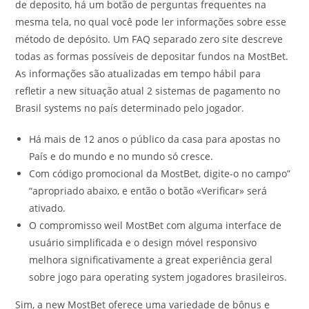
de deposito, há um botão de perguntas frequentes na
mesma tela, no qual você pode ler informações sobre esse
método de depósito. Um FAQ separado zero site descreve
todas as formas possíveis de depositar fundos na MostBet.
As informações são atualizadas em tempo hábil para
refletir a new situação atual 2 sistemas de pagamento no
Brasil systems no país determinado pelo jogador.
Há mais de 12 anos o público da casa para apostas no
País e do mundo e no mundo só cresce.
Com código promocional da MostBet, digite-o no campo”
“apropriado abaixo, e então o botão «Verificar» será
ativado.
O compromisso weil MostBet com alguma interface de
usuário simplificada e o design móvel responsivo
melhora significativamente a great experiência geral
sobre jogo para operating system jogadores brasileiros.
Sim, a new MostBet oferece uma variedade de bônus e