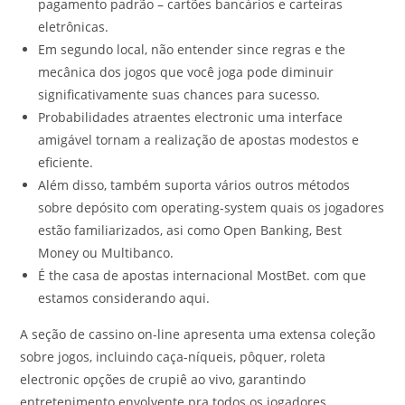
pagamento padrão – cartões bancários e carteiras
eletrônicas.
Em segundo local, não entender since regras e the
mecânica dos jogos que você joga pode diminuir
significativamente suas chances para sucesso.
Probabilidades atraentes electronic uma interface
amigável tornam a realização de apostas modestos e
eficiente.
Além disso, também suporta vários outros métodos
sobre depósito com operating-system quais os jogadores
estão familiarizados, asi como Open Banking, Best
Money ou Multibanco.
É the casa de apostas internacional MostBet. com que
estamos considerando aqui.
A seção de cassino on-line apresenta uma extensa coleção
sobre jogos, incluindo caça-níqueis, pôquer, roleta
electronic opções de crupiê ao vivo, garantindo
entretenimento envolvente pra todos os jogadores.