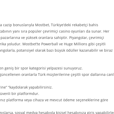
 cazip bonuslarıyla Mostbet, Türkiye’deki rekabetçi bahis
abının yanı sıra popüler çevrimiçi casino oyunları da sunar. Her
azarlarına ve yüksek oranlara sahiptir. Piyangolar, çevrimiçi
ka yoludur. Mostbet’te Powerball ve Huge Millions gibi çeşitli
ngolarla, potansiyel olarak bazı büyük ödüller kazanabilir ve biraz
en geniş bir spor kategorisi yelpazesi sunuyoruz.
ncellenen oranlarla Türk müşterilerine çeşitli spor dallarına canl
ine” “kaydolarak yapabilirsiniz.
güvenli bir platformdur.
ğınız platforma veya cihaza ve mevcut ödeme seçeneklerine göre
mışlarsa, sosyal medya hesabıyla kişisel hesabınıza giriş yapabilirle