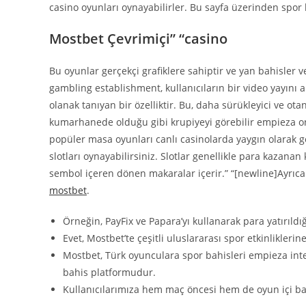
casino oyunları oynayabilirler. Bu sayfa üzerinden spor b
Mostbet Çevrimiçi” “casino
Bu oyunlar gerçekçi grafiklere sahiptir ve yan bahisler ve 
gambling establishment, kullanıcıların bir video yayını 
olanak tanıyan bir özelliktir. Bu, daha sürükleyici ve ot
kumarhanede olduğu gibi krupiyeyi görebilir empieza onun
popüler masa oyunları canlı casinolarda yaygın olarak g
slotları oynayabilirsiniz. Slotlar genellikle para kazan
sembol içeren dönen makaralar içerir.” “[newline]Ayrıca
mostbet
.
Örneğin, PayFix ve Papara’yı kullanarak para yatırıldı
Evet, Mostbet’te çeşitli uluslararası spor etkinliklerin
Mostbet, Türk oyunculara spor bahisleri empieza inte
bahis platformudur.
Kullanıcılarımıza hem maç öncesi hem de oyun içi ba