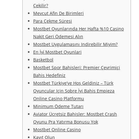
Çekilir?
Mevcut Afin De Birimleri
Para Çekme Süresi
Mostbet Oyunlarında Her Hafta %10 Casino
Nakit Geri Ödemesi Alın
Mostbet Uygulamasını Indirebilir Miyim?
En İyi̇ Mostbet Oyunlari
Basketbol
Mostbet Spor Bahisleri: Premier Çevrimiçi
Bahis Hedefiniz
Mostbet Türkiye’ye Hoş Geldiniz – Türk
Oyuncular Için Sobre İyi Bahis Empieza
Online Casino Platformu
Minimum Ödeme Tutarı
Aviator Ücretsiz Bahisler: Mostbet Crash
Oyunu Pra Yatırma Bonusu Yok
Mostbet Online Casino
Kayıt Olun