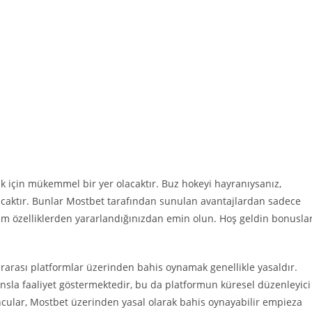
ak için mükemmel bir yer olacaktır. Buz hokeyi hayranıysanız,
acaktır. Bunlar Mostbet tarafından sunulan avantajlardan sadece
üm özelliklerden yararlandığınızdan emin olun. Hoş geldin bonuslar
ararası platformlar üzerinden bahis oynamak genellikle yasaldır.
ansla faaliyet göstermektedir, bu da platformun küresel düzenleyici
ncular, Mostbet üzerinden yasal olarak bahis oynayabilir empieza