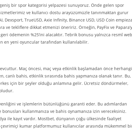
geniş bir spor kategorisi yelpazesi sunuyoruz. Önde gelen spor
 hizmetlerimiz ve kullanıcı dostu arayüzümüzle tanınmaktan gurur
I, Dexsport, TrueUSD, Axie Infinity, Binance USD, USD Coin empiez
ve tekliflere dikkat etmenizi öneririz. Örneğin, PayFix ve Papara’y
t geri ödemenin %25’ini alacaktır. Tebrik bonusu yalnızca resmî we
 en yeni oyuncular tarafından kullanılabilir.
 mevcuttur. Maç öncesi, maç veya etkinlik başlamadan önce herhangi
n, canlı bahis, etkinlik sırasında bahis yapmanıza olanak tanır. Bu,
rkes için bir şeyler olduğu anlamına gelir. Ücretsiz döndürmeler,
oludur.
güvenliğini ve işlemlerin bütünlüğünü garanti eder. Bu adımlardan
ve bonusları kullanmanıza ve bahis oynamanıza izin vereceksiniz.
ya ile kayıt vardır. Mostbet, dünyanın çoğu ülkesinde faaliyet
kçe, çevrimiçi kumar platformumuz kullanıcılar arasında mükemmel bi