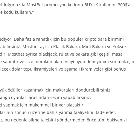
ydolduğunuzda MostBet promosyon kodunu BÜYÜK kullanın. 300$’a
e kodu kullanın.”
diyor. Daha fazla rahatlık için bu popüler kripto para birimini
bilirsiniz. Mostbet ayrıca Klasik Bakara, Mini Bakara ve Yüksek
dır. Mostbet ayrıca blackjack, rulet ve bakara gibi çeşitli masa
re sahiptir ve size mümkün olan en iyi oyun deneyimini sunmak içi
ilecek dolar topu ikramiyeleri ve aşamalı ikramiyeler gibi bonus
yük ödüller kazanmak için makaraları döndürebilirsiniz.
iyango oyunları arasından seçim yapabilirsiniz.
zi yapmak için mükemmel bir yer olacaktır.
nlarının sonucu üzerine bahis yapma faaliyetini ifade eder.
ez, bu nedenle silme talebini göndermeden önce tüm bakiyenizi