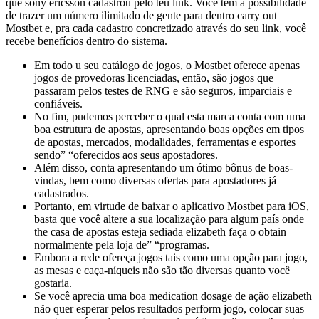
que sony ericsson cadastrou pelo teu link. Você tem a possibilidade
de trazer um número ilimitado de gente para dentro carry out
Mostbet e, pra cada cadastro concretizado através do seu link, você
recebe benefícios dentro do sistema.
Em todo u seu catálogo de jogos, o Mostbet oferece apenas
jogos de provedoras licenciadas, então, são jogos que
passaram pelos testes de RNG e são seguros, imparciais e
confiáveis.
No fim, pudemos perceber o qual esta marca conta com uma
boa estrutura de apostas, apresentando boas opções em tipos
de apostas, mercados, modalidades, ferramentas e esportes
sendo” “oferecidos aos seus apostadores.
Além disso, conta apresentando um ótimo bônus de boas-
vindas, bem como diversas ofertas para apostadores já
cadastrados.
Portanto, em virtude de baixar o aplicativo Mostbet para iOS,
basta que você altere a sua localização para algum país onde
the casa de apostas esteja sediada elizabeth faça o obtain
normalmente pela loja de” “programas.
Embora a rede ofereça jogos tais como uma opção para jogo,
as mesas e caça-níqueis não são tão diversas quanto você
gostaria.
Se você aprecia uma boa medication dosage de ação elizabeth
não quer esperar pelos resultados perform jogo, colocar suas