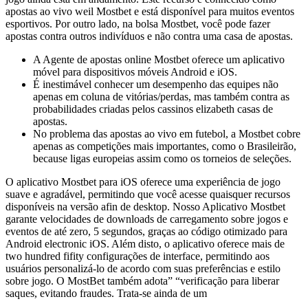
apostas ao vivo weil Mostbet e está disponível para muitos eventos
esportivos. Por outro lado, na bolsa Mostbet, você pode fazer
apostas contra outros indivíduos e não contra uma casa de apostas.
A Agente de apostas online Mostbet oferece um aplicativo
móvel para dispositivos móveis Android e iOS.
É inestimável conhecer um desempenho das equipes não
apenas em coluna de vitórias/perdas, mas também contra as
probabilidades criadas pelos cassinos elizabeth casas de
apostas.
No problema das apostas ao vivo em futebol, a Mostbet cobre
apenas as competições mais importantes, como o Brasileirão,
because ligas europeias assim como os torneios de seleções.
O aplicativo Mostbet para iOS oferece uma experiência de jogo
suave e agradável, permitindo que você acesse quaisquer recursos
disponíveis na versão afin de desktop. Nosso Aplicativo Mostbet
garante velocidades de downloads de carregamento sobre jogos e
eventos de até zero, 5 segundos, graças ao código otimizado para
Android electronic iOS. Além disto, o aplicativo oferece mais de
two hundred fifity configurações de interface, permitindo aos
usuários personalizá-lo de acordo com suas preferências e estilo
sobre jogo. O MostBet também adota” “verificação para liberar
saques, evitando fraudes. Trata-se ainda de um