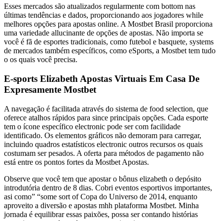
Esses mercados são atualizados regularmente com bottom nas
últimas tendências e dados, proporcionando aos jogadores while
melhores opções para apostas online. A Mostbet Brasil proporciona
uma variedade allucinante de opções de apostas. Não importa se
você é fã de esportes tradicionais, como futebol e basquete, systems
de mercados também específicos, como eSports, a Mostbet tem tudo
o os quais você precisa.
E-sports Elizabeth Apostas Virtuais Em Casa De
Expresamente Mostbet
A navegação é facilitada através do sistema de food selection, que
oferece atalhos rápidos para since principais opções. Cada esporte
tem o ícone específico electronic pode ser com facilidade
identificado. Os elementos gráficos não demoram para carregar,
incluindo quadros estatísticos electronic outros recursos os quais
costumam ser pesados. A oferta para métodos de pagamento não
está entre os pontos fortes da Mostbet Apostas.
Observe que você tem que apostar o bônus elizabeth o depósito
introdutória dentro de 8 dias. Cobri eventos esportivos importantes,
asi como” “some sort of Copa do Universo de 2014, enquanto
aproveito a diversão e apostas mhh plataforma Mostbet. Minha
jornada é equilibrar essas paixões, possa ser contando histórias