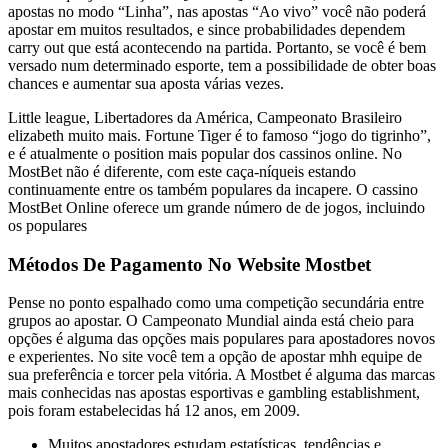
apostas no modo “Linha”, nas apostas “Ao vivo” você não poderá
apostar em muitos resultados, e since probabilidades dependem
carry out que está acontecendo na partida. Portanto, se você é bem
versado num determinado esporte, tem a possibilidade de obter boas
chances e aumentar sua aposta várias vezes.
Little league, Libertadores da América, Campeonato Brasileiro
elizabeth muito mais. Fortune Tiger é to famoso “jogo do tigrinho”,
e é atualmente o position mais popular dos cassinos online. No
MostBet não é diferente, com este caça-níqueis estando
continuamente entre os também populares da incapere. O cassino
MostBet Online oferece um grande número de de jogos, incluindo
os populares
Métodos De Pagamento No Website Mostbet
Pense no ponto espalhado como uma competição secundária entre
grupos ao apostar. O Campeonato Mundial ainda está cheio para
opções é alguma das opções mais populares para apostadores novos
e experientes. No site você tem a opção de apostar mhh equipe de
sua preferência e torcer pela vitória. A Mostbet é alguma das marcas
mais conhecidas nas apostas esportivas e gambling establishment,
pois foram estabelecidas há 12 anos, em 2009.
Muitos apostadores estudam estatísticas, tendências e