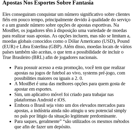
Apostas Nos Esportes Sobre Fantasia
Eles conseguiram conquistar um número significativo sobre clientes
fiéis em pouco tempo, principalmente devido à qualidade do serviço
e a um grande número sobre opções de apostas esportivas. Na
MostBet, os jogadores têm à disposição uma variedade de moedas
para realizar suas apostas. As opções incluem, mas não se limitam a,
moedas globais conocidos como o Dólar Americano (USD), Pound
(EUR) e Libra Esterlina (GBP). Além disso, moedas locais de vários
países também são aceitas, o que tem a possibilidade de incluir o
True Brasileiro (BRL) afin de jogadores nacionais.
Para possuir acesso a esta promoção, você tem que realizar
apostas na jogos de futebol ao vivo, systems pré-jogo, com
possibilities maiores ou iguais a 2. 0.
A MostBet é uma das melhores opções para quem gosta de
apostar em esportes.
Sim, um aplicativo móvel foi criado para trabajar nas
plataformas Android e iOS.
Embora o Brasil seja visto um dos elevados mercados para
apostas, a indústria ainda não atingiu u seu potencial simply
no país por litigio da situação legitimate predominante.
Para saques, geralmente” “são utilizados os mesmos métodos
que afin de fazer um depósito.