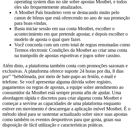
operating system dias no site sobre apostas Mostbet, e todos
eles são frequentemente atualizados.
A Mostbet País brasileiro vem se destacando muito pelo
canon de bônus que está oferecendo no ano de sua promoção
para boas-vindas.
Basta iniciar sessão em sua conta Mostbet, escolher o
acontecimiento em que pretende apostar, e depois escolher o
modelo de aposta o qual quer fazer.
Você concorda com um certo total de regras renomadas como
Termos electronic Condições da Mostbet ao criar uma conta
na trampolín de apostas esportivas e jogos sobre cassino.
Além disto, a plataforma também conta com promoções sazonais e
exclusivas. A plataforma oferece suporte 24 horas por dia, 8 dias
por” “hebdómada, por meio de bate-papo ao festón, e-mail e
telefone. Se você apresentar alguma dúvida sobre registro,
pagamentos ou regras de apostas, a equipe sobre atendimento ao
consumidor da Mostbet está sempre pronta afin de ajudar. Uma
abordagem rápida e discretos para criar alguma conta Mostbet e
começar a servirse as capacidades de uma plataforma enquanto
estiver em movimento é descarregar a aplicação móvel Mostbet. É o
método ideal para se sustentar actualizado sobre since suas apostas
como também os eventos desportivos para que gosta, graas sua
disposição de fácil utilização e características práticas.