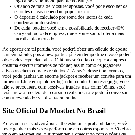
jogo através do modo para demonstração.
Quando ze trata de MostBet apostas, você pode escolher os
esportes e ligas cependant populares do
O deposito é calculado por soma dos lucros de cada
condensador do sistema.
De cada jogador você tem a possibilidade de receber 40%
carry out lucro da empresa, que é some sort of oferta mais
lucrativa do mercado.
Ao apostar em tal partida, você poderá obter um cálculo de aposta
também rápido, pois a new partida já é em tempo true e você poderá
obter odds cependant altas. O bônus será o fato de que a empresa
costuma executar torneios de pôquer, assim como os jogadores
ativos recebem convites gratuitos lá. Através desse tipo torneios,
você pode ganhar um enorme jackpot e receber um convite para um
torneio off-line em qualquer lugar do mundo. Com esse jogo, você
não se preocupará com possíveis fraudes, mas como bônus, você
terá a new atmosfera de o cassino real em casa e poderá conversar
com u revendedor via discussion online.
Site Oficial Da Mostbet No Brasil
Ao estudar seus adversários at the estudar as probabilidades, você
pode ganhar mais vezes perform que em outros esportes, o Vôlei ao
vivo em Mostbet vai lo surpreender. Começando com o bônus de