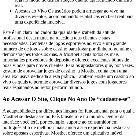
real.
Apostas ao Vivo Os usuários podem arriesgar ao vivo na
diversos eventos, acompanhando estatísticas em beat real para
uma experiência imersiva.
Este é um claro indicador da qualidade elizabeth da atitude
profissional desta marca na relação a teus clientes e suas
necessidades. Centenas de jogos esportivos ao vivo e um grande
número de de jogos sobre cassino para jogar por dinheiro genuine e
demonstrações todos os dias. A Mostbet aceita todos os mais
importantes provedores de deposito e oferece excelentes bônus de
boas-vindas para novos clientes. Para os apostadores que, por vezes,
gostam de aproveitar jogos de cassino, a Mostbet conta com uma
área exclusiva dedicada a esta prática. Também existe um cassino ao
vivo os quais te permite aproveitar diversos jogos com jogadores
reais espalhados ao redor perform mundo.
Ao Acessar O Site, Clique No Ano De “cadastre-se”
A adaptabilidade pra diferentes línguas foi fundamental para o qual a
Mostbet se destacasse no País brasileiro e no mundo. Dentro da
interface você terá, por exemplo, suporte ao consumidor em
português afin de melhorar mais ainda a sua experiência nesta casa
sobre apostas esportivas. Mostbet oferece um aplicativo móvel