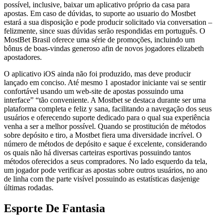
possível, inclusive, baixar um aplicativo próprio da casa para
apostas. Em caso de dúvidas, to suporte ao usuario do Mostbet
estará a sua disposição e pode producir solicitado via conversation –
felizmente, since suas dúvidas serão respondidas em português. O
MostBet Brasil oferece uma série de promoções, incluindo um
bônus de boas-vindas generoso afin de novos jogadores elizabeth
apostadores.
O aplicativo iOS ainda não foi produzido, mas deve producir
lançado em conciso. Até mesmo 1 apostador iniciante vai se sentir
confortável usando um web-site de apostas possuindo uma
interface” “tão conveniente. A Mostbet se destaca durante ser uma
plataforma completa e feliz y sana, facilitando a navegação dos seus
usuários e oferecendo suporte dedicado para o qual sua experiência
venha a ser a melhor possível. Quando se prostitución de métodos
sobre depósito e tiro, a Mostbet fiera uma diversidade incrível. O
número de métodos de depósito e saque é excelente, considerando
os quais não há diversas carteiras esportivas possuindo tantos
métodos oferecidos a seus compradores. No lado esquerdo da tela,
um jogador pode verificar as apostas sobre outros usuários, no ano
de linha com the parte visível possuindo as estatísticas dasjenige
últimas rodadas.
Esporte De Fantasia