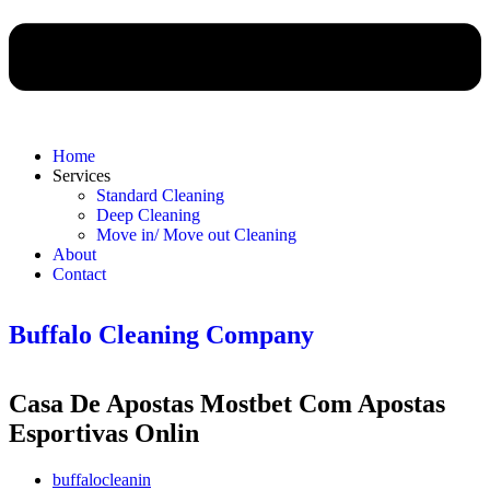
Home
Services
Standard Cleaning
Deep Cleaning
Move in/ Move out Cleaning
About
Contact
Buffalo Cleaning Company​
Casa De Apostas Mostbet Com Apostas
Esportivas Onlin
buffalocleanin