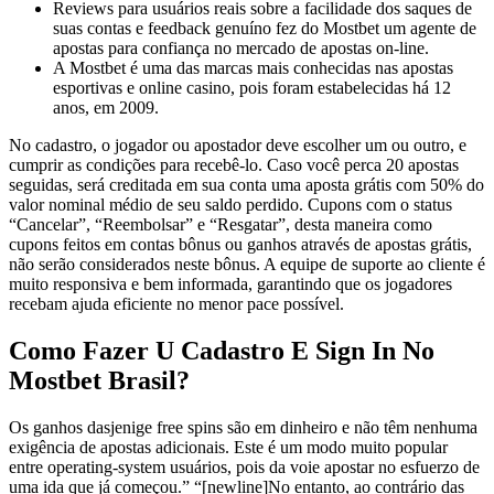
Reviews para usuários reais sobre a facilidade dos saques de
suas contas e feedback genuíno fez do Mostbet um agente de
apostas para confiança no mercado de apostas on-line.
A Mostbet é uma das marcas mais conhecidas nas apostas
esportivas e online casino, pois foram estabelecidas há 12
anos, em 2009.
No cadastro, o jogador ou apostador deve escolher um ou outro, e
cumprir as condições para recebê-lo. Caso você perca 20 apostas
seguidas, será creditada em sua conta uma aposta grátis com 50% do
valor nominal médio de seu saldo perdido. Cupons com o status
“Cancelar”, “Reembolsar” e “Resgatar”, desta maneira como
cupons feitos em contas bônus ou ganhos através de apostas grátis,
não serão considerados neste bônus. A equipe de suporte ao cliente é
muito responsiva e bem informada, garantindo que os jogadores
recebam ajuda eficiente no menor pace possível.
Como Fazer U Cadastro E Sign In No
Mostbet Brasil?
Os ganhos dasjenige free spins são em dinheiro e não têm nenhuma
exigência de apostas adicionais. Este é um modo muito popular
entre operating-system usuários, pois da voie apostar no esfuerzo de
uma ida que já começou.” “[newline]No entanto, ao contrário das