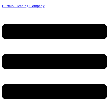
Buffalo Cleaning Company​