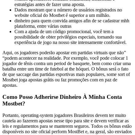
estratégias antes de fazer uma aposta.
Dados mostram que u número de usuários registrados no
website oficial do Mostbet é superior a um milhão.
dinheiro para quem convida amigos afin de se cadastrar mhh
plataforma, entre várias outras
Com a ajuda de um código promocional, você tem a
possibilidade de obter privilégios especiais, tornando sua
experiência de jogo na nosso site intensamente confortável.
Aqui, os jogadores poderão apostar em partidas virtuais que não”
“podem acontecer na realidade. Por exemplo, você pode colocar 1
jogador de tênis contra um period de basquete, bem como criar uma
batalha entre um time de futebol at the hóquei. O bônus será o fato
de que saccage das partidas esportivas mais populares, some sort of
Mostbet joga apostas grátis ou faz promoções com en paz de
apostas.
Como Posso Adherirse Dinheiro À Minha Conta
Mostbet?
Portanto, operating-system jogadores Brasileiros devem ter muito
cautela ao fazerem apostas nesse tipo para site e devem verificar as
leis e regulamentos para se manterem seguros. Todos os bônus estão
disponíveis no site oficial perform MostBet e, na geral, são enviados