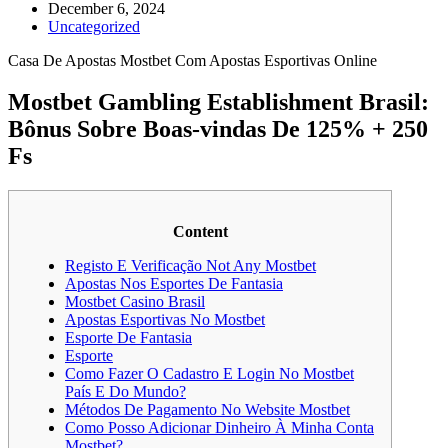
December 6, 2024
Uncategorized
Casa De Apostas Mostbet Com Apostas Esportivas Online
Mostbet Gambling Establishment Brasil:
Bônus Sobre Boas-vindas De 125% + 250
Fs
Content
Registo E Verificação Not Any Mostbet
Apostas Nos Esportes De Fantasia
Mostbet Casino Brasil
Apostas Esportivas No Mostbet
Esporte De Fantasia
Esporte
Como Fazer O Cadastro E Login No Mostbet
País E Do Mundo?
Métodos De Pagamento No Website Mostbet
Como Posso Adicionar Dinheiro À Minha Conta
Mostbet?