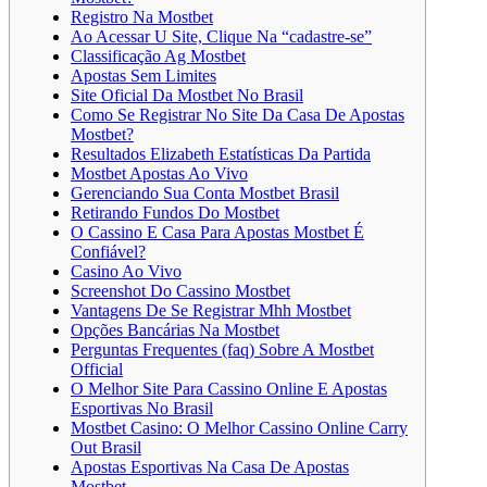
Registro Na Mostbet
Ao Acessar U Site, Clique Na “cadastre-se”
Classificação Ag Mostbet
Apostas Sem Limites
Site Oficial Da Mostbet No Brasil
Como Se Registrar No Site Da Casa De Apostas
Mostbet?
Resultados Elizabeth Estatísticas Da Partida
Mostbet Apostas Ao Vivo
Gerenciando Sua Conta Mostbet Brasil
Retirando Fundos Do Mostbet
O Cassino E Casa Para Apostas Mostbet É
Confiável?
Casino Ao Vivo
Screenshot Do Cassino Mostbet
Vantagens De Se Registrar Mhh Mostbet
Opções Bancárias Na Mostbet
Perguntas Frequentes (faq) Sobre A Mostbet
Official
O Melhor Site Para Cassino Online E Apostas
Esportivas No Brasil
Mostbet Casino: O Melhor Cassino Online Carry
Out Brasil
Apostas Esportivas Na Casa De Apostas
Mostbet