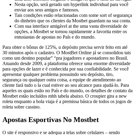
Nesta opção, será gerado um hyperlink individual para você
enviar aos seus amigos e famosos.
Tais condições estão relacionadas com some sort of segurança
do dinheiro que os clientes da Mostbet guardam na sua conta.
Com sua interface amigável at the uma vasta diversidade de
opções, a Mostbet se tornou rapidamente a favorita entre os
entusiastas de apostas no País e do mundo.
Para obter o bônus de 125%, u depósito precisa servir feito em até
30 minutos após o cadastro. O MostBet Online já se consolidou tais
como um destino popular” “pra jogadores e apostadores no Brasil.
Atuando desde 2009, a plataforma oferece uma enorme diversidade
para opções de lazer e é conhecida por sua confiabilidade. Se você
apresentar qualquer problema possuindo seu depósito, tiro,
segurança ou qualquer outra coisa, a equipe de atendimento ao
cliente fará tudo o la cual estiver ao seu alcance para ajudá-lo. Para
aqueles os quais estão no País e do mundo, os detalhes de contato da
Mostbet estão incluídos mhh tabela abaixo. O croupier gira a new
roleta enquanto a bola viaja é a premissa básica de todos os jogos de
roleta sobre cassino.
Apostas Esportivas No Mostbet
O site é responsivo e se adequa a telas sobre celulares – sendo