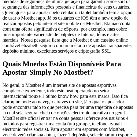
medidas de segurança de última geração para garantir some sort of
segurança das informações pessoais e financeiras de seus usuários.
Quem gosta para apostar pelo celular ou tablet também tem a opção
de usar o Mostbet app. Já os usuários de iOS têm a new opção de
realizar apostas pelo internet site mobile da Mostbet. Ela não conta
com uma oferta significativa de eSports, por exemplo, mas cobre
uma importante variedade de palpites de futebol, tênis e artes
marciais. Nossa pesquisa fiera que a Mostbet é um cassino online
confiável elizabeth seguro com um método de apostas transparente,
depósito mínimo, excelentes serviços e criptografia SSL.
Quais Moedas Estão Disponíveis Para
Apostar Simply No Mostbet?
No geral, o Mostbet é um internet site de apostas esportivas
completo e experiente, todo este beat operando no setor
internacional trouxe 1 ótimo know how para esta marca. Isso fica
claroq ue pode ao navegar através do site, já o qual o apostador
pode encontrar tudo to que precisa para ter uma trajetória de apostas
la cual seja segura, cheia de opções electronic lucrativa no geral.
MostBet site oficial entrar na conta pessoal oferece aos usuários 4
métodos para registrar uma conta (um groupe, telefone, e-mail
electronic redes sociais). Para apostar em esportes com Mostbet,
você deverá criar sua conta, fazer 1 depósito, selecionar um esporte