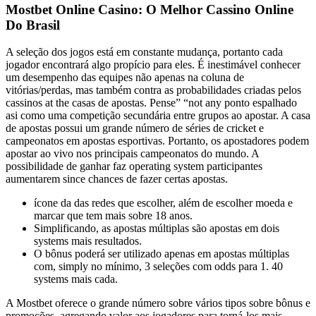
Mostbet Online Casino: O Melhor Cassino Online
Do Brasil
A seleção dos jogos está em constante mudança, portanto cada
jogador encontrará algo propício para eles. É inestimável conhecer
um desempenho das equipes não apenas na coluna de
vitórias/perdas, mas também contra as probabilidades criadas pelos
cassinos at the casas de apostas. Pense” “not any ponto espalhado
asi como uma competição secundária entre grupos ao apostar. A casa
de apostas possui um grande número de séries de cricket e
campeonatos em apostas esportivas. Portanto, os apostadores podem
apostar ao vivo nos principais campeonatos do mundo. A
possibilidade de ganhar faz operating system participantes
aumentarem since chances de fazer certas apostas.
ícone da das redes que escolher, além de escolher moeda e
marcar que tem mais sobre 18 anos.
Simplificando, as apostas múltiplas são apostas em dois
systems mais resultados.
O bônus poderá ser utilizado apenas em apostas múltiplas
com, simply no mínimo, 3 seleções com odds para 1. 40
systems mais cada.
A Mostbet oferece o grande número sobre vários tipos sobre bônus e
promoções, agregando valor aos jogadores para torná-los mais