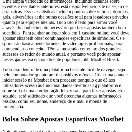
Uma ampla variedade de informações, incluindo detalhes sobre
eventos e resultados anteriores, está disponível zero site na seção de
estatísticas. Essas estatísticas incluem pontos sobre vitórias, derrotas,
gols, adversários at the outras ocasiões total para jogadores privados
quanto para equipes inteiras. Tudo isto é feito para armar você
através do conhecimento necessário pra fazer apostas também bem
sucedidas. Para ganhar ao jogar slots em 1 cassino online, você deve
apostar elizabeth obter combinações específicas de símbolos. Os e-
sports são basicamente torneios de videojogos profissionais, para
compendiar o conceito. Têm se mostrado como um dos grandes
sucessos ao redor do mundo atual, e portanto você pode apostar
nestes games excepcionalmente populares mhh Mostbet Brasil.
Tudo isso dentro de uma plataforma bastante fácil de navegar, seja
pelo computador quanto por dispositivos móveis. Criar uma conta e
iniciar sessão na Mostbet é um processo tranquilo que dá aos
utilizadores acesso às funcionalidades divertidas ag plataforma e
some sort of uma configuração feliz y sana para fazer apostas. Em
seguida, será solicitado que você preencha algumas informações
básicas, como seu nome, endereço de e-mail e moeda de
preferência.
Bolsa Sobre Apostas Esportivas Mostbet
Naturalmente, o beat de transação depende em grande lado do