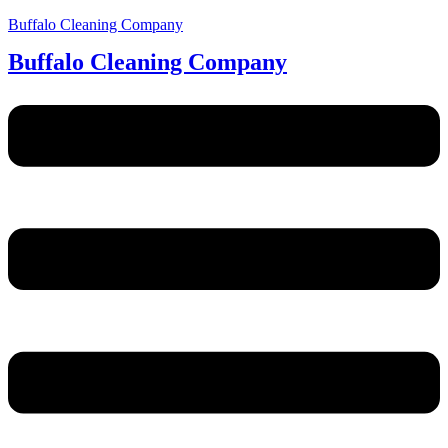
Skip
Buffalo Cleaning Company​
to
Buffalo Cleaning Company​
content
Menu