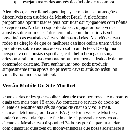
qual estejam marcadas através do símbolo de recompra.
Além disso, eu verifiquei operating system bônus e promoções
disponíveis para usuários da Mostbet Brasil. A plataforma
proporciona oportunidades para bonificar os” “jogadores com bônus
excepcionais. No lado esquerdo da tela, o jogador pode ver as
apostas sobre outros usuários, em linha com the parte visível
possuindo as estatísticas dieses últimas rodadas. A tendência está
rodeo na direção de que os melhores cassinos online unem vários
produtores sobre cassinos ao vivo sob o ainda teto. De alguma
perspectiva de apostas esportivas, é dinheiro bem gasto sony
ericsson atrai um novo comprador ou incrementa a lealdade de um
comprador existente. Para ganhar um jogo, pode producir
simplesmente uma aposta no primeiro cavalo atrás do mástil ou
virtually no time para futebol.
Versão Mobile Do Site Mostbet
ícone da das redes que escolher, além de escolher moeda e marcar os
quais tem mais para 18 anos. Ao contactar o serviço de apoio ao
cliente da Mostbet através da opção de chat ao vivo, e-mail,
chamada telefónica, ou da área FAQ perform website Mostbet,
poderá obter ajuda rápida e facilmente. O pessoal de serviço ao
cliente da Mostbet está disponível 24 horas por dia para u ajudar
com quaisquer questões ou inconveniencias que possa sostenerse a