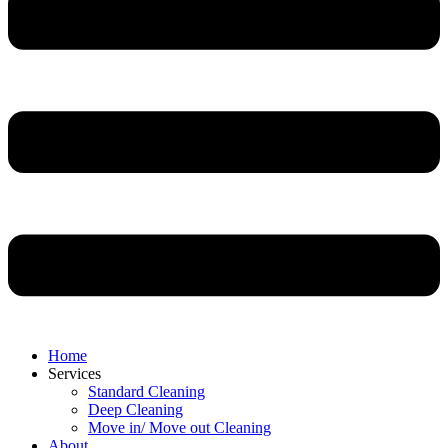
Home
Services
Standard Cleaning
Deep Cleaning
Move in/ Move out Cleaning
About