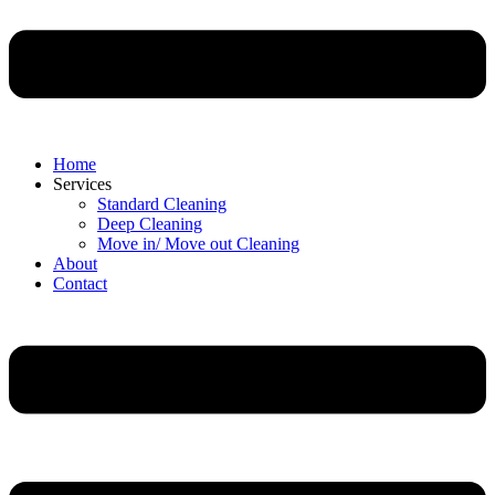
Home
Services
Standard Cleaning
Deep Cleaning
Move in/ Move out Cleaning
About
Contact
Menu