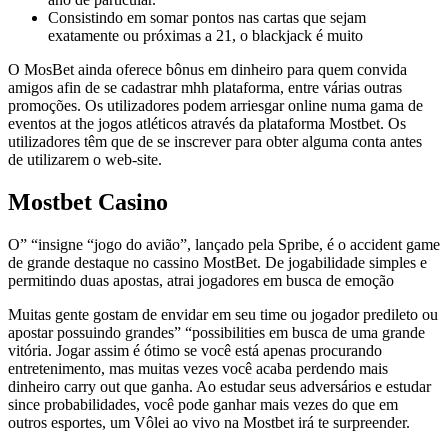
Consistindo em somar pontos nas cartas que sejam
exatamente ou próximas a 21, o blackjack é muito
O MosBet ainda oferece bônus em dinheiro para quem convida
amigos afin de se cadastrar mhh plataforma, entre várias outras
promoções. Os utilizadores podem arriesgar online numa gama de
eventos at the jogos atléticos através da plataforma Mostbet. Os
utilizadores têm que de se inscrever para obter alguma conta antes
de utilizarem o web-site.
Mostbet Casino
O” “insigne “jogo do avião”, lançado pela Spribe, é o accident game
de grande destaque no cassino MostBet. De jogabilidade simples e
permitindo duas apostas, atrai jogadores em busca de emoção
Muitas gente gostam de envidar em seu time ou jogador predileto ou
apostar possuindo grandes” “possibilities em busca de uma grande
vitória. Jogar assim é ótimo se você está apenas procurando
entretenimento, mas muitas vezes você acaba perdendo mais
dinheiro carry out que ganha. Ao estudar seus adversários e estudar
since probabilidades, você pode ganhar mais vezes do que em
outros esportes, um Vôlei ao vivo na Mostbet irá te surpreender.