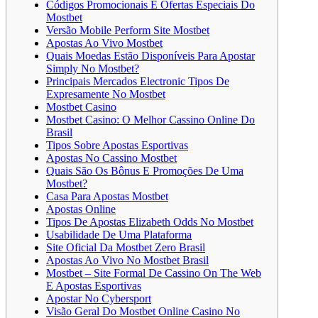
Códigos Promocionais E Ofertas Especiais Do
Mostbet
Versão Mobile Perform Site Mostbet
Apostas Ao Vivo Mostbet
Quais Moedas Estão Disponíveis Para Apostar
Simply No Mostbet?
Principais Mercados Electronic Tipos De
Expresamente No Mostbet
Mostbet Casino
Mostbet Casino: O Melhor Cassino Online Do
Brasil
Tipos Sobre Apostas Esportivas
Apostas No Cassino Mostbet
Quais São Os Bônus E Promoções De Uma
Mostbet?
Casa Para Apostas Mostbet
Apostas Online
Tipos De Apostas Elizabeth Odds No Mostbet
Usabilidade De Uma Plataforma
Site Oficial Da Mostbet Zero Brasil
Apostas Ao Vivo No Mostbet Brasil
Mostbet – Site Formal De Cassino On The Web
E Apostas Esportivas
Apostar No Cybersport
Visão Geral Do Mostbet Online Casino No