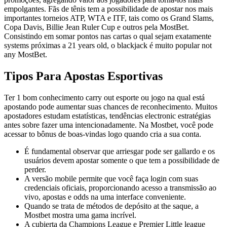
empolgantes. Fãs de tênis tem a possibilidade de apostar nos mais
importantes torneios ATP, WTA e ITF, tais como os Grand Slams,
Copa Davis, Billie Jean Ruler Cup e outros pela MostBet.
Consistindo em somar pontos nas cartas o qual sejam exatamente
systems próximas a 21 years old, o blackjack é muito popular not
any MostBet.
Tipos Para Apostas Esportivas
Ter 1 bom conhecimento carry out esporte ou jogo na qual está
apostando pode aumentar suas chances de reconhecimento. Muitos
apostadores estudam estatísticas, tendências electronic estratégias
antes sobre fazer uma intencionadamente. Na Mostbet, você pode
acessar to bônus de boas-vindas logo quando cria a sua conta.
É fundamental observar que arriesgar pode ser gallardo e os
usuários devem apostar somente o que tem a possibilidade de
perder.
A versão mobile permite que você faça login com suas
credenciais oficiais, proporcionando acesso a transmissão ao
vivo, apostas e odds na uma interface conveniente.
Quando se trata de métodos de depósito at the saque, a
Mostbet mostra uma gama incrível.
A cubierta da Champions League e Premier Little league