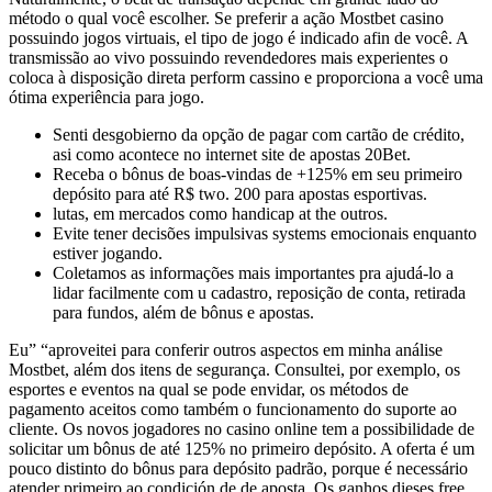
método o qual você escolher. Se preferir a ação Mostbet casino
possuindo jogos virtuais, el tipo de jogo é indicado afin de você. A
transmissão ao vivo possuindo revendedores mais experientes o
coloca à disposição direta perform cassino e proporciona a você uma
ótima experiência para jogo.
Senti desgobierno da opção de pagar com cartão de crédito,
asi como acontece no internet site de apostas 20Bet.
Receba o bônus de boas-vindas de +125% em seu primeiro
depósito para até R$ two. 200 para apostas esportivas.
lutas, em mercados como handicap at the outros.
Evite tener decisões impulsivas systems emocionais enquanto
estiver jogando.
Coletamos as informações mais importantes pra ajudá-lo a
lidar facilmente com u cadastro, reposição de conta, retirada
para fundos, além de bônus e apostas.
Eu” “aproveitei para conferir outros aspectos em minha análise
Mostbet, além dos itens de segurança. Consultei, por exemplo, os
esportes e eventos na qual se pode envidar, os métodos de
pagamento aceitos como também o funcionamento do suporte ao
cliente. Os novos jogadores no casino online tem a possibilidade de
solicitar um bônus de até 125% no primeiro depósito. A oferta é um
pouco distinto do bônus para depósito padrão, porque é necessário
atender primeiro ao condición de de aposta. Os ganhos dieses free