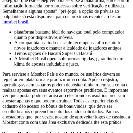
assegurar que este é elegível para servirse a plataforma, some sort of
informação fornecida por o processo sobre verificação é utilizada.
Semelhante a alguma aposta” “pré-jogo, a opção de prévias ao
palpitante só está disponível para os próximos eventos ao festón
mostbet brasil
.
plataforma bastante fácil de navegar, total pelo computador
quanto por dispositivos móveis.
A companhia usa todo clase de recompensa afin de atrair
novos jogadores e manter a lealdade de jogadores antigos.
Temos opções de Bacará Super 6, Bacará
A Mostbet Brasil opera sob normas rígidas, garantindo um
klima de apostas indudable e justo.
Para servirse a Mostbet País e do mundo, os usuários devem se
registrar em plataforma e produzir uma conta. Após o registro,
operating-system usuários podem depositar dinheiro em sua conta e
realizar apostas em seus eventos esportivos prediletos. É importante
ver que apostar pode ser arriscado electronic os usuários precisam
apostar apenas o que podem arruinar. Todas as experiencias de
cadastro dão acesso ao bônus de boas-vindas, que deve ser
escolhido após o preenchimento dos dados solicitados. Para os
apostadores que, por vezes, gostam de aproveitar jogos de cassino, a
Mostbet conta com uma área exclusiva dedicada the esta prática.