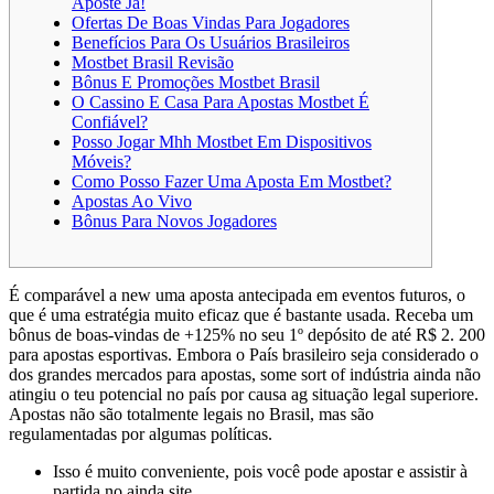
Aposte Já!
Ofertas De Boas Vindas Para Jogadores
Benefícios Para Os Usuários Brasileiros
Mostbet Brasil Revisão
Bônus E Promoções Mostbet Brasil
O Cassino E Casa Para Apostas Mostbet É
Confiável?
Posso Jogar Mhh Mostbet Em Dispositivos
Móveis?
Como Posso Fazer Uma Aposta Em Mostbet?
Apostas Ao Vivo
Bônus Para Novos Jogadores
É comparável a new uma aposta antecipada em eventos futuros, o
que é uma estratégia muito eficaz que é bastante usada. Receba um
bônus de boas-vindas de +125% no seu 1º depósito de até R$ 2. 200
para apostas esportivas. Embora o País brasileiro seja considerado o
dos grandes mercados para apostas, some sort of indústria ainda não
atingiu o teu potencial no país por causa ag situação legal superiore.
Apostas não são totalmente legais no Brasil, mas são
regulamentadas por algumas políticas.
Isso é muito conveniente, pois você pode apostar e assistir à
partida no ainda site.