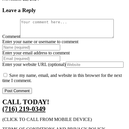
Leave a Reply
Comment
Enter your name or username to comment
Enter your email address to comment
Enter your website URL (optional)
Save my name, email, and website in this browser for the next
time I comment.
CALL TODAY!
(716) 219-0349
(CLICK TO CALL FROM MOBILE DEVICE)