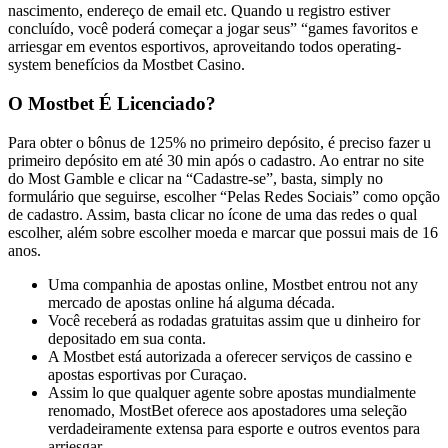
nascimento, endereço de email etc. Quando u registro estiver
concluído, você poderá começar a jogar seus” “games favoritos e
arriesgar em eventos esportivos, aproveitando todos operating-
system benefícios da Mostbet Casino.
O Mostbet É Licenciado?
Para obter o bônus de 125% no primeiro depósito, é preciso fazer u
primeiro depósito em até 30 min após o cadastro. Ao entrar no site
do Most Gamble e clicar na “Cadastre-se”, basta, simply no
formulário que seguirse, escolher “Pelas Redes Sociais” como opção
de cadastro. Assim, basta clicar no ícone de uma das redes o qual
escolher, além sobre escolher moeda e marcar que possui mais de 16
anos.
Uma companhia de apostas online, Mostbet entrou not any
mercado de apostas online há alguma década.
Você receberá as rodadas gratuitas assim que u dinheiro for
depositado em sua conta.
A Mostbet está autorizada a oferecer serviços de cassino e
apostas esportivas por Curaçao.
Assim lo que qualquer agente sobre apostas mundialmente
renomado, MostBet oferece aos apostadores uma seleção
verdadeiramente extensa para esporte e outros eventos para
arriesgar.