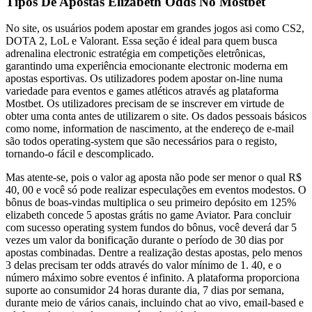
Tipos De Apostas Elizabeth Odds No Mostbet
No site, os usuários podem apostar em grandes jogos asi como CS2,
DOTA 2, LoL e Valorant. Essa seção é ideal para quem busca
adrenalina electronic estratégia em competições eletrônicas,
garantindo uma experiência emocionante electronic moderna em
apostas esportivas. Os utilizadores podem apostar on-line numa
variedade para eventos e games atléticos através ag plataforma
Mostbet. Os utilizadores precisam de se inscrever em virtude de
obter uma conta antes de utilizarem o site. Os dados pessoais básicos
como nome, information de nascimento, at the endereço de e-mail
são todos operating-system que são necessários para o registo,
tornando-o fácil e descomplicado.
Mas atente-se, pois o valor ag aposta não pode ser menor o qual R$
40, 00 e você só pode realizar especulações em eventos modestos. O
bônus de boas-vindas multiplica o seu primeiro depósito em 125%
elizabeth concede 5 apostas grátis no game Aviator. Para concluir
com sucesso operating system fundos do bônus, você deverá dar 5
vezes um valor da bonificação durante o período de 30 dias por
apostas combinadas. Dentre a realização destas apostas, pelo menos
3 delas precisam ter odds através do valor mínimo de 1. 40, e o
número máximo sobre eventos é infinito. A plataforma proporciona
suporte ao consumidor 24 horas durante dia, 7 dias por semana,
durante meio de vários canais, incluindo chat ao vivo, email-based e