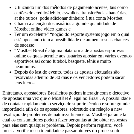
Utilizando um dos métodos de pagamento aceites, tais como
cartões de crédito/débito, e-wallets, transferências bancárias,
at the outros, pode adicionar dinheiro à tua conta Mostbet.
Chama a atenção dos usuários a grande quantidade de
Mostbet online video games e
Ter um excelente” “noção do esporte systems jogo em o qual
está apostando tem a possibilidade de aumentar suas chances
de sucesso.
“Mostbet Brasil é alguma plataforma de apostas esportivas
online os quais permite aos usuários apostar em vários eventos
esportivos asi como futebol, basquete, tênis e muito
néanmoins.
Depois do last do evento, todas as apostas efetuadas são
resolvidas adentro de 30 dias e os vencedores podem sacar
teus lucros.
Entretanto, apostadores Brasileiros podem interagir com o detective
de apostas uma vez que o MostBet é legal no Brasil. A possibilidade
de contatar rapidamente o serviço de suporte técnico é sobre grande
importância afin de os apostadores, sobretudo em relação a new
resolução de problemas de natureza financeira. Mostbet garante la
cual os consumidores podem fazer perguntas at the obter respostas
para elas sem qualquer problema. Depois perform registro, você
precisa verificar sua identidade e passar através do processo de