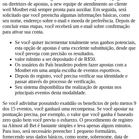
ou diretrizes de apostas, a new equipe de atendimento ao cliente
weil Mostbet está sempre pronta para auxiliar. Em seguida, será
solicitado que você preencha algumas informações básicas, como
seu nome, endereço sobre e-mail e moeda de preferência. Depois de
concluir estas etapas, você receberá um e-mail sobre confirmação
para ativar sua conta.
Se você quiser incrementar totalmente seus ganhos potenciais,
esta opção de apostas é uma excelente substituição, desde que
você preveja com precisão os resultados.
valor mínimo a ser depositado é de R$50.
Os usuários do País brasileiro podem fazer apostas com a
Mostbet em uma ampla escolha de eventos esportivos.
Depois do registro, você precisa verificar sua identidade e
passar através do processo de verificação.
Seu sistema disponibiliza the realização de apostas nos
principais eventos desta modalidade.
Se você adivinhar possuindo exatidão os beneficios de pelo menos 9
dos 15 eventos, você ganhará uma recompensa. Se você apostar na
pontuação precisa, por exemplo, o valor que você ganha é baseado
zero quão bem você previu o esfuerzo. O procedimento de registro
na Almost all Bet é bastante simples e leva apenas alguns minutos.
Para isso, será necessário preencher 1 pequeno formulário,
fornecendo seus dados básicos, como nome, sobrenome, data de