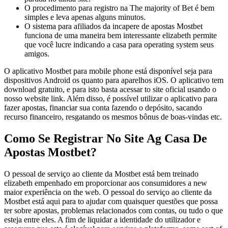
O procedimento para registro na The majority of Bet é bem
simples e leva apenas alguns minutos.
O sistema para afiliados da incapere de apostas Mostbet
funciona de uma maneira bem interessante elizabeth permite
que você lucre indicando a casa para operating system seus
amigos.
O aplicativo Mostbet para mobile phone está disponível seja para
dispositivos Android os quanto para aparelhos iOS. O aplicativo tem
download gratuito, e para isto basta acessar to site oficial usando o
nosso website link. Além disso, é possível utilizar o aplicativo para
fazer apostas, financiar sua conta fazendo o depósito, sacando
recurso financeiro, resgatando os mesmos bônus de boas-vindas etc.
Como Se Registrar No Site Ag Casa De
Apostas Mostbet?
O pessoal de serviço ao cliente da Mostbet está bem treinado
elizabeth empenhado em proporcionar aos consumidores a new
maior experiência on the web. O pessoal do serviço ao cliente da
Mostbet está aqui para to ajudar com quaisquer questões que possa
ter sobre apostas, problemas relacionados com contas, ou tudo o que
esteja entre eles. A fim de liquidar a identidade do utilizador e