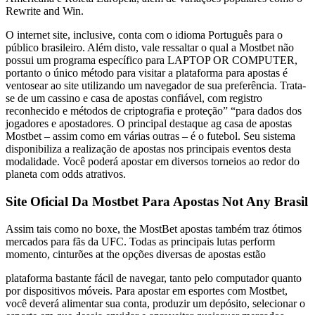
Rewrite and Win.
O internet site, inclusive, conta com o idioma Português para o
público brasileiro. Além disto, vale ressaltar o qual a Mostbet não
possui um programa específico para LAPTOP OR COMPUTER,
portanto o único método para visitar a plataforma para apostas é
ventosear ao site utilizando um navegador de sua preferência. Trata-
se de um cassino e casa de apostas confiável, com registro
reconhecido e métodos de criptografia e proteção” “para dados dos
jogadores e apostadores. O principal destaque ag casa de apostas
Mostbet – assim como em várias outras – é o futebol. Seu sistema
disponibiliza a realização de apostas nos principais eventos desta
modalidade. Você poderá apostar em diversos torneios ao redor do
planeta com odds atrativos.
Site Oficial Da Mostbet Para Apostas Not Any Brasil
Assim tais como no boxe, the MostBet apostas também traz ótimos
mercados para fãs da UFC. Todas as principais lutas perform
momento, cinturões at the opções diversas de apostas estão
plataforma bastante fácil de navegar, tanto pelo computador quanto
por dispositivos móveis. Para apostar em esportes com Mostbet,
você deverá alimentar sua conta, produzir um depósito, selecionar o