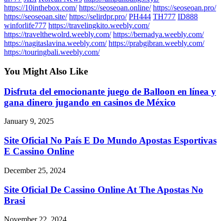
https://10inthebox.com/
https://seoseoan.online/
https://seoseoan.pro/
https://seoseoan.site/
https://selirdpr.pro/
PH444
TH777
ID888
winforlife777
https://travelingkito.weebly.com/
https://travelthewolrd.weebly.com/
https://bernadya.weebly.com/
https://nagitaslavina.weebly.com/
https://prabgibran.weebly.com/
https://touringbali.weebly.com/
You Might Also Like
Disfruta del emocionante juego de Balloon en línea y
gana dinero jugando en casinos de México
January 9, 2025
Site Oficial No País E Do Mundo Apostas Esportivas
E Cassino Online
December 25, 2024
Site Oficial De Cassino Online At The Apostas No
Brasi
November 22, 2024