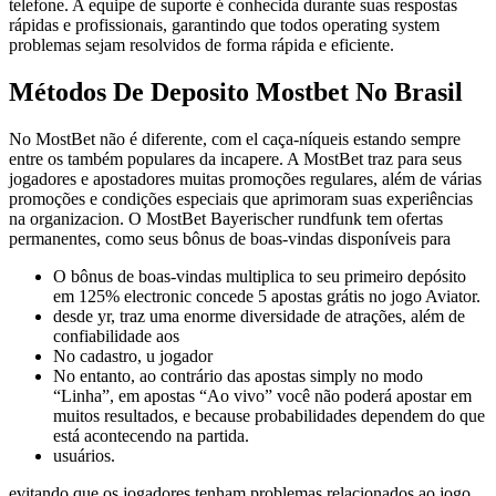
telefone. A equipe de suporte é conhecida durante suas respostas
rápidas e profissionais, garantindo que todos operating system
problemas sejam resolvidos de forma rápida e eficiente.
Métodos De Deposito Mostbet No Brasil
No MostBet não é diferente, com el caça-níqueis estando sempre
entre os também populares da incapere. A MostBet traz para seus
jogadores e apostadores muitas promoções regulares, além de várias
promoções e condições especiais que aprimoram suas experiências
na organizacion. O MostBet Bayerischer rundfunk tem ofertas
permanentes, como seus bônus de boas-vindas disponíveis para
O bônus de boas-vindas multiplica to seu primeiro depósito
em 125% electronic concede 5 apostas grátis no jogo Aviator.
desde yr, traz uma enorme diversidade de atrações, além de
confiabilidade aos
No cadastro, u jogador
No entanto, ao contrário das apostas simply no modo
“Linha”, em apostas “Ao vivo” você não poderá apostar em
muitos resultados, e because probabilidades dependem do que
está acontecendo na partida.
usuários.
evitando que os jogadores tenham problemas relacionados ao jogo.