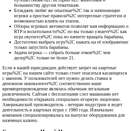
большинству другим тематикам.
Блэкджек любят же опытные%2C так и начинающие
игроки а простые правила%2C интересные стратегии и
возможностью влиять на этапов.
Обзоры игровых автоматов позволят вам информацию о
RTP и волатильности%2C но вы только узнаете%2C как
игра окупится%2C пока но начнете вращать барабаны.
Достаточно выбрать игру%2C нажать на её изображение
только запустить барабаны.
Задача игрока — собрать больше очков%2C чем
дилер%2C только не более 21.
Если в вашей юрисдикции действует запрет на азартные
игры%2C на нашем сайте только стоит опасаться касающихся
с законом. У пользователей нет нужно делать ставки в
денежном эквиваленте%2C соответственно ваше
времяпрепровождение являлась обычным легальным
развлечением. Сайтам с бесплатными слот машинами нет
необходимости открывать специально игорную лицензию.
Американский производитель – ветеран индустрии и ведет
деятельность в азартных играх с 1980 года. Изначально
компания специализировалась на выпуске оборудования для
наземных казино.