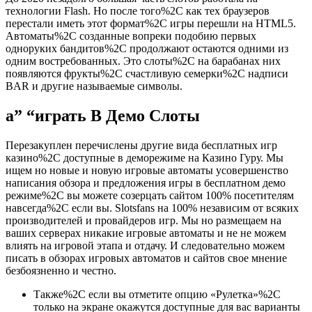
технологии Flash. Но после того%2C как тех браузеров
перестали иметь этот формат%2C игры перешли на HTML5.
Автоматы%2C созданные вопреки подобию первых
одноруких бандитов%2C продолжают остаются одними из
одним востребованных. Это слоты%2C на барабанах них
появляются фрукты%2C счастливую семерки%2C надписи
BAR и другие называемые символы.
а” “играть В Демо Слоты
Перезакуплен перечислены другие вида бесплатных игр
казино%2C доступные в деморежиме на Казино Гуру. Мы
ищем но новые и новую игровые автоматы усовершенство
написания обзора и предложения игры в бесплатном демо
режиме%2C вы можете созерцать сайтом 100% посетителям
навсегда%2C если вы. Slotsfans на 100% независим от всяких
производителей и провайдеров игр. Мы но размещаем на
ваших серверах никакие игровые автоматы и не не можем
влиять на игровой этапа и отдачу. И следовательно можем
писать в обзорах игровых автоматов и сайтов свое мнение
безбоязненно и честно.
Также%2C если вы отметите опцию «Рулетка»%2C
только на экране окажутся доступные для вас варианты