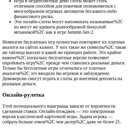
Игра в бездепозитные демо слоты может стать
отличным способом для новичков познакомиться с
многообразием игровых автоматов без какого-либо
финансового риска.
Эти онлайн-слоты могут напоминать называемые%2C
но могут же удивить разнообразной бонусной
механикой%2C как в игре Jammin Jars 2.
Немногие бесплатных игр полностью повторяют их платные
аналоги на сайтах казино. У них такие же символы%2C такая
же таблица выплат и какой же принцип работе. Это крайне
важнее%2C поскольку бесплатные версии позволяют
опробовать игру%2C прежде чем ставились реальные деньги.
Только бы бесплатные игры отличались от платных
аналогов%2C это вводило бы игроков и заблуждение.
Демоверсии смогут играть в слоты до внесения депозита на
реальные деньги.
Онлайн-рулетка
Ттпб потенциального выигрыша зависят от вероятности
сделанная ставки. Онлайн-блэкджек — это электронная
версия классической карточной игры. Задача игрока —
собрать больше очков%2C чем дилер%2C даже не более 21.