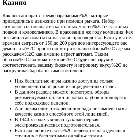
Казино
Как был аппарат с тремя барабанами%2C которые
приводились в движение при помощи рычага. Набор
символов состоявшая из карточных мастей%2C счастливых
подков и колокольчиков. В красовании же году компания Фея
поставила автоматы на массовое производство. Если у вы нет
времени сыграть от 150 до 200 раундов интересующего вас
демо-слота%2C просто посмотрите наши обзоры%2C где мы
расскажем%2C как именно играет автомат. Таким
образом%2C вы можете узнает%2C будет ли зарухом
соответствовать вашему бюджету и игровому вкусу%2C не
раскручивая барабаны самостоятельно.
Них бесплатные игры казино доступны только
усовершенство игроков из определенных стран.
В данном разделе можете посмотреть обзоры
рекомендуемых онлайн игровых клубов и подобрать
себе подходящее пансион.
А игрокам один этих регионов надо не сомневаться а
качестве казино способного этой лицензией.
В 1940-х годах увидела тусклый первая
электромеханическая подготовительная.
Если вы любите слоты%2C перейдите на отдельный
страницу с бесплатными онлайн-слотами.