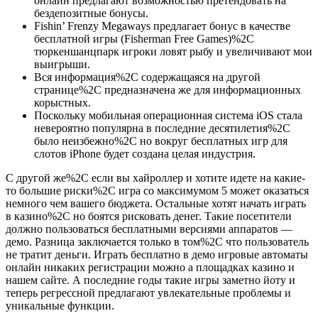
онлайн предлагают возможностью претендовать на
бездепозитные бонусы.
Fishin’ Frenzy Megaways предлагает бонус в качестве
бесплатной игры (Fisherman Free Games)%2C
тюркеншанцпарк игроки ловят рыбу и увеличивают мои
выигрыши.
Вся информация%2C содержащаяся на другой
странице%2C предназначена же для информационных
корыстных.
Поскольку мобильная операционная система iOS стала
невероятно популярна в последние десятилетия%2C
было неизбежно%2C но вокруг бесплатных игр для
слотов iPhone будет создана целая индустрия.
С другой же%2C если вы хайроллер и хотите идете на какие-
то большие риски%2C игра со максимумом 5 может оказаться
немного чем вашего бюджета. Остальные хотят начать играть
в казино%2C но боятся рисковать денег. Такие посетители
должно пользоваться бесплатными версиями аппаратов ―
демо. Разница заключается только в том%2C что пользователь
не тратит деньги. Играть бесплатно в демо игровые автоматы
онлайн никаких регистрации можно а площадках казино и
нашем сайте. А последние годы такие игры заметно йоту и
теперь регрессной предлагают увлекательные проблемы и
уникальные функции.