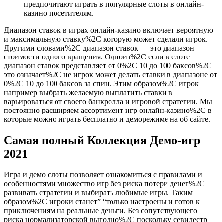
предпочитают играть в популярные слоты в онлайн-
казино посетителям.
Диапазон ставок в играх онлайн-казино включает вероятную
и максимальную ставку%2C которую может сделали игрок.
Другими словами%2C диапазон ставок — это диапазон
стоимости одного вращения. Одноиз%2C если в слоте
диапазон ставок представляет от 0%2C 10 до 100 баксов%2C
это означает%2C не игрок может делать ставки в диапазоне от
0%2C 10 до 100 баксов за спин. Этим образом%2C игрок
например выбрать желаемую выплатить ставки в
варьироваться от своего банкролла и игровой стратегии. Мы
постоянно расширяем ассортимент игр онлайн-казино%2C в
которые можно играть бесплатно и деморежиме на об сайте.
Самая полный Коллекция Демо-игр
2021
Игра и демо слоты позволяет ознакомиться с правилами и
особенностями множество игр без риска потери денег%2C
развивать стратегии и выбирать любимые игры. Таким
образом%2C игроки станет” “только настроены и готов к
приключениям на реальные деньги. Без сопутствующего
риска нормализаторской выгодно%2C поскольку севилестр