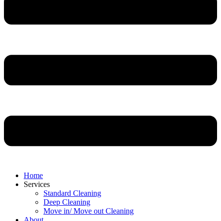
Home
Services
Standard Cleaning
Deep Cleaning
Move in/ Move out Cleaning
About