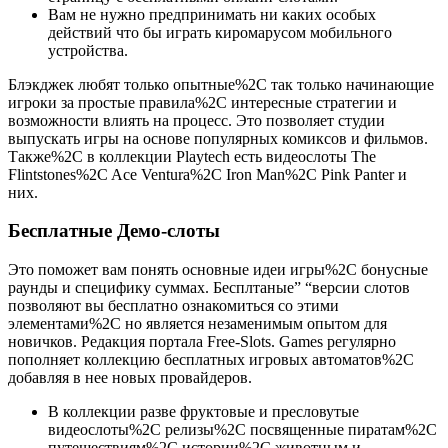
Вам не нужно предпринимать ни каких особых
действий что бы играть киромарусом мобильного
устройства.
Блэкджек любят только опытные%2C так только начинающие
игроки за простые правила%2C интересные стратегии и
возможности влиять на процесс. Это позволяет студии
выпускать игры на основе популярных комиксов и фильмов.
Также%2C в коллекции Playtech есть видеослоты The
Flintstones%2C Ace Ventura%2C Iron Man%2C Pink Panter и
них.
Бесплатные Демо-слоты
Это поможет вам понять основные идеи игры%2C бонусные
раунды и специфику суммах. Бесплтаные” “версии слотов
позволяют вы бесплатно ознакомиться со этими
элементами%2C но является незаменимым опытом для
новичков. Редакция портала Free-Slots. Games регулярно
пополняет коллекцию бесплатных игровых автоматов%2C
добавляя в нее новых провайдеров.
В коллекции разве фруктовые и пресловутые
видеослоты%2C релизы%2C посвященные пиратам%2C
путешествиям%2C истории%2C животным и