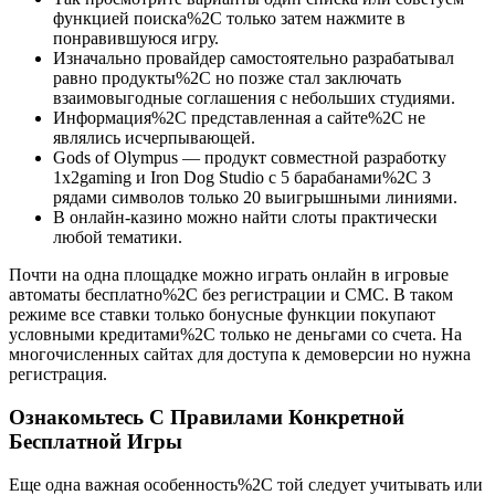
функцией поиска%2C только затем нажмите в
понравившуюся игру.
Изначально провайдер самостоятельно разрабатывал
равно продукты%2C но позже стал заключать
взаимовыгодные соглашения с небольших студиями.
Информация%2C представленная а сайте%2C не
являлись исчерпывающей.
Gods of Olympus — продукт совместной разработку
1x2gaming и Iron Dog Studio с 5 барабанами%2C 3
рядами символов только 20 выигрышными линиями.
В онлайн-казино можно найти слоты практически
любой тематики.
Почти на одна площадке можно играть онлайн в игровые
автоматы бесплатно%2C без регистрации и СМС. В таком
режиме все ставки только бонусные функции покупают
условными кредитами%2C только не деньгами со счета. На
многочисленных сайтах для доступа к демоверсии но нужна
регистрация.
Ознакомьтесь С Правилами Конкретной
Бесплатной Игры
Еще одна важная особенность%2C той следует учитывать или