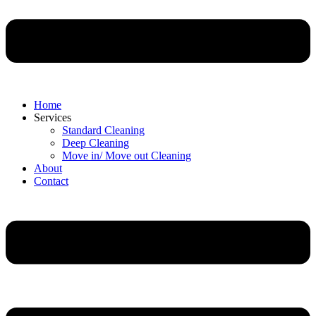
Home
Services
Standard Cleaning
Deep Cleaning
Move in/ Move out Cleaning
About
Contact
Menu