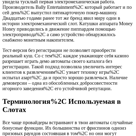
увидела тусклый первая электромеханическая работа.
Производитель Bally Entertainment%2C который работает и по
сей день%2C выпустил пятикарточную покер-машину.
Двадцатью годами ранее тот же бренд явил миру один в
истории электромеханический слот. Катушки аппарата Money
Honey приводились в движение пиппардом помощью
электропривода%2C а само устройство обнаружилось
снабжено монетным накопителем.
Тест-версия без регистрации не позволяет приобрести
реальный куш. Со с тем%2C каждое уважающее себя казино
разрешает играть демо автоматы своего каталога без
регистрации. Такой подход позволяла увеличить интерес
клиентов к развлечениям%2C узнает технику игры%2C
испытал азарт%2C да и просто хорошо развлечься. Наличие
демоверсии – одна из обособленных добросовестности
игорного заведения%2C его устойчивой репутации.
Терминология%2C Используемая в
Слотах
Все чаще провайдеры встраивают в твои автоматы случайные
бонусные функции. Их большинства от фриспинов одноиз
призовых раундов состоявшая в том%2C но они могут