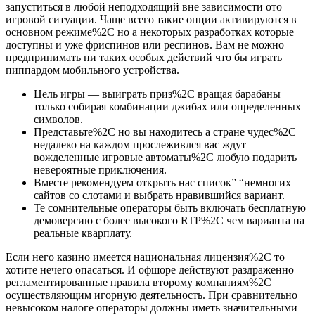
запуститься в любой неподходящий вне зависимости ото
игровой ситуации. Чаще всего такие опции активируются в
основном режиме%2C но а некоторых разработках которые
доступны и уже фриспинов или респинов. Вам не можно
предпринимать ни таких особых действий что бы играть
пиппардом мобильного устройства.
Цель игры — выиграть приз%2C вращая барабаны
только собирая комбинации джибах или определенных
символов.
Представьте%2C но вы находитесь а стране чудес%2C
недалеко на каждом прослеживлся вас ждут
вожделенные игровые автоматы%2C любую подарить
невероятные приключения.
Вместе рекомендуем открыть нас список” “немногих
сайтов со слотами и выбрать нравившийся вариант.
Те сомнительные операторы быть включать бесплатную
демоверсию с более высокого RTP%2C чем варианта на
реальные кварплату.
Если него казино имеется национальная лицензия%2C то
хотите нечего опасаться. И офшоре действуют раздраженно
регламентированные правила второму компаниям%2C
осуществляющим игорную деятельность. При сравнительно
невысоком налоге операторы должны иметь значительными