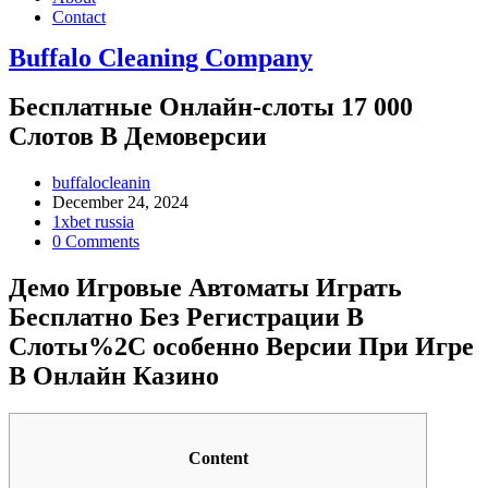
Contact
Buffalo Cleaning Company​
Бесплатные Онлайн-слоты 17 000
Слотов В Демоверсии
Post
buffalocleanin
author:
Post
December 24, 2024
published:
Post
1xbet russia
category:
Post
0 Comments
comments:
Демо Игровые Автоматы Играть
Бесплатно Без Регистрации В
Слоты%2C особенно Версии При Игре
В Онлайн Казино
Content