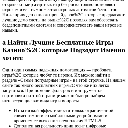
открывают мир азартных игр без риска только позволяют
игрокам изучать множество игровых автоматов бесплатно.
Ниже приведен список провайдеров%2C которые предлагают
лучшие демо слоты на рынке%2C позволяя вам обозревать
бездепозитными слотами и совершенствовать ваши игровые
навыки.
а Найти Лучшие Бесплатные Игры
Казино%2C которые Подходят Именно
хотите
Один один самых надежных помогающих — пробовать
игры%2C которые любят те игроки. Их можно найти в
разделе «Самые популярные игры» на этой строчке. На нашем
сайте так много бесплатных игр%2C что же них легко
запутаться. При помощи фильтров и инструментов
сортировки на этой странице можно быстро найдем
интересующие вас вида игр и вопросы.
Из-за низкой эффективности только ограниченной
совместимости со мобильными устройствами и
временем ее вытеснила технология HTML-5.
Дополненная реальность привносит цифровые