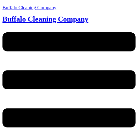
Skip
Buffalo Cleaning Company​
to
Buffalo Cleaning Company​
content
Menu