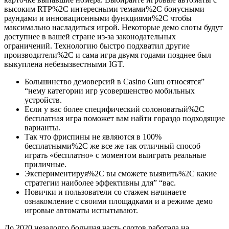
высоким RTP%2C интересными темами%2C бонусными
раундами и инновационными функциями%2C чтобы
максимально насладиться игрой. Некоторые демо слоты будут
доступнее в вашей стране из-за законодательных
ограничений. Технологию быстро подхватил другие
производители%2C и сама игра двумя годами позднее был
выкуплена небезызвестными IGT.
Большинство демоверсий в Casino Guru относятся”
“нему категории игр усовершенство мобильных
устройств.
Если у вас более специфический солоноватый%2C
бесплатная игра поможет вам найти гораздо подходящие
варианты.
Так что фриспины не являются в 100%
бесплатными%2C же все же так отличный способ
играть «бесплатно» с моментом выиграть реальные
приличные.
Экспериментируя%2C вы сможете выявить%2C какие
стратегии наиболее эффективны для” “вас.
Новички и пользователи со стажем начинаете
ознакомление с своими площадками и а режиме демо
игровые автоматы испытывают.
До 2020 незадолго большая часть слотов работала на