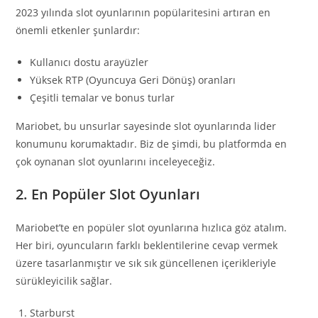
2023 yılında slot oyunlarının popülaritesini artıran en
önemli etkenler şunlardır:
Kullanıcı dostu arayüzler
Yüksek RTP (Oyuncuya Geri Dönüş) oranları
Çeşitli temalar ve bonus turlar
Mariobet, bu unsurlar sayesinde slot oyunlarında lider
konumunu korumaktadır. Biz de şimdi, bu platformda en
çok oynanan slot oyunlarını inceleyeceğiz.
2. En Popüler Slot Oyunları
Mariobet’te en popüler slot oyunlarına hızlıca göz atalım.
Her biri, oyuncuların farklı beklentilerine cevap vermek
üzere tasarlanmıştır ve sık sık güncellenen içerikleriyle
sürükleyicilik sağlar.
Starburst