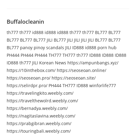
Buffalocleanin
th777
th777
id888
id888
id888
th777
th777
BL777
BL777
BL777
BL777
BL777
JILI
BL777
JILI
JILI
JILI
JILI
BL777
BL777
BL777
panoy
pinoy scandals
JILI
ID888
id888
porn hub
PH444
PH444
PH444
TH777
TH777
th777
ID888
ID888
ID888
ID888
th777
JILI
Korean News
https://ampunbangs.xyz/
https://10inthebox.com/
https://seoseoan.online/
https://seoseoan.pro/
https://seoseoan.site/
https://selirdpr.pro/
PH444
TH777
ID888
winforlife777
https://travelingkito.weebly.com/
https://travelthewolrd.weebly.com/
https://bernadya.weebly.com/
https://nagitaslavina.weebly.com/
https://prabgibran.weebly.com/
https://touringbali.weebly.com/