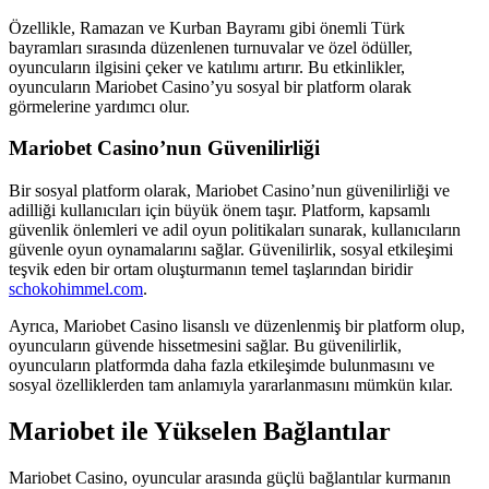
Özellikle, Ramazan ve Kurban Bayramı gibi önemli Türk
bayramları sırasında düzenlenen turnuvalar ve özel ödüller,
oyuncuların ilgisini çeker ve katılımı artırır. Bu etkinlikler,
oyuncuların Mariobet Casino’yu sosyal bir platform olarak
görmelerine yardımcı olur.
Mariobet Casino’nun Güvenilirliği
Bir sosyal platform olarak, Mariobet Casino’nun güvenilirliği ve
adilliği kullanıcıları için büyük önem taşır. Platform, kapsamlı
güvenlik önlemleri ve adil oyun politikaları sunarak, kullanıcıların
güvenle oyun oynamalarını sağlar. Güvenilirlik, sosyal etkileşimi
teşvik eden bir ortam oluşturmanın temel taşlarından biridir
schokohimmel.com
.
Ayrıca, Mariobet Casino lisanslı ve düzenlenmiş bir platform olup,
oyuncuların güvende hissetmesini sağlar. Bu güvenilirlik,
oyuncuların platformda daha fazla etkileşimde bulunmasını ve
sosyal özelliklerden tam anlamıyla yararlanmasını mümkün kılar.
Mariobet ile Yükselen Bağlantılar
Mariobet Casino, oyuncular arasında güçlü bağlantılar kurmanın