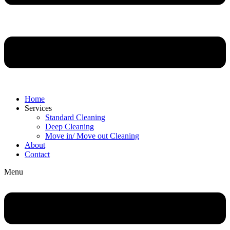
Home
Services
Standard Cleaning
Deep Cleaning
Move in/ Move out Cleaning
About
Contact
Menu