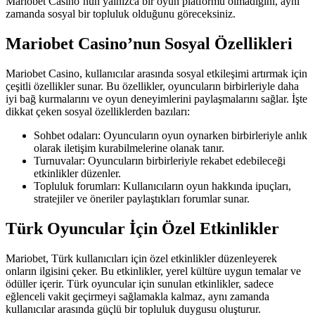
Mariobet Casino’nun yalnızca bir oyun platformu olmadığını, aynı
zamanda sosyal bir topluluk olduğunu göreceksiniz.
Mariobet Casino’nun Sosyal Özellikleri
Mariobet Casino, kullanıcılar arasında sosyal etkileşimi artırmak için
çeşitli özellikler sunar. Bu özellikler, oyuncuların birbirleriyle daha
iyi bağ kurmalarını ve oyun deneyimlerini paylaşmalarını sağlar. İşte
dikkat çeken sosyal özelliklerden bazıları:
Sohbet odaları: Oyuncuların oyun oynarken birbirleriyle anlık
olarak iletişim kurabilmelerine olanak tanır.
Turnuvalar: Oyuncuların birbirleriyle rekabet edebileceği
etkinlikler düzenler.
Topluluk forumları: Kullanıcıların oyun hakkında ipuçları,
stratejiler ve öneriler paylaştıkları forumlar sunar.
Türk Oyuncular İçin Özel Etkinlikler
Mariobet, Türk kullanıcıları için özel etkinlikler düzenleyerek
onların ilgisini çeker. Bu etkinlikler, yerel kültüre uygun temalar ve
ödüller içerir. Türk oyuncular için sunulan etkinlikler, sadece
eğlenceli vakit geçirmeyi sağlamakla kalmaz, aynı zamanda
kullanıcılar arasında güçlü bir topluluk duygusu oluşturur.