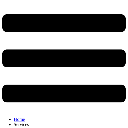
Home
Services