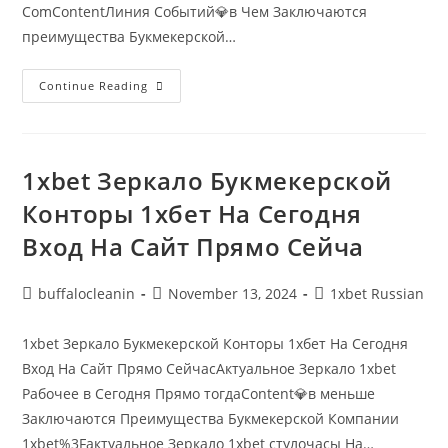
ComContentЛиния Событий💎в Чем Заключаются
преимущества Букмекерской…
Continue Reading
1xbet Зеркало Букмекерской
Конторы 1хбет На Сегодня ️
Вход На Сайт Прямо Сейча
buffalocleanin
November 13, 2024
1xbet Russian
1xbet Зеркало Букмекерской Конторы 1хбет На Сегодня ️
Вход На Сайт Прямо СейчасАктуальное Зеркало 1xbet
Рабочее в Сегодня Прямо тогдаContent💎в меньше
Заключаются Преимущества Букмекерской Компании
1xbet%3Fактуальное Зеркало 1xbet стулочасы На…